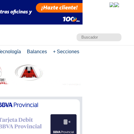
ecnología
Balances
+ Secciones