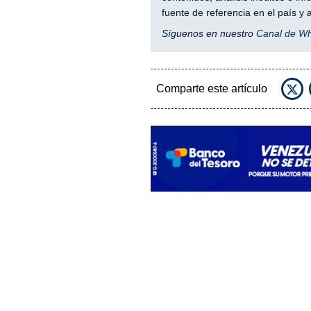
fuente de referencia en el país 
Síguenos en nuestro
Canal de W
Comparte este artículo