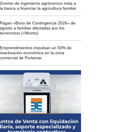
Gremio de ingenieros agrónomos insta a
la banca a financiar la agricultura familiar
Pagan «Bono de Contingencia 2026» de
agosto a familias afectadas por los
terremotos (+Monto)
Emprendimientos impulsan un 50% de
reactivación económica en la zona
comercial de Porlamar