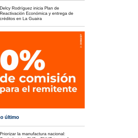
Delcy Rodríguez inicia Plan de
Reactivación Económica y entrega de
créditos en La Guaira
o último
Priorizar la manufactura nacional: