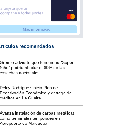
rtículos recomendados
Gremio advierte que fenómeno “Súper
Niño” podría afectar el 60% de las
cosechas nacionales
Delcy Rodríguez inicia Plan de
Reactivación Económica y entrega de
créditos en La Guaira
Avanza instalación de carpas metálicas
como terminales temporales en
Aeropuerto de Maiquetía