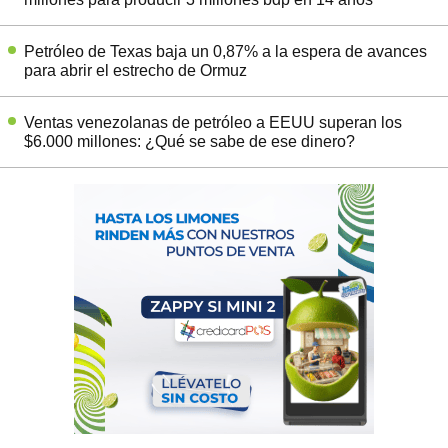
Petróleo de Texas baja un 0,87% a la espera de avances
para abrir el estrecho de Ormuz
Ventas venezolanas de petróleo a EEUU superan los
$6.000 millones: ¿Qué se sabe de ese dinero?