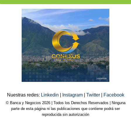
Nuestras redes:
Linkedin
|
Instagram
|
Twitter
|
Facebook
© Banca y Negocios 2026 | Todos los Derechos Reservados | Ninguna
parte de esta página ni las publicaciones que contiene podrá ser
reproducida sin autorización