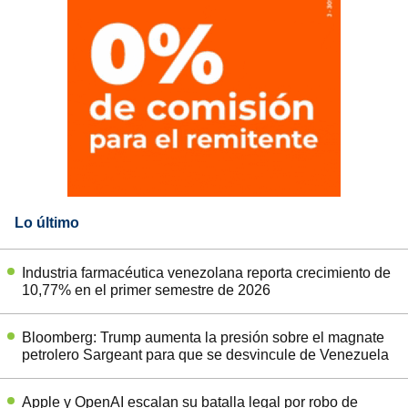
Lo último
Industria farmacéutica venezolana reporta crecimiento de
10,77% en el primer semestre de 2026
Bloomberg: Trump aumenta la presión sobre el magnate
petrolero Sargeant para que se desvincule de Venezuela
Apple y OpenAI escalan su batalla legal por robo de