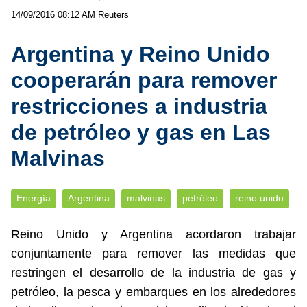
14/09/2016 08:12 AM
Reuters
Argentina y Reino Unido
cooperarán para remover
restricciones a industria
de petróleo y gas en Las
Malvinas
Energía
Argentina
malvinas
petróleo
reino unido
Reino Unido y Argentina acordaron trabajar
conjuntamente para remover las medidas que
restringen el desarrollo de la industria de gas y
petróleo, la pesca y embarques en los alrededores