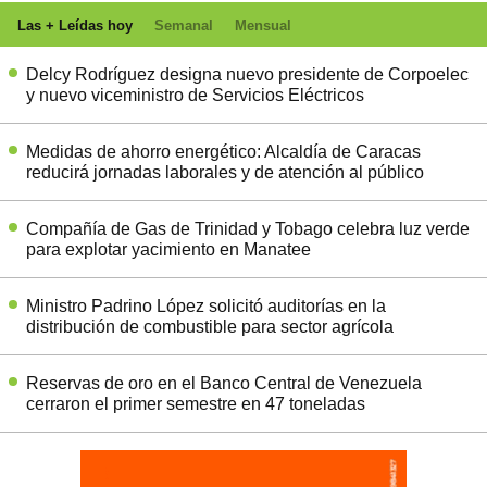
Las + Leídas hoy
Semanal
Mensual
Delcy Rodríguez designa nuevo presidente de Corpoelec
y nuevo viceministro de Servicios Eléctricos
Medidas de ahorro energético: Alcaldía de Caracas
reducirá jornadas laborales y de atención al público
Compañía de Gas de Trinidad y Tobago celebra luz verde
para explotar yacimiento en Manatee
Ministro Padrino López solicitó auditorías en la
distribución de combustible para sector agrícola
Reservas de oro en el Banco Central de Venezuela
cerraron el primer semestre en 47 toneladas