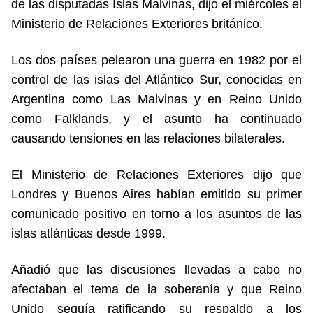
de las disputadas Islas Malvinas, dijo el miércoles el
Ministerio de Relaciones Exteriores británico.
Los dos países pelearon una guerra en 1982 por el
control de las islas del Atlántico Sur, conocidas en
Argentina como Las Malvinas y en Reino Unido
como Falklands, y el asunto ha continuado
causando tensiones en las relaciones bilaterales.
El Ministerio de Relaciones Exteriores dijo que
Londres y Buenos Aires habían emitido su primer
comunicado positivo en torno a los asuntos de las
islas atlánticas desde 1999.
Añadió que las discusiones llevadas a cabo no
afectaban el tema de la soberanía y que Reino
Unido seguía ratificando su respaldo a los