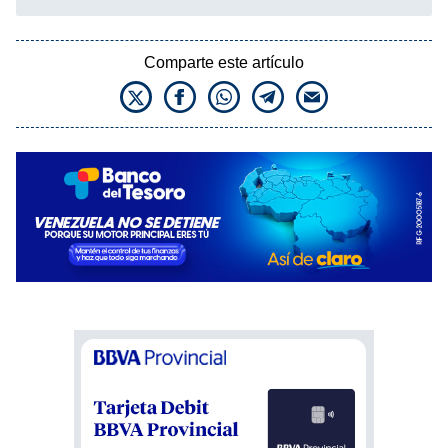
Comparte este artículo