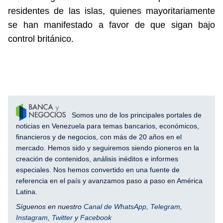
residentes de las islas, quienes mayoritariamente
se han manifestado a favor de que sigan bajo
control británico.
Somos uno de los principales portales de
noticias en Venezuela para temas bancarios, económicos,
financieros y de negocios, con más de 20 años en el
mercado. Hemos sido y seguiremos siendo pioneros en la
creación de contenidos, análisis inéditos e informes
especiales. Nos hemos convertido en una fuente de
referencia en el país y avanzamos paso a paso en América
Latina.
Síguenos en nuestro
Canal de WhatsApp
,
Telegram
,
Instagram
,
Twitter
y
Facebook