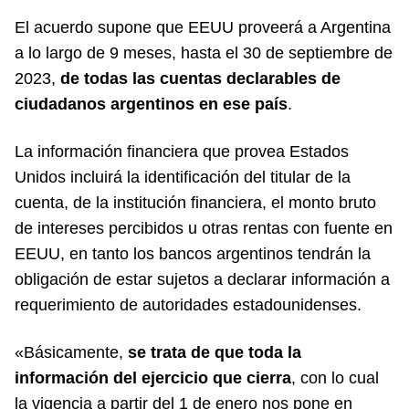
El acuerdo supone que EEUU proveerá a Argentina
a lo largo de 9 meses, hasta el 30 de septiembre de
2023,
de todas las cuentas declarables de
ciudadanos argentinos en ese país
.
La información financiera que provea Estados
Unidos incluirá la identificación del titular de la
cuenta, de la institución financiera, el monto bruto
de intereses percibidos u otras rentas con fuente en
EEUU, en tanto los bancos argentinos tendrán la
obligación de estar sujetos a declarar información a
requerimiento de autoridades estadounidenses.
«Básicamente,
se trata de que toda la
información del ejercicio que cierra
, con lo cual
la vigencia a partir del 1 de enero nos pone en