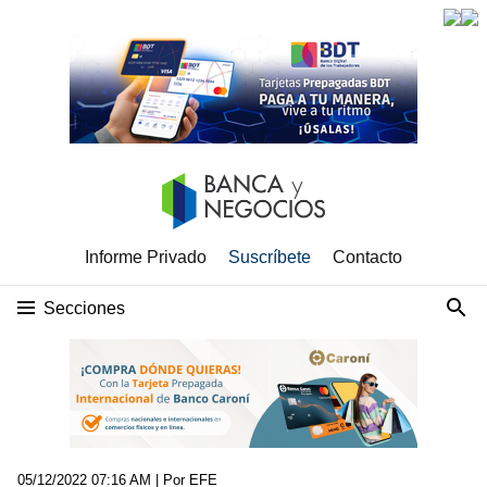
Informe Privado
Suscríbete
Contacto
Secciones
05/12/2022 07:16 AM
| Por EFE