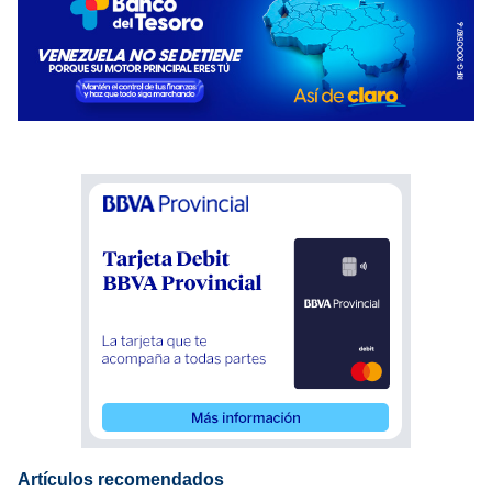
Artículos recomendados