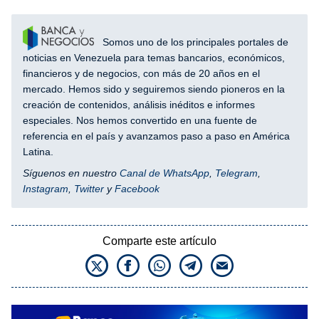
Somos uno de los principales portales de
noticias en Venezuela para temas bancarios, económicos,
financieros y de negocios, con más de 20 años en el
mercado. Hemos sido y seguiremos siendo pioneros en la
creación de contenidos, análisis inéditos e informes
especiales. Nos hemos convertido en una fuente de
referencia en el país y avanzamos paso a paso en América
Latina.
Síguenos en nuestro
Canal de WhatsApp
,
Telegram
,
Instagram
,
Twitter
y
Facebook
Comparte este artículo