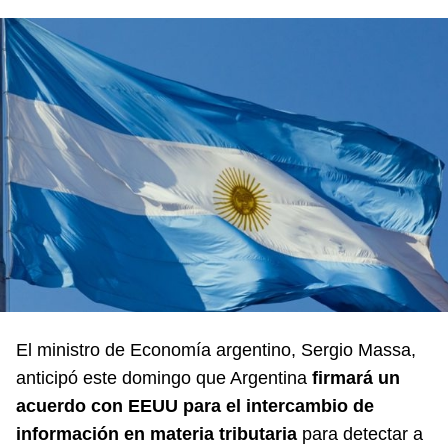
El ministro de Economía argentino, Sergio Massa,
anticipó este domingo que Argentina
firmará un
acuerdo con EEUU para el intercambio de
información en materia tributaria
para detectar a