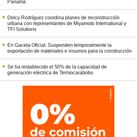
Panamá
Delcy Rodríguez coordina planes de reconstrucción
urbana con representantes de Miyamoto International y
TFI Solutions
En Gaceta Oficial: Suspenden temporalmente la
exportación de materiales e insumos para la construcción
Se ha restablecido el 50% de la capacidad de
generación eléctrica de Termocarabobo