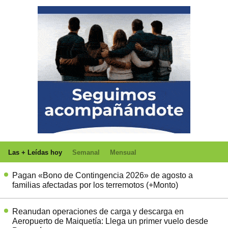
Las + Leídas hoy
Semanal
Mensual
Pagan «Bono de Contingencia 2026» de agosto a
familias afectadas por los terremotos (+Monto)
Reanudan operaciones de carga y descarga en
Aeropuerto de Maiquetía: Llega un primer vuelo desde