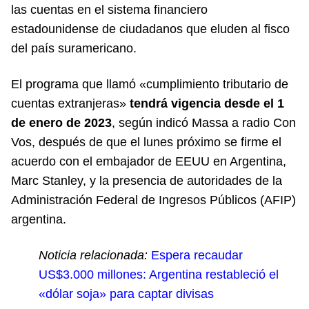
las cuentas en el sistema financiero
estadounidense de ciudadanos que eluden al fisco
del país suramericano.
El programa que llamó «cumplimiento tributario de
cuentas extranjeras»
tendrá vigencia desde el 1
de enero de 2023
, según indicó Massa a radio Con
Vos, después de que el lunes próximo se firme el
acuerdo con el embajador de EEUU en Argentina,
Marc Stanley, y la presencia de autoridades de la
Administración Federal de Ingresos Públicos (AFIP)
argentina.
Noticia relacionada:
Espera recaudar
US$3.000 millones: Argentina restableció el
«dólar soja» para captar divisas