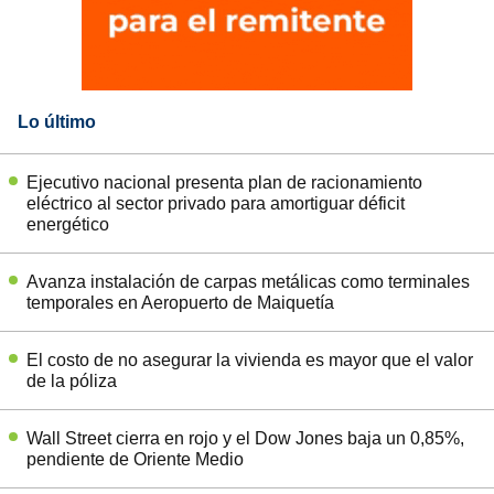
Lo último
Ejecutivo nacional presenta plan de racionamiento
eléctrico al sector privado para amortiguar déficit
energético
Avanza instalación de carpas metálicas como terminales
temporales en Aeropuerto de Maiquetía
El costo de no asegurar la vivienda es mayor que el valor
de la póliza
Wall Street cierra en rojo y el Dow Jones baja un 0,85%,
pendiente de Oriente Medio