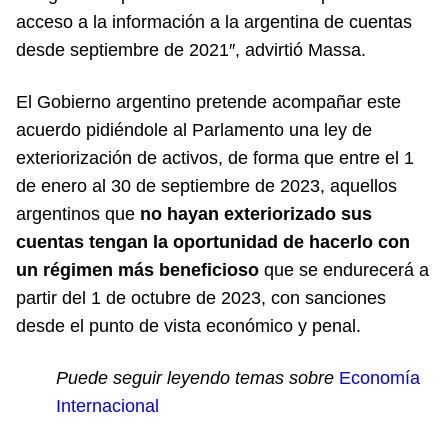
acceso a la información a la argentina de cuentas
desde septiembre de 2021″, advirtió Massa.
El Gobierno argentino pretende acompañar este
acuerdo pidiéndole al Parlamento una ley de
exteriorización de activos, de forma que entre el 1
de enero al 30 de septiembre de 2023, aquellos
argentinos que
no hayan exteriorizado sus
cuentas tengan la oportunidad de hacerlo con
un régimen más beneficioso
que se endurecerá a
partir del 1 de octubre de 2023, con sanciones
desde el punto de vista económico y penal.
Puede seguir leyendo temas sobre
Economía
Internacional