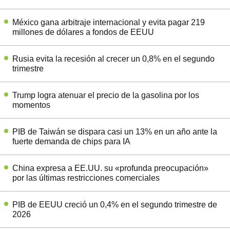
México gana arbitraje internacional y evita pagar 219
millones de dólares a fondos de EEUU
Rusia evita la recesión al crecer un 0,8% en el segundo
trimestre
Trump logra atenuar el precio de la gasolina por los
momentos
PIB de Taiwán se dispara casi un 13% en un año ante la
fuerte demanda de chips para IA
China expresa a EE.UU. su «profunda preocupación»
por las últimas restricciones comerciales
PIB de EEUU creció un 0,4% en el segundo trimestre de
2026