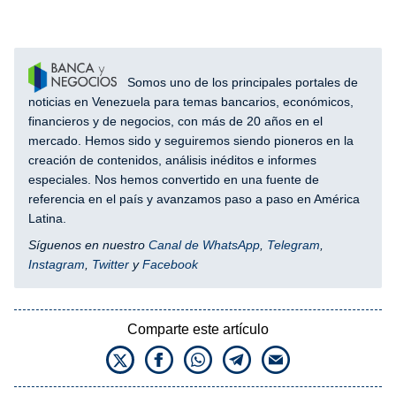
Somos uno de los principales portales de
noticias en Venezuela para temas bancarios, económicos,
financieros y de negocios, con más de 20 años en el
mercado. Hemos sido y seguiremos siendo pioneros en la
creación de contenidos, análisis inéditos e informes
especiales. Nos hemos convertido en una fuente de
referencia en el país y avanzamos paso a paso en América
Latina.
Síguenos en nuestro
Canal de WhatsApp
,
Telegram
,
Instagram
,
Twitter
y
Facebook
Comparte este artículo