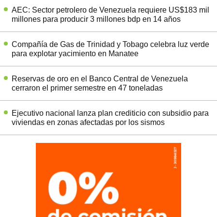
AEC: Sector petrolero de Venezuela requiere US$183 mil
millones para producir 3 millones bdp en 14 años
Compañía de Gas de Trinidad y Tobago celebra luz verde
para explotar yacimiento en Manatee
Reservas de oro en el Banco Central de Venezuela
cerraron el primer semestre en 47 toneladas
Ejecutivo nacional lanza plan crediticio con subsidio para
viviendas en zonas afectadas por los sismos