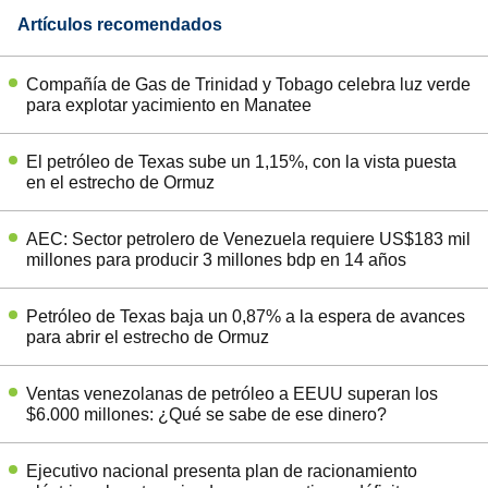
Artículos recomendados
Compañía de Gas de Trinidad y Tobago celebra luz verde
para explotar yacimiento en Manatee
El petróleo de Texas sube un 1,15%, con la vista puesta
en el estrecho de Ormuz
AEC: Sector petrolero de Venezuela requiere US$183 mil
millones para producir 3 millones bdp en 14 años
Petróleo de Texas baja un 0,87% a la espera de avances
para abrir el estrecho de Ormuz
Ventas venezolanas de petróleo a EEUU superan los
$6.000 millones: ¿Qué se sabe de ese dinero?
Ejecutivo nacional presenta plan de racionamiento