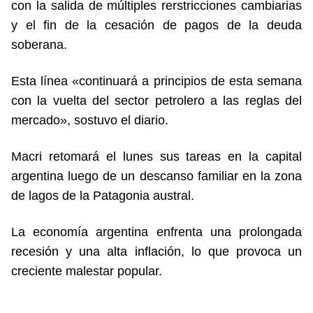
con la salida de múltiples rerstricciones cambiarias
y el fin de la cesación de pagos de la deuda
soberana.
Esta línea «continuará a principios de esta semana
con la vuelta del sector petrolero a las reglas del
mercado», sostuvo el diario.
Macri retomará el lunes sus tareas en la capital
argentina luego de un descanso familiar en la zona
de lagos de la Patagonia austral.
La economía argentina enfrenta una prolongada
recesión y una alta inflación, lo que provoca un
creciente malestar popular.