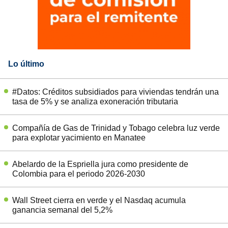
Lo último
#Datos: Créditos subsidiados para viviendas tendrán una
tasa de 5% y se analiza exoneración tributaria
Compañía de Gas de Trinidad y Tobago celebra luz verde
para explotar yacimiento en Manatee
Abelardo de la Espriella jura como presidente de
Colombia para el periodo 2026-2030
Wall Street cierra en verde y el Nasdaq acumula
ganancia semanal del 5,2%