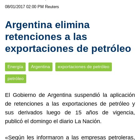
08/01/2017 02:00 PM
Reuters
Argentina elimina
retenciones a las
exportaciones de petróleo
Energía
Argentina
exportaciones de petróleo
petróleo
El Gobierno de Argentina suspendió la aplicación
de retenciones a las exportaciones de petróleo y
sus derivados luego de 15 años de vigencia,
publicó el domingo el diario La Nación.
«Según les informaron a las empresas petroleras,