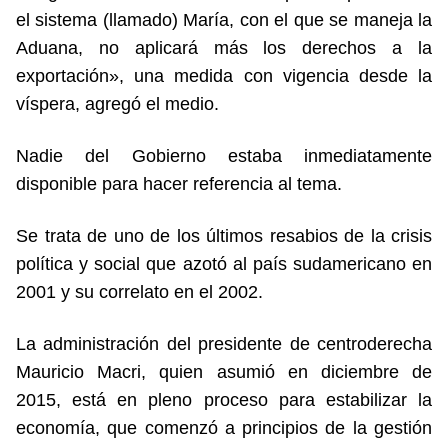
el sistema (llamado) María, con el que se maneja la
Aduana, no aplicará más los derechos a la
exportación», una medida con vigencia desde la
víspera, agregó el medio.
Nadie del Gobierno estaba inmediatamente
disponible para hacer referencia al tema.
Se trata de uno de los últimos resabios de la crisis
política y social que azotó al país sudamericano en
2001 y su correlato en el 2002.
La administración del presidente de centroderecha
Mauricio Macri, quien asumió en diciembre de
2015, está en pleno proceso para estabilizar la
economía, que comenzó a principios de la gestión