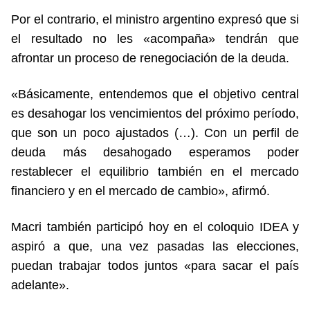
Por el contrario, el ministro argentino expresó que si
el resultado no les «acompaña» tendrán que
afrontar un proceso de renegociación de la deuda.
«Básicamente, entendemos que el objetivo central
es desahogar los vencimientos del próximo período,
que son un poco ajustados (…). Con un perfil de
deuda más desahogado esperamos poder
restablecer el equilibrio también en el mercado
financiero y en el mercado de cambio», afirmó.
Macri también participó hoy en el coloquio IDEA y
aspiró a que, una vez pasadas las elecciones,
puedan trabajar todos juntos «para sacar el país
adelante».