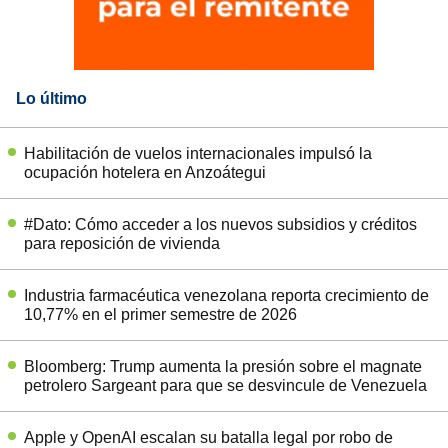
Lo último
Habilitación de vuelos internacionales impulsó la
ocupación hotelera en Anzoátegui
#Dato: Cómo acceder a los nuevos subsidios y créditos
para reposición de vivienda
Industria farmacéutica venezolana reporta crecimiento de
10,77% en el primer semestre de 2026
Bloomberg: Trump aumenta la presión sobre el magnate
petrolero Sargeant para que se desvincule de Venezuela
Apple y OpenAI escalan su batalla legal por robo de