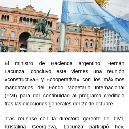
El ministro de Hacienda argentino, Hernán
Lacunza, concluyó este viernes una reunión
«constructiva» y «cooperativa» con los máximos
mandatarios del Fondo Monetario Internacional
(FMI) para dar continuidad al programa crediticio
tras las elecciones generales del 27 de octubre.
Tras reunirse con la directora gerente del FMI,
Kristalina Georgieva, Lacunza participó hoy,