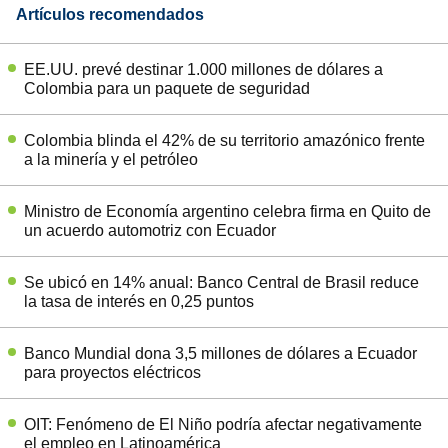
Artículos recomendados
EE.UU. prevé destinar 1.000 millones de dólares a
Colombia para un paquete de seguridad
Colombia blinda el 42% de su territorio amazónico frente
a la minería y el petróleo
Ministro de Economía argentino celebra firma en Quito de
un acuerdo automotriz con Ecuador
Se ubicó en 14% anual: Banco Central de Brasil reduce
la tasa de interés en 0,25 puntos
Banco Mundial dona 3,5 millones de dólares a Ecuador
para proyectos eléctricos
OIT: Fenómeno de El Niño podría afectar negativamente
el empleo en Latinoamérica