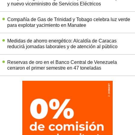
y nuevo viceministro de Servicios Eléctricos
Compañía de Gas de Trinidad y Tobago celebra luz verde
para explotar yacimiento en Manatee
Medidas de ahorro energético: Alcaldía de Caracas
reducirá jornadas laborales y de atención al público
Reservas de oro en el Banco Central de Venezuela
cerraron el primer semestre en 47 toneladas