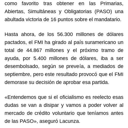
como favorito tras obtener en las Primarias,
Abiertas, Simultáneas y Obligatorias (PASO) una
abultada victoria de 16 puntos sobre el mandatario.
Hasta ahora, de los 56.300 millones de dólares
pactados, el FMI ha girado al país suramericano un
total de 44.867 millones y el próximo tramo de
ayuda, por 5.400 millones de dólares, iba a ser
desembolsado, según se preveía, a mediados de
septiembre, pero este resultado provocó que el FMI
demorase su decisión de aprobar esa partida.
«Entendemos que si el oficialismo es reelecto esas
dudas se van a disipar y vamos a poder volver al
mercado de crédito voluntario que teníamos antes
de las PASO», aseguró Lacunza.