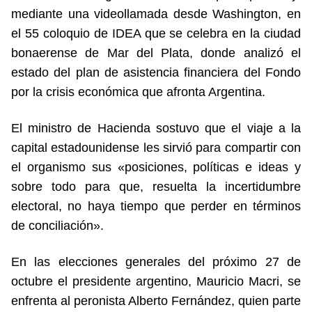
mediante una videollamada desde Washington, en
el 55 coloquio de IDEA que se celebra en la ciudad
bonaerense de Mar del Plata, donde analizó el
estado del plan de asistencia financiera del Fondo
por la crisis económica que afronta Argentina.
El ministro de Hacienda sostuvo que el viaje a la
capital estadounidense les sirvió para compartir con
el organismo sus «posiciones, políticas e ideas y
sobre todo para que, resuelta la incertidumbre
electoral, no haya tiempo que perder en términos
de conciliación».
En las elecciones generales del próximo 27 de
octubre el presidente argentino, Mauricio Macri, se
enfrenta al peronista Alberto Fernández, quien parte