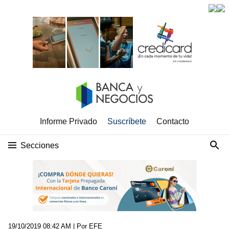
Informe Privado
Suscríbete
Contacto
Secciones
19/10/2019 08:42 AM
| Por EFE