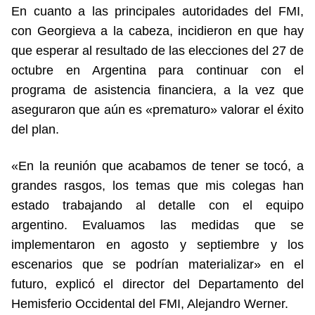
En cuanto a las principales autoridades del FMI,
con Georgieva a la cabeza, incidieron en que hay
que esperar al resultado de las elecciones del 27 de
octubre en Argentina para continuar con el
programa de asistencia financiera, a la vez que
aseguraron que aún es «prematuro» valorar el éxito
del plan.
«En la reunión que acabamos de tener se tocó, a
grandes rasgos, los temas que mis colegas han
estado trabajando al detalle con el equipo
argentino. Evaluamos las medidas que se
implementaron en agosto y septiembre y los
escenarios que se podrían materializar» en el
futuro, explicó el director del Departamento del
Hemisferio Occidental del FMI, Alejandro Werner.