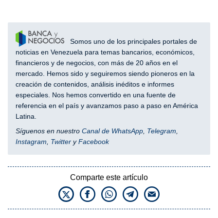
Somos uno de los principales portales de
noticias en Venezuela para temas bancarios, económicos,
financieros y de negocios, con más de 20 años en el
mercado. Hemos sido y seguiremos siendo pioneros en la
creación de contenidos, análisis inéditos e informes
especiales. Nos hemos convertido en una fuente de
referencia en el país y avanzamos paso a paso en América
Latina.
Síguenos en nuestro
Canal de WhatsApp
,
Telegram
,
Instagram
,
Twitter
y
Facebook
Comparte este artículo