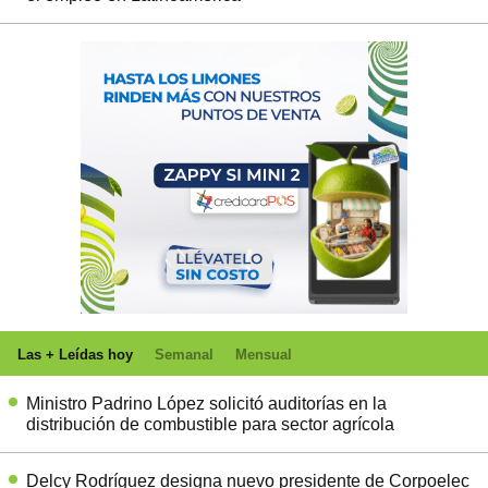
Las + Leídas hoy
Semanal
Mensual
Ministro Padrino López solicitó auditorías en la
distribución de combustible para sector agrícola
Delcy Rodríguez designa nuevo presidente de Corpoelec