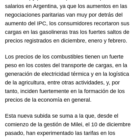
salarios en Argentina, ya que los aumentos en las
negociaciones paritarias van muy por detrás del
aumento del IPC, los consumidores recortaron sus
cargas en las gasolineras tras los fuertes saltos de
precios registrados en diciembre, enero y febrero.
Los precios de los combustibles tienen un fuerte
peso en los costes del transporte de cargas, en la
generación de electricidad térmica y en la logística
de la agricultura, entre otras actividades, y, por
tanto, inciden fuertemente en la formación de los
precios de la economía en general.
Esta nueva subida se suma a la que, desde el
comienzo de la gestión de Milei, el 10 de diciembre
pasado, han experimentado las tarifas en los