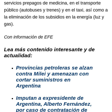
servicios prepagos de medicina, en el transporte
público (autobuses y trenes) y en el taxi, así como a
la eliminación de los subsidios en la energía (luz y
gas).
Con información de EFE
Lea más contenido interesante y de
actualidad:
Provincias petroleras se alzan
contra Milei y amenazan con
cortar suministros en
Argentina
Imputan a expresidente de
Argentina, Alberto Fernández,
por caso de contratación de