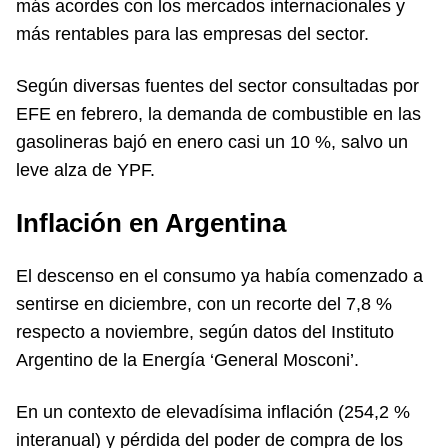
más acordes con los mercados internacionales y
más rentables para las empresas del sector.
Según diversas fuentes del sector consultadas por
EFE en febrero, la demanda de combustible en las
gasolineras bajó en enero casi un 10 %, salvo un
leve alza de YPF.
Inflación en Argentina
El descenso en el consumo ya había comenzado a
sentirse en diciembre, con un recorte del 7,8 %
respecto a noviembre, según datos del Instituto
Argentino de la Energía ‘General Mosconi’.
En un contexto de elevadísima inflación (254,2 %
interanual) y pérdida del poder de compra de los