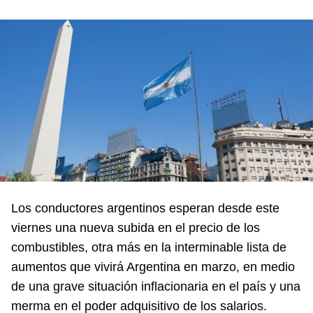
Los conductores argentinos esperan desde este
viernes una nueva subida en el precio de los
combustibles, otra más en la interminable lista de
aumentos que vivirá Argentina en marzo, en medio
de una grave situación inflacionaria en el país y una
merma en el poder adquisitivo de los salarios.