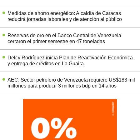
Medidas de ahorro energético: Alcaldía de Caracas
reducirá jornadas laborales y de atención al público
Reservas de oro en el Banco Central de Venezuela
cerraron el primer semestre en 47 toneladas
Delcy Rodríguez inicia Plan de Reactivación Económica
y entrega de créditos en La Guaira
AEC: Sector petrolero de Venezuela requiere US$183 mil
millones para producir 3 millones bdp en 14 años