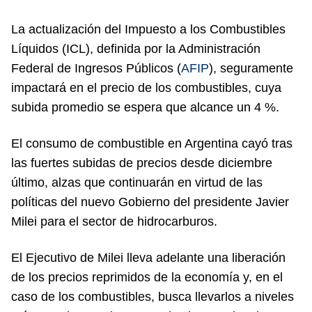
La actualización del Impuesto a los Combustibles
Líquidos (ICL), definida por la Administración
Federal de Ingresos Públicos (
AFIP
), seguramente
impactará en el precio de los combustibles, cuya
subida promedio se espera que alcance un 4 %.
El consumo de combustible en Argentina cayó tras
las fuertes subidas de precios desde diciembre
último, alzas que continuarán en virtud de las
políticas del nuevo Gobierno del presidente Javier
Milei para el sector de hidrocarburos.
El Ejecutivo de Milei lleva adelante una liberación
de los precios reprimidos de la economía y, en el
caso de los combustibles, busca llevarlos a niveles