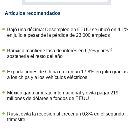
Artículos recomendados
Bajó una décima: Desempleo en EEUU se ubicó en 4,1%
en julio a pesar de la pérdida de 23.000 empleos
Banxico mantiene tasa de interés en 6,5% y prevé
sostenerla el resto del año
Exportaciones de China crecen un 17,8% en julio gracias
a los chips y a los vehículos eléctricos
México gana arbitraje internacional y evita pagar 219
millones de dólares a fondos de EEUU
Rusia evita la recesión al crecer un 0,8% en el segundo
trimestre