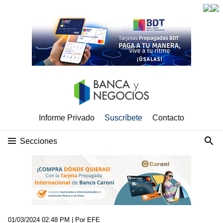
Informe Privado
Suscríbete
Contacto
Secciones
01/03/2024 02:48 PM
| Por EFE