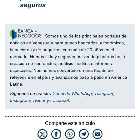
seguros
Somos uno de los principales portales de
noticias en Venezuela para temas bancarios, económicos,
financieros y de negocios, con más de 20 años en el
mercado. Hemos sido y seguiremos siendo pioneros en la
creación de contenidos, análisis inéditos e informes
especiales. Nos hemos convertido en una fuente de
referencia en el país y avanzamos paso a paso en América
Latina.
Síguenos en nuestro
Canal de WhatsApp
,
Telegram
,
Instagram
,
Twitter
y
Facebook
Comparte este artículo