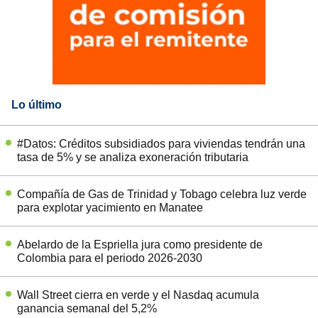
Lo último
#Datos: Créditos subsidiados para viviendas tendrán una
tasa de 5% y se analiza exoneración tributaria
Compañía de Gas de Trinidad y Tobago celebra luz verde
para explotar yacimiento en Manatee
Abelardo de la Espriella jura como presidente de
Colombia para el periodo 2026-2030
Wall Street cierra en verde y el Nasdaq acumula
ganancia semanal del 5,2%