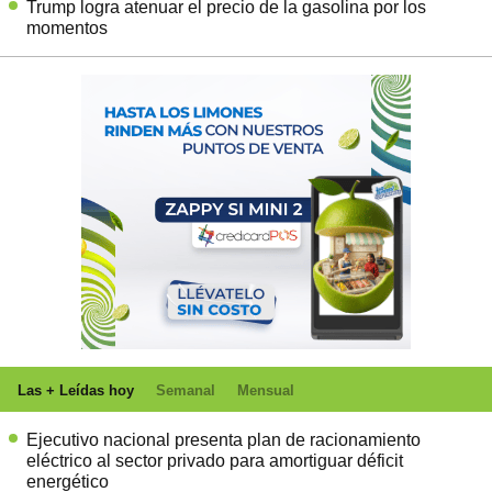
Trump logra atenuar el precio de la gasolina por los
momentos
Las + Leídas hoy
Semanal
Mensual
Ejecutivo nacional presenta plan de racionamiento
eléctrico al sector privado para amortiguar déficit
energético