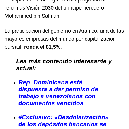
reformas Visión 2030 del príncipe heredero
Mohammed bin Salmán.
La participación del gobierno en Aramco, una de las
mayores empresas del mundo por capitalización
bursátil,
ronda el 81,5%
.
Lea más contenido interesante y
actual:
Rep. Dominicana está
dispuesta a dar permiso de
trabajo a venezolanos con
documentos vencidos
#Exclusivo: «Desdolarización»
de los depósitos bancarios se