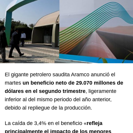
El gigante petrolero saudita Aramco anunció el
martes
un beneficio neto de 29.070 millones de
dólares en el segundo trimestre
, ligeramente
inferior al del mismo periodo del año anterior,
debido al repliegue de la producción.
La caída de 3,4% en el beneficio «
refleja
principalmente el impacto de los menores