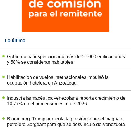
Lo último
Gobierno ha inspeccionado más de 51.000 edificaciones
y 58% se consideran habitables
Habilitación de vuelos internacionales impulsó la
ocupación hotelera en Anzoátegui
Industria farmacéutica venezolana reporta crecimiento de
10,77% en el primer semestre de 2026
Bloomberg: Trump aumenta la presión sobre el magnate
petrolero Sargeant para que se desvincule de Venezuela