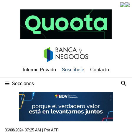
Informe Privado
Suscríbete
Contacto
Secciones
06/08/2024 07:25 AM
| Por AFP