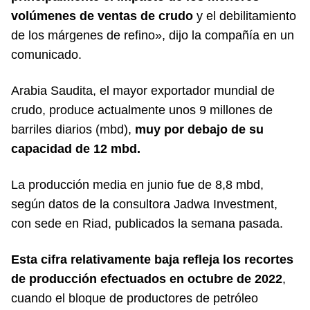
volúmenes de ventas de crudo
y el debilitamiento
de los márgenes de refino», dijo la compañía en un
comunicado.
Arabia Saudita, el mayor exportador mundial de
crudo, produce actualmente unos 9 millones de
barriles diarios (mbd),
muy por debajo de su
capacidad de 12 mbd.
La producción media en junio fue de 8,8 mbd,
según datos de la consultora Jadwa Investment,
con sede en Riad, publicados la semana pasada.
Esta cifra relativamente baja refleja los recortes
de producción efectuados en octubre de 2022
,
cuando el bloque de productores de petróleo