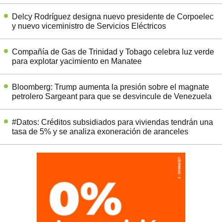
Delcy Rodríguez designa nuevo presidente de Corpoelec
y nuevo viceministro de Servicios Eléctricos
Compañía de Gas de Trinidad y Tobago celebra luz verde
para explotar yacimiento en Manatee
Bloomberg: Trump aumenta la presión sobre el magnate
petrolero Sargeant para que se desvincule de Venezuela
#Datos: Créditos subsidiados para viviendas tendrán una
tasa de 5% y se analiza exoneración de aranceles