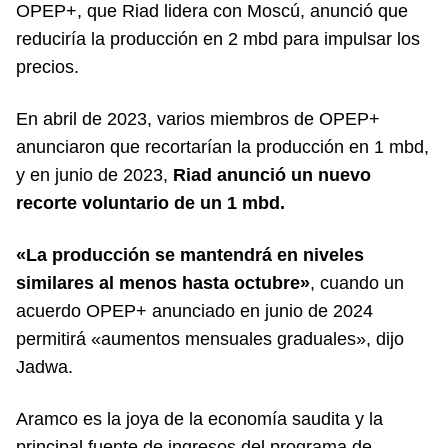
OPEP+, que Riad lidera con Moscú, anunció que
reduciría la producción en 2 mbd para impulsar los
precios.
En abril de 2023, varios miembros de OPEP+
anunciaron que recortarían la producción en 1 mbd,
y en junio de 2023,
Riad anunció un nuevo
recorte voluntario de un 1 mbd.
«La producción se mantendrá en niveles
similares al menos hasta octubre»
, cuando un
acuerdo OPEP+ anunciado en junio de 2024
permitirá «aumentos mensuales graduales», dijo
Jadwa.
Aramco es la joya de la economía saudita y la
principal fuente de ingresos del programa de