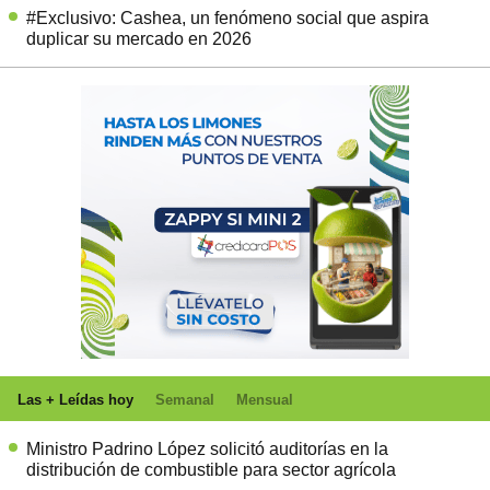
#Exclusivo: Cashea, un fenómeno social que aspira
duplicar su mercado en 2026
Las + Leídas hoy
Semanal
Mensual
Ministro Padrino López solicitó auditorías en la
distribución de combustible para sector agrícola