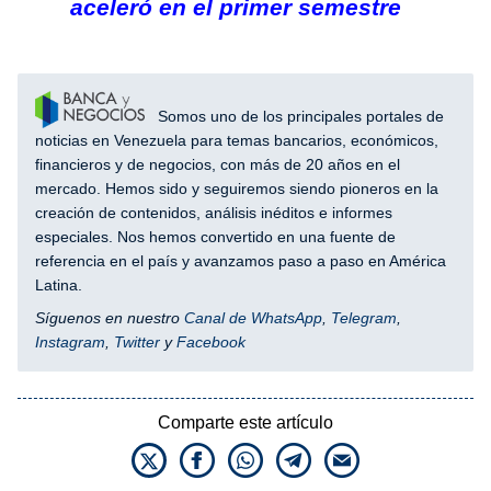
aceleró en el primer semestre
Somos uno de los principales portales de
noticias en Venezuela para temas bancarios, económicos,
financieros y de negocios, con más de 20 años en el
mercado. Hemos sido y seguiremos siendo pioneros en la
creación de contenidos, análisis inéditos e informes
especiales. Nos hemos convertido en una fuente de
referencia en el país y avanzamos paso a paso en América
Latina.
Síguenos en nuestro
Canal de WhatsApp
,
Telegram
,
Instagram
,
Twitter
y
Facebook
Comparte este artículo