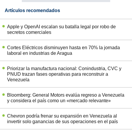
Artículos recomendados
Apple y OpenAI escalan su batalla legal por robo de
secretos comerciales
Cortes Eléctricos disminuyen hasta en 70% la jornada
laboral en industrias de Aragua
Priorizar la manufactura nacional: Conindustria, CVC y
PNUD trazan fases operativas para reconstruir a
Venezuela
Bloomberg: General Motors evalúa regreso a Venezuela
y considera el país como un «mercado relevante»
Chevron podría frenar su expansión en Venezuela al
invertir solo ganancias de sus operaciones en el país