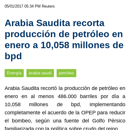
05/01/2017 05:34 PM
Reuters
Arabia Saudita recorta
producción de petróleo en
enero a 10,058 millones de
bpd
Energía
arabia saudí
petróleo
Arabia Saudita recortó la producción de petróleo en
enero en al menos 486.000 barriles por día a
10,058 millones de bpd, implementando
completamente el acuerdo de la OPEP para reducir
el bombeo, según una fuente del Golfo Pérsico
familiarizada con la política sobre crudo del reino.