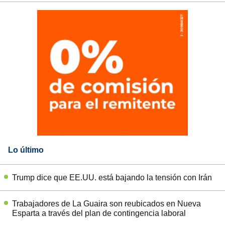
Lo último
Trump dice que EE.UU. está bajando la tensión con Irán
Trabajadores de La Guaira son reubicados en Nueva
Esparta a través del plan de contingencia laboral