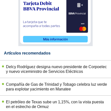
Artículos recomendados
Delcy Rodríguez designa nuevo presidente de Corpoelec
y nuevo viceministro de Servicios Eléctricos
Compañía de Gas de Trinidad y Tobago celebra luz verde
para explotar yacimiento en Manatee
El petróleo de Texas sube un 1,15%, con la vista puesta
en el estrecho de Ormuz