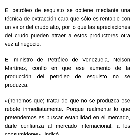
El petróleo de esquisto se obtiene mediante una
técnica de extracción cara que sólo es rentable con
un valor del crudo alto, por lo que las apreciaciones
del crudo pueden atraer a estos productores otra
vez al negocio.
El ministro de Petróleo de Venezuela, Nelson
Martínez, confió en que ese aumento de la
producción del petróleo de esquisto no se
produzca.
«(Tenemos que) tratar de que no se produzca ese
rebote inmediatamente. Porque realmente lo que
pretendemos es buscar estabilidad en el mercado,
darle confianza al mercado internacional, a los
consumidores», indicó.