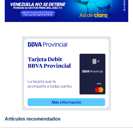
Artículos recomendados