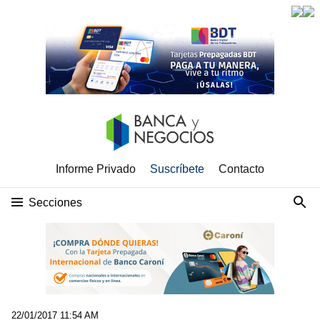
Informe Privado
Suscríbete
Contacto
Secciones
22/01/2017 11:54 AM