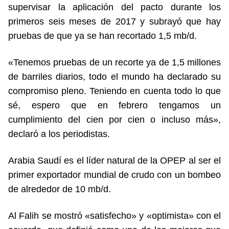
supervisar la aplicación del pacto durante los
primeros seis meses de 2017 y subrayó que hay
pruebas de que ya se han recortado 1,5 mb/d.
«Tenemos pruebas de un recorte ya de 1,5 millones
de barriles diarios, todo el mundo ha declarado su
compromiso pleno. Teniendo en cuenta todo lo que
sé, espero que en febrero tengamos un
cumplimiento del cien por cien o incluso más»,
declaró a los periodistas.
Arabia Saudí es el líder natural de la OPEP al ser el
primer exportador mundial de crudo con un bombeo
de alrededor de 10 mb/d.
Al Falih se mostró «satisfecho» y «optimista» con el