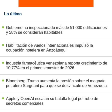
Lo último
Gobierno ha inspeccionado más de 51.000 edificaciones
y 58% se consideran habitables
Habilitación de vuelos internacionales impulsó la
ocupación hotelera en Anzoátegui
Industria farmacéutica venezolana reporta crecimiento de
10,77% en el primer semestre de 2026
Bloomberg: Trump aumenta la presión sobre el magnate
petrolero Sargeant para que se desvincule de Venezuela
Apple y OpenAI escalan su batalla legal por robo de
secretos comerciales