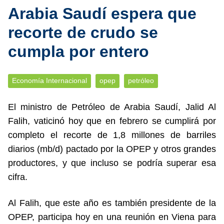
Arabia Saudí espera que
recorte de crudo se
cumpla por entero
Economía Internacional
opep
petróleo
El ministro de Petróleo de Arabia Saudí, Jalid Al
Falih, vaticinó hoy que en febrero se cumplirá por
completo el recorte de 1,8 millones de barriles
diarios (mb/d) pactado por la OPEP y otros grandes
productores, y que incluso se podría superar esa
cifra.
Al Falih, que este año es también presidente de la
OPEP, participa hoy en una reunión en Viena para