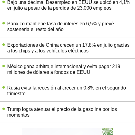
Bajó una décima: Desempleo en EEUU se ubicó en 4,1%
en julio a pesar de la pérdida de 23.000 empleos
Banxico mantiene tasa de interés en 6,5% y prevé
sostenerla el resto del año
Exportaciones de China crecen un 17,8% en julio gracias
a los chips y a los vehículos eléctricos
México gana arbitraje internacional y evita pagar 219
millones de dólares a fondos de EEUU
Rusia evita la recesión al crecer un 0,8% en el segundo
trimestre
Trump logra atenuar el precio de la gasolina por los
momentos