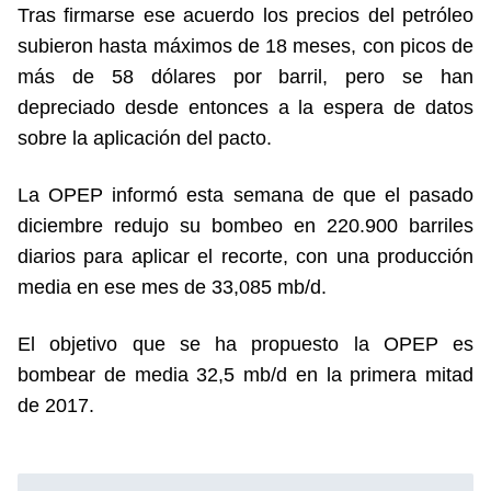
Tras firmarse ese acuerdo los precios del petróleo
subieron hasta máximos de 18 meses, con picos de
más de 58 dólares por barril, pero se han
depreciado desde entonces a la espera de datos
sobre la aplicación del pacto.
La OPEP informó esta semana de que el pasado
diciembre redujo su bombeo en 220.900 barriles
diarios para aplicar el recorte, con una producción
media en ese mes de 33,085 mb/d.
El objetivo que se ha propuesto la OPEP es
bombear de media 32,5 mb/d en la primera mitad
de 2017.