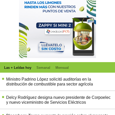
Las + Leídas hoy
Semanal
Mensual
Ministro Padrino López solicitó auditorías en la
distribución de combustible para sector agrícola
Delcy Rodríguez designa nuevo presidente de Corpoelec
y nuevo viceministro de Servicios Eléctricos