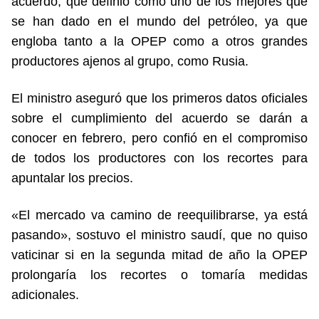
acuerdo, que definió como uno de los mejores que
se han dado en el mundo del petróleo, ya que
engloba tanto a la OPEP como a otros grandes
productores ajenos al grupo, como Rusia.
El ministro aseguró que los primeros datos oficiales
sobre el cumplimiento del acuerdo se darán a
conocer en febrero, pero confió en el compromiso
de todos los productores con los recortes para
apuntalar los precios.
«El mercado va camino de reequilibrarse, ya está
pasando», sostuvo el ministro saudí, que no quiso
vaticinar si en la segunda mitad de año la OPEP
prolongaría los recortes o tomaría medidas
adicionales.