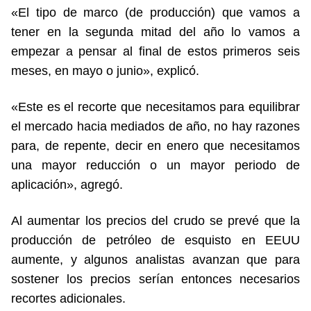
«El tipo de marco (de producción) que vamos a
tener en la segunda mitad del año lo vamos a
empezar a pensar al final de estos primeros seis
meses, en mayo o junio», explicó.
«Este es el recorte que necesitamos para equilibrar
el mercado hacia mediados de año, no hay razones
para, de repente, decir en enero que necesitamos
una mayor reducción o un mayor periodo de
aplicación», agregó.
Al aumentar los precios del crudo se prevé que la
producción de petróleo de esquisto en EEUU
aumente, y algunos analistas avanzan que para
sostener los precios serían entonces necesarios
recortes adicionales.