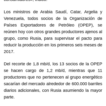
Los ministros de Arabia Saudí, Catar, Argelia y
Venezuela, todos socios de la Organización de
Países Exportadores de Petróleo (OPEP), se
reúnen hoy con otros grandes productores ajenos al
grupo, como Rusia, para supervisar el pacto para
reducir la producción en los primeros seis meses de
2017.
Del recorte de 1,8 mb/d, los 13 socios de la OPEP
se hacen cargo de 1,2 mb/d, mientras que 11
productores que no pertenecen al grupo energético
sacarían del mercado alrededor de 600.000 barriles
diarios adicionales, con Rusia asumiendo la mayor
parte.