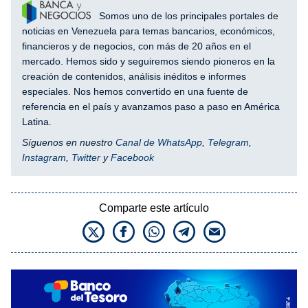
Somos uno de los principales portales de
noticias en Venezuela para temas bancarios, económicos,
financieros y de negocios, con más de 20 años en el
mercado. Hemos sido y seguiremos siendo pioneros en la
creación de contenidos, análisis inéditos e informes
especiales. Nos hemos convertido en una fuente de
referencia en el país y avanzamos paso a paso en América
Latina.
Síguenos en nuestro
Canal de WhatsApp
,
Telegram
,
Instagram
,
Twitter
y
Facebook
Comparte este artículo