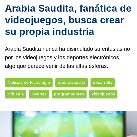
Arabia Saudita, fanática de
videojuegos, busca crear
su propia industria
Arabia Saudita nunca ha disimulado su entusiasmo
por los videojuegos y los deportes electrónicos,
algo que parece venir de las altas esferas.
Noticias de tecnología
arabia saudita
desarrollo
industria
jóvenes
programadores
videojuegos