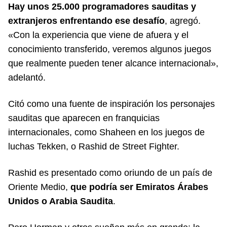
Hay unos 25.000 programadores sauditas y
extranjeros enfrentando ese desafío
, agregó.
«Con la experiencia que viene de afuera y el
conocimiento transferido, veremos algunos juegos
que realmente pueden tener alcance internacional»,
adelantó.
Citó como una fuente de inspiración los personajes
sauditas que aparecen en franquicias
internacionales, como Shaheen en los juegos de
luchas Tekken, o Rashid de Street Fighter.
Rashid es presentado como oriundo de un país de
Oriente Medio,
que podría ser Emiratos Árabes
Unidos o Arabia Saudita
.