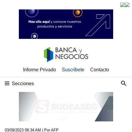
Informe Privado
Suscríbete
Contacto
Secciones
03/09/2023 08:34 AM
| Por AFP