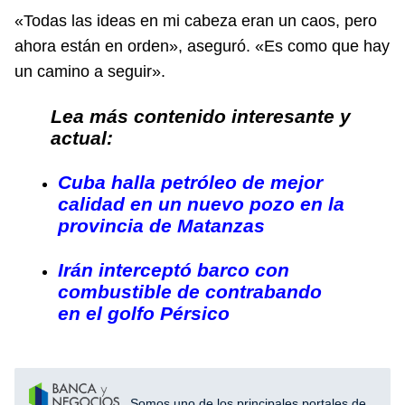
«Todas las ideas en mi cabeza eran un caos, pero
ahora están en orden», aseguró. «Es como que hay
un camino a seguir».
Lea más contenido interesante y
actual:
Cuba halla petróleo de mejor
calidad en un nuevo pozo en la
provincia de Matanzas
Irán interceptó barco con
combustible de contrabando
en el golfo Pérsico
Somos uno de los principales portales de