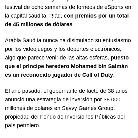
festival de ocho semanas de torneos de eSports en
la capital saudita, Riad,
con premios por un total
de 45 millones de dólares
.
Arabia Saudita nunca ha disimulado su entusiasmo
por los videojuegos y los deportes electrónicos,
algo que parece venir de las altas esferas,
puesto
que el príncipe heredero Mohamed bin Salmán
es un reconocido jugador de Call of Duty
.
El año pasado, el gobernante de facto de 38 años
anunció una estrategia de inversión por 38.000
millones de dólares en Savvy Games Group,
propiedad del Fondo de Inversiones Públicas del
país petrolero.