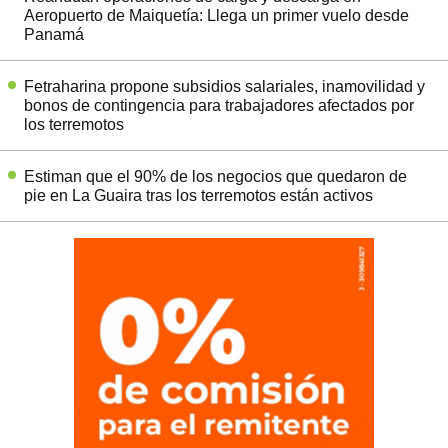
Aeropuerto de Maiquetía: Llega un primer vuelo desde
Panamá
Fetraharina propone subsidios salariales, inamovilidad y
bonos de contingencia para trabajadores afectados por
los terremotos
Estiman que el 90% de los negocios que quedaron de
pie en La Guaira tras los terremotos están activos