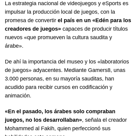
La estrategia nacional de videojuegos y eSports es
impulsar la producción local de juegos, con la
promesa de convertir
el país en un «Edén para los
creadores de juegos»
capaces de producir títulos
nuevos «que promueven la cultura saudita y
árabe».
De ahí la importancia del museo y los «laboratorios
de juegos» adyacentes. Mediante Gamers8, unas
3.000 personas, en su mayoría sauditas, han
acudido para recibir cursos en codificación y
animación.
«En el pasado, los árabes solo compraban
juegos, no los desarrollaban»
, señala el creador
Mohammed al Fakih, quien perfeccionó sus