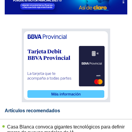
Artículos recomendados
Casa Blanca convoca gigantes tecnológicos para definir