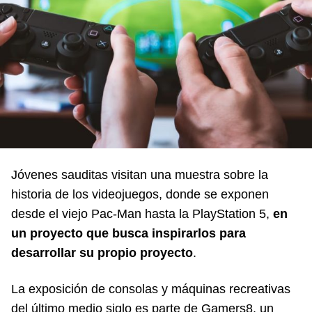
Jóvenes sauditas visitan una muestra sobre la
historia de los videojuegos, donde se exponen
desde el viejo Pac-Man hasta la PlayStation 5,
en
un proyecto que busca inspirarlos para
desarrollar su propio proyecto
.
La exposición de consolas y máquinas recreativas
del último medio siglo es parte de Gamers8, un