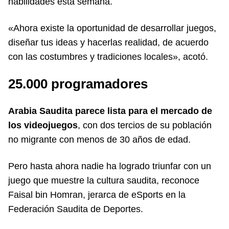
habilidades esta semana.
«Ahora existe la oportunidad de desarrollar juegos,
diseñar tus ideas y hacerlas realidad, de acuerdo
con las costumbres y tradiciones locales», acotó.
25.000 programadores
Arabia Saudita parece lista para el mercado de
los videojuegos
, con dos tercios de su población
no migrante con menos de 30 años de edad.
Pero hasta ahora nadie ha logrado triunfar con un
juego que muestre la cultura saudita, reconoce
Faisal bin Homran, jerarca de eSports en la
Federación Saudita de Deportes.