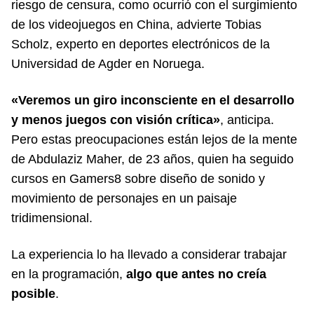
riesgo de censura, como ocurrió con el surgimiento
de los videojuegos en China, advierte Tobias
Scholz, experto en deportes electrónicos de la
Universidad de Agder en Noruega.
«Veremos un giro inconsciente en el desarrollo
y menos juegos con visión crítica»
, anticipa.
Pero estas preocupaciones están lejos de la mente
de Abdulaziz Maher, de 23 años, quien ha seguido
cursos en Gamers8 sobre diseño de sonido y
movimiento de personajes en un paisaje
tridimensional.
La experiencia lo ha llevado a considerar trabajar
en la programación,
algo que antes no creía
posible
.