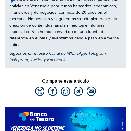
noticias en Venezuela para temas bancarios, económicos,
financieros y de negocios, con más de 20 años en el
mercado. Hemos sido y seguiremos siendo pioneros en la
creación de contenidos, análisis inéditos e informes
especiales. Nos hemos convertido en una fuente de
referencia en el país y avanzamos paso a paso en América
Latina.
Síguenos en nuestro
Canal de WhatsApp
,
Telegram
,
Instagram
,
Twitter
y
Facebook
Comparte este artículo