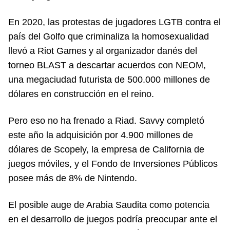
En 2020, las protestas de jugadores LGTB contra el
país del Golfo que criminaliza la homosexualidad
llevó a Riot Games y al organizador danés del
torneo BLAST a descartar acuerdos con NEOM,
una megaciudad futurista de 500.000 millones de
dólares en construcción en el reino.
Pero eso no ha frenado a Riad. Savvy completó
este año la adquisición por 4.900 millones de
dólares de Scopely, la empresa de California de
juegos móviles, y el Fondo de Inversiones Públicos
posee más de 8% de Nintendo.
El posible auge de Arabia Saudita como potencia
en el desarrollo de juegos podría preocupar ante el