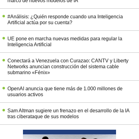
marco de nuevos modelos de IA
#Análisis: ¿Quién responde cuando una Inteligencia
Artificial actúa por su cuenta?
UE pone en marcha nuevas medidas para regular la
Inteligencia Artificial
Conectará a Venezuela con Curazao: CANTV y Liberty
Networks anuncian construcción del sistema cable
submarino «Fénix»
OpenAI anuncia que tiene más de 1.000 millones de
usuarios activos
Sam Altman sugiere un frenazo en el desarrollo de la IA
tras ciberataque de sus modelos