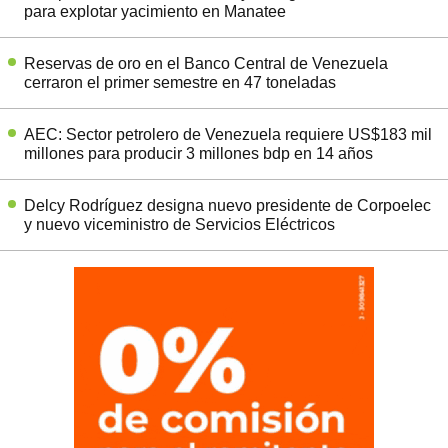
para explotar yacimiento en Manatee
Reservas de oro en el Banco Central de Venezuela
cerraron el primer semestre en 47 toneladas
AEC: Sector petrolero de Venezuela requiere US$183 mil
millones para producir 3 millones bdp en 14 años
Delcy Rodríguez designa nuevo presidente de Corpoelec
y nuevo viceministro de Servicios Eléctricos