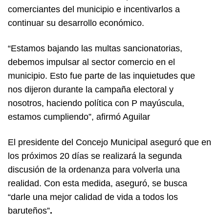
comerciantes del municipio e incentivarlos a
continuar su desarrollo económico.
“Estamos bajando las multas sancionatorias,
debemos impulsar al sector comercio en el
municipio. Esto fue parte de las inquietudes que
nos dijeron durante la campaña electoral y
nosotros, haciendo política con P mayúscula,
estamos cumpliendo”, afirmó Aguilar
El presidente del Concejo Municipal aseguró que en
los próximos 20 días se realizará la segunda
discusión de la ordenanza para volverla una
realidad. Con esta medida, aseguró, se busca
“darle una mejor calidad de vida a todos los
baruteños”
.