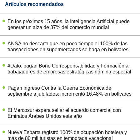
Artículos recomendados
En los próximos 15 años, la Inteligencia Artificial puede
generar un alza de 37% del comercio mundial
ANSA no descarta que en poco tiempo el 100% de las
transacciones en supermercados se haga en bolívares
#Dato: pagan Bono Corresponsabilidad y Formación a
trabajadores de empresas estratégicas nómina especial
Pagan Ingreso Contra la Guerra Económica de
septiembre a jubilados: incrementó 16,48% en bolívares
El Mercosur espera sellar el acuerdo comercial con
Emiratos Árabes Unidos este año
Nueva Esparta registró 100% de ocupación hotelera y
más de 80 mil turistas en temporada vacacional