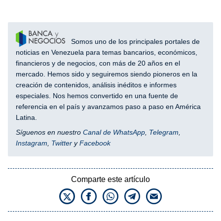
Somos uno de los principales portales de
noticias en Venezuela para temas bancarios, económicos,
financieros y de negocios, con más de 20 años en el
mercado. Hemos sido y seguiremos siendo pioneros en la
creación de contenidos, análisis inéditos e informes
especiales. Nos hemos convertido en una fuente de
referencia en el país y avanzamos paso a paso en América
Latina.
Síguenos en nuestro
Canal de WhatsApp
,
Telegram
,
Instagram
,
Twitter
y
Facebook
Comparte este artículo