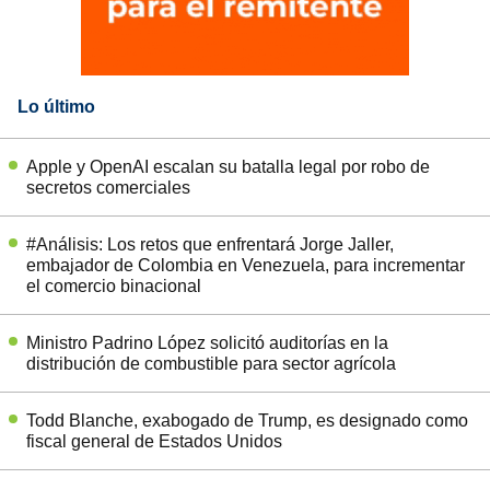
Lo último
Apple y OpenAI escalan su batalla legal por robo de
secretos comerciales
#Análisis: Los retos que enfrentará Jorge Jaller,
embajador de Colombia en Venezuela, para incrementar
el comercio binacional
Ministro Padrino López solicitó auditorías en la
distribución de combustible para sector agrícola
Todd Blanche, exabogado de Trump, es designado como
fiscal general de Estados Unidos