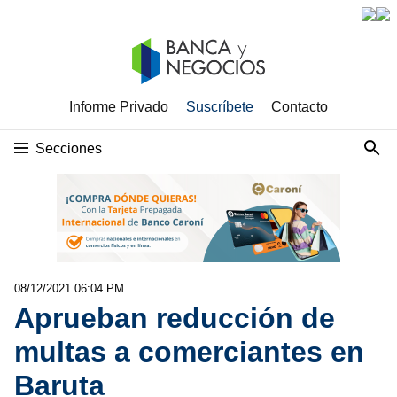
Informe Privado
Suscríbete
Contacto
Secciones
08/12/2021 06:04 PM
Aprueban reducción de
multas a comerciantes en
Baruta