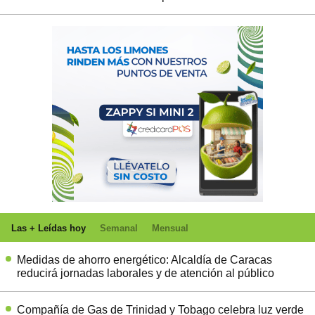
Las + Leídas hoy
Semanal
Mensual
Medidas de ahorro energético: Alcaldía de Caracas
reducirá jornadas laborales y de atención al público
Compañía de Gas de Trinidad y Tobago celebra luz verde