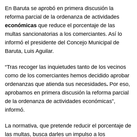
En Baruta se aprobó en primera discusión la
reforma parcial de la ordenanza de actividades
económicas
que reduce el porcentaje de las
multas sancionatorias a los comerciantes. Así lo
informó el presidente del Concejo Municipal de
Baruta, Luis Aguilar.
“Tras recoger las inquietudes tanto de los vecinos
como de los comerciantes hemos decidido aprobar
ordenanzas que atienda sus necesidades
.
Por eso,
aprobamos en primera discusión la reforma parcial
de la ordenanza de actividades económicas”,
informó.
La normativa, que pretende reducir el porcentaje de
las multas, busca darles un impulso a los