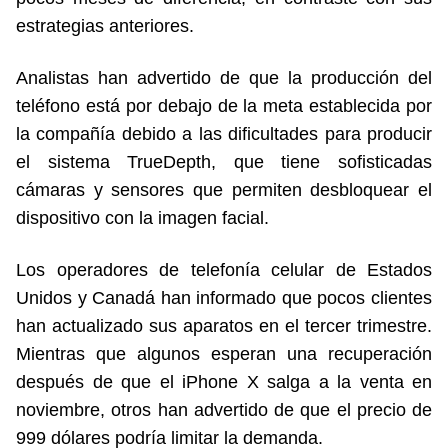
estrategias anteriores.
Analistas han advertido de que la producción del
teléfono está por debajo de la meta establecida por
la compañía debido a las dificultades para producir
el sistema TrueDepth, que tiene sofisticadas
cámaras y sensores que permiten desbloquear el
dispositivo con la imagen facial.
Los operadores de telefonía celular de Estados
Unidos y Canadá han informado que pocos clientes
han actualizado sus aparatos en el tercer trimestre.
Mientras que algunos esperan una recuperación
después de que el iPhone X salga a la venta en
noviembre, otros han advertido de que el precio de
999 dólares podría limitar la demanda.