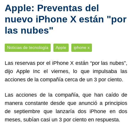
Apple: Preventas del
nuevo iPhone X están "por
las nubes"
Noticias de tecnología
Apple
iphone x
Las reservas por el iPhone X están “por las nubes”,
dijo Apple Inc el viernes, lo que impulsaba las
acciones de la compañía cerca de un 3 por ciento.
Las acciones de la compañía, que han caído de
manera constante desde que anunció a principios
de septiembre que lanzaría dos iPhone en dos
meses, subían casi un 3 por ciento en respuesta.