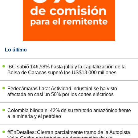
Lo último
IBC subió 146,58% hasta julio y la capitalización de la
Bolsa de Caracas superó los US$13.000 millones
Fedecámaras Lara: Actividad industrial se ha visto
afectada en casi un 50% por los cortes eléctricos
Colombia blinda el 42% de su territorio amazónico frente
a la minería y el petróleo
#EnDetalles: Cierran parcialmente tramo de la Autopista