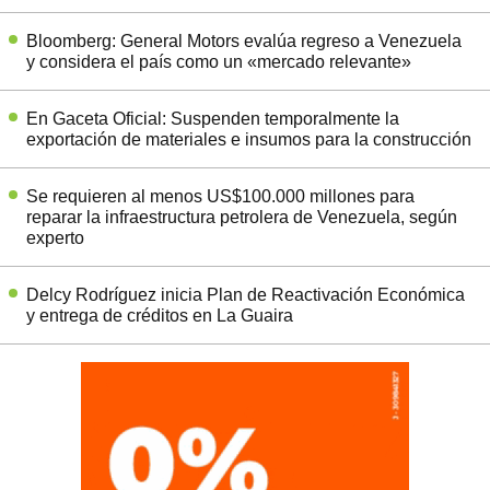
Bloomberg: General Motors evalúa regreso a Venezuela
y considera el país como un «mercado relevante»
En Gaceta Oficial: Suspenden temporalmente la
exportación de materiales e insumos para la construcción
Se requieren al menos US$100.000 millones para
reparar la infraestructura petrolera de Venezuela, según
experto
Delcy Rodríguez inicia Plan de Reactivación Económica
y entrega de créditos en La Guaira