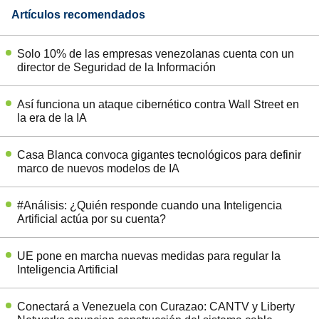
Artículos recomendados
Solo 10% de las empresas venezolanas cuenta con un
director de Seguridad de la Información
Así funciona un ataque cibernético contra Wall Street en
la era de la IA
Casa Blanca convoca gigantes tecnológicos para definir
marco de nuevos modelos de IA
#Análisis: ¿Quién responde cuando una Inteligencia
Artificial actúa por su cuenta?
UE pone en marcha nuevas medidas para regular la
Inteligencia Artificial
Conectará a Venezuela con Curazao: CANTV y Liberty