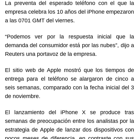
La preventa del esperado teléfono con el que la
empresa celebra los 10 años del iPhone empezaron
a las 0701 GMT del viernes.
“Podemos ver por la respuesta inicial que la
demanda del consumidor está por las nubes”, dijo a
Reuters una portavoz de la empresa.
El sitio web de Apple mostró que los tiempos de
entrega para el teléfono se alargaron de cinco a
seis semanas, comparado con la fecha inicial del 3
de noviembre.
El lanzamiento del iPhone X se produce tras
semanas de preocupación entre los analistas por la
estrategia de Apple de lanzar dos dispositivos con
pocos meses de diferencia, en contraste con sus