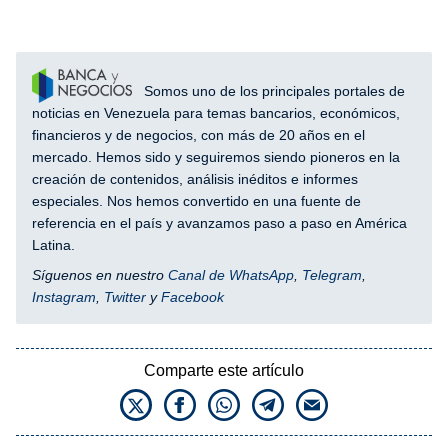
Somos uno de los principales portales de
noticias en Venezuela para temas bancarios, económicos,
financieros y de negocios, con más de 20 años en el
mercado. Hemos sido y seguiremos siendo pioneros en la
creación de contenidos, análisis inéditos e informes
especiales. Nos hemos convertido en una fuente de
referencia en el país y avanzamos paso a paso en América
Latina.
Síguenos en nuestro
Canal de WhatsApp
,
Telegram
,
Instagram
,
Twitter
y
Facebook
Comparte este artículo