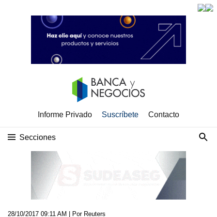
Informe Privado
Suscríbete
Contacto
Secciones
28/10/2017 09:11 AM
| Por Reuters