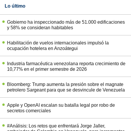
Lo último
Gobierno ha inspeccionado más de 51.000 edificaciones
y 58% se consideran habitables
Habilitación de vuelos internacionales impulsó la
ocupación hotelera en Anzoátegui
Industria farmacéutica venezolana reporta crecimiento de
10,77% en el primer semestre de 2026
Bloomberg: Trump aumenta la presión sobre el magnate
petrolero Sargeant para que se desvincule de Venezuela
Apple y OpenAI escalan su batalla legal por robo de
secretos comerciales
#Análisis: Los retos que enfrentará Jorge Jaller,