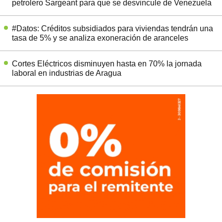
petrolero Sargeant para que se desvincule de Venezuela
#Datos: Créditos subsidiados para viviendas tendrán una
tasa de 5% y se analiza exoneración de aranceles
Cortes Eléctricos disminuyen hasta en 70% la jornada
laboral en industrias de Aragua