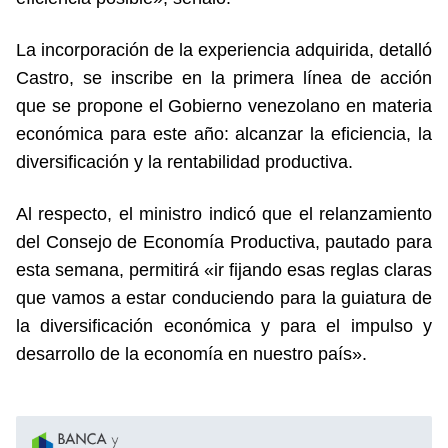
La incorporación de la experiencia adquirida, detalló
Castro, se inscribe en la primera línea de acción
que se propone el Gobierno venezolano en materia
económica para este año: alcanzar la eficiencia, la
diversificación y la rentabilidad productiva.
Al respecto, el ministro indicó que el relanzamiento
del Consejo de Economía Productiva, pautado para
esta semana, permitirá «ir fijando esas reglas claras
que vamos a estar conduciendo para la guiatura de
la diversificación económica y para el impulso y
desarrollo de la economía en nuestro país».