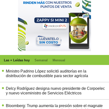
Las + Leídas hoy
Semanal
Mensual
Ministro Padrino López solicitó auditorías en la
distribución de combustible para sector agrícola
Delcy Rodríguez designa nuevo presidente de Corpoelec
y nuevo viceministro de Servicios Eléctricos
Bloomberg: Trump aumenta la presión sobre el magnate