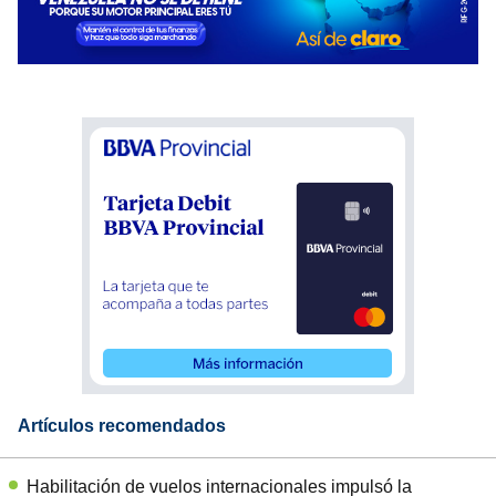
Artículos recomendados
Habilitación de vuelos internacionales impulsó la