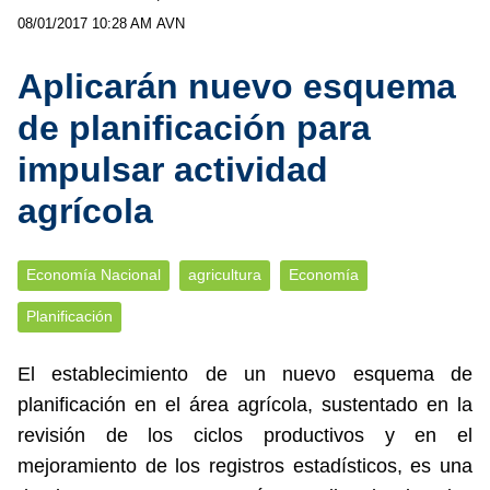
08/01/2017 10:28 AM
AVN
Aplicarán nuevo esquema
de planificación para
impulsar actividad
agrícola
Economía Nacional
agricultura
Economía
Planificación
El establecimiento de un nuevo esquema de
planificación en el área agrícola, sustentado en la
revisión de los ciclos productivos y en el
mejoramiento de los registros estadísticos, es una