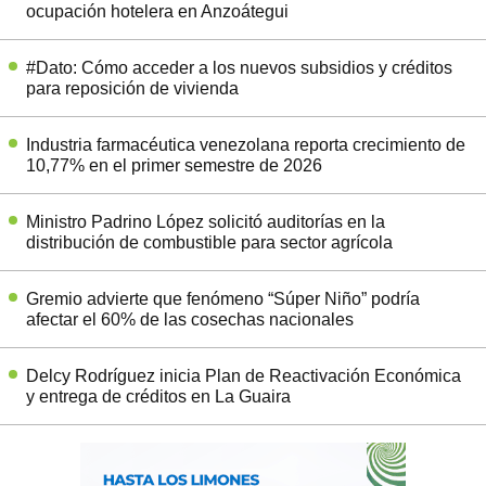
ocupación hotelera en Anzoátegui
#Dato: Cómo acceder a los nuevos subsidios y créditos
para reposición de vivienda
Industria farmacéutica venezolana reporta crecimiento de
10,77% en el primer semestre de 2026
Ministro Padrino López solicitó auditorías en la
distribución de combustible para sector agrícola
Gremio advierte que fenómeno “Súper Niño” podría
afectar el 60% de las cosechas nacionales
Delcy Rodríguez inicia Plan de Reactivación Económica
y entrega de créditos en La Guaira