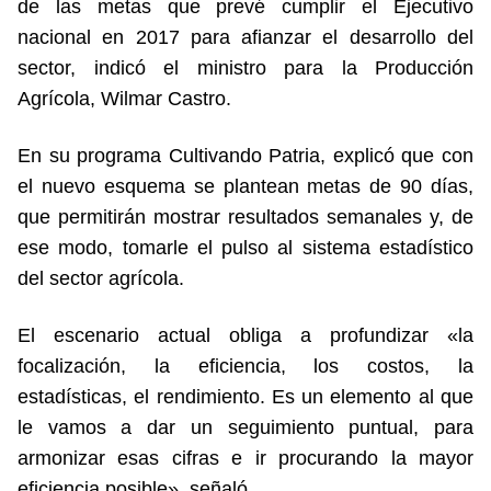
de las metas que prevé cumplir el Ejecutivo
nacional en 2017 para afianzar el desarrollo del
sector, indicó el ministro para la Producción
Agrícola, Wilmar Castro.
En su programa Cultivando Patria, explicó que con
el nuevo esquema se plantean metas de 90 días,
que permitirán mostrar resultados semanales y, de
ese modo, tomarle el pulso al sistema estadístico
del sector agrícola.
El escenario actual obliga a profundizar «la
focalización, la eficiencia, los costos, la
estadísticas, el rendimiento. Es un elemento al que
le vamos a dar un seguimiento puntual, para
armonizar esas cifras e ir procurando la mayor
eficiencia posible», señaló.