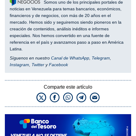
Somos uno de los principales portales de
noticias en Venezuela para temas bancarios, económicos,
financieros y de negocios, con más de 20 años en el
mercado. Hemos sido y seguiremos siendo pioneros en la
creación de contenidos, análisis inéditos e informes
especiales. Nos hemos convertido en una fuente de
referencia en el país y avanzamos paso a paso en América
Latina.
Síguenos en nuestro
Canal de WhatsApp
,
Telegram
,
Instagram
,
Twitter
y
Facebook
Comparte este artículo