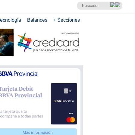
ecnología
Balances
+ Secciones