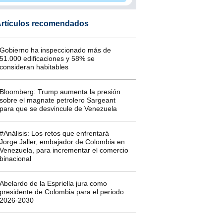
rtículos recomendados
Gobierno ha inspeccionado más de
51.000 edificaciones y 58% se
consideran habitables
Bloomberg: Trump aumenta la presión
sobre el magnate petrolero Sargeant
para que se desvincule de Venezuela
#Análisis: Los retos que enfrentará
Jorge Jaller, embajador de Colombia en
Venezuela, para incrementar el comercio
binacional
Abelardo de la Espriella jura como
presidente de Colombia para el periodo
2026-2030