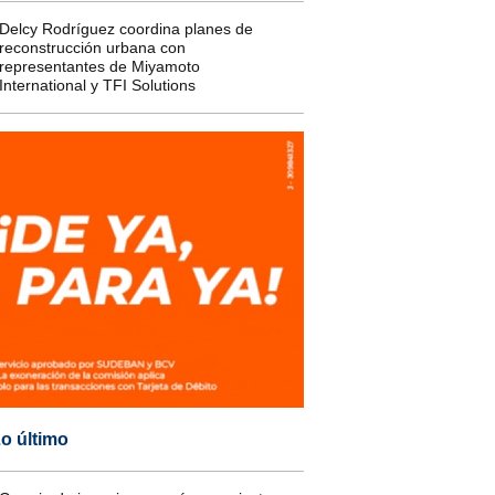
Delcy Rodríguez coordina planes de
reconstrucción urbana con
representantes de Miyamoto
International y TFI Solutions
o último