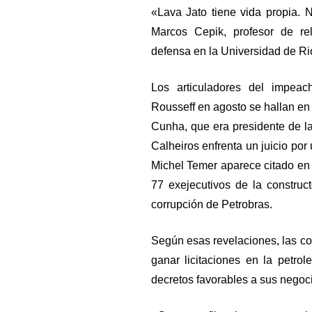
«Lava Jato tiene vida propia. N
Marcos Cepik, profesor de re
defensa en la Universidad de R
Los articuladores del impeac
Rousseff en agosto se hallan en
Cunha, que era presidente de l
Calheiros enfrenta un juicio por
Michel Temer aparece citado en 
77 exejecutivos de la construc
corrupción de Petrobras.
Según esas revelaciones, las co
ganar licitaciones en la petrol
decretos favorables a sus negoc