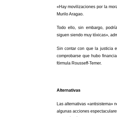
«Hay movilizaciones por la moral
Murilo Aragao.
Todo ello, sin embargo, podrí
siguen siendo muy tóxicas», adm
Sin contar con que la justicia 
comprobarse que hubo financia
fórmula Rousseff-Temer.
Alternativas
Las alternativas «antisistema»
algunas acciones espectaculare