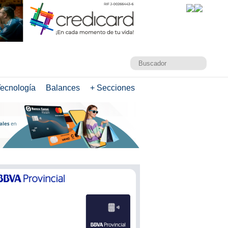
ecnología
Balances
+ Secciones