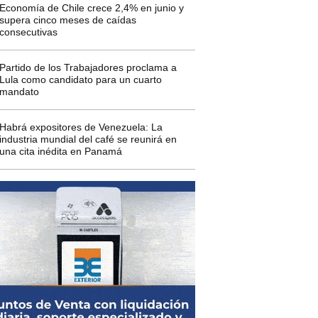
Economía de Chile crece 2,4% en junio y
supera cinco meses de caídas
consecutivas
Partido de los Trabajadores proclama a
Lula como candidato para un cuarto
mandato
Habrá expositores de Venezuela: La
industria mundial del café se reunirá en
una cita inédita en Panamá