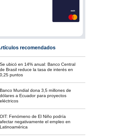
rtículos recomendados
Se ubicó en 14% anual: Banco Central
de Brasil reduce la tasa de interés en
0,25 puntos
Banco Mundial dona 3,5 millones de
dólares a Ecuador para proyectos
eléctricos
OIT: Fenómeno de El Niño podría
afectar negativamente el empleo en
Latinoamérica