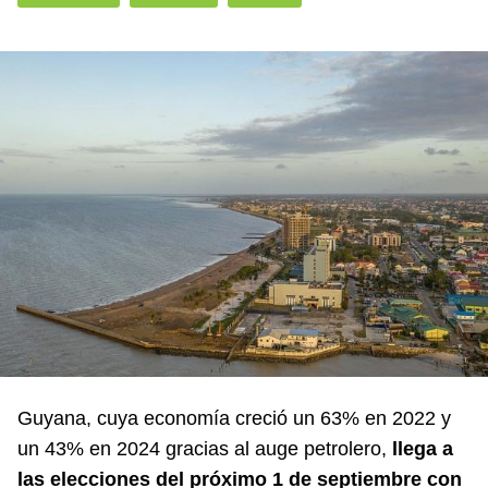
Guyana, cuya economía creció un 63% en 2022 y
un 43% en 2024 gracias al auge petrolero,
llega a
las elecciones del próximo 1 de septiembre con