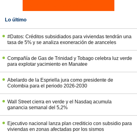
Lo último
#Datos: Créditos subsidiados para viviendas tendrán una
tasa de 5% y se analiza exoneración de aranceles
Compañía de Gas de Trinidad y Tobago celebra luz verde
para explotar yacimiento en Manatee
Abelardo de la Espriella jura como presidente de
Colombia para el periodo 2026-2030
Wall Street cierra en verde y el Nasdaq acumula
ganancia semanal del 5,2%
Ejecutivo nacional lanza plan crediticio con subsidio para
viviendas en zonas afectadas por los sismos