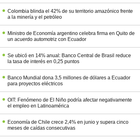
Colombia blinda el 42% de su territorio amazónico frente
a la minería y el petróleo
Ministro de Economía argentino celebra firma en Quito de
un acuerdo automotriz con Ecuador
Se ubicó en 14% anual: Banco Central de Brasil reduce
la tasa de interés en 0,25 puntos
Banco Mundial dona 3,5 millones de dólares a Ecuador
para proyectos eléctricos
OIT: Fenómeno de El Niño podría afectar negativamente
el empleo en Latinoamérica
Economía de Chile crece 2,4% en junio y supera cinco
meses de caídas consecutivas