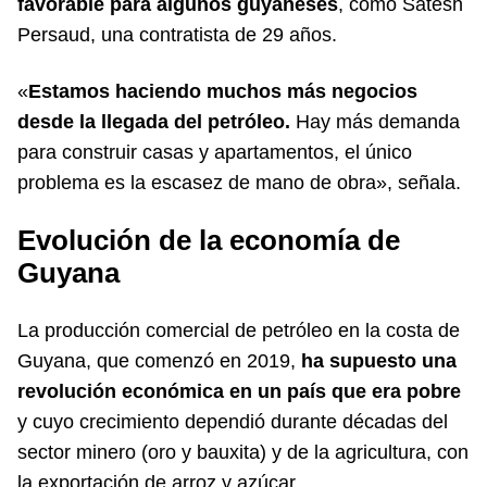
favorable para algunos guyaneses
, como Satesh
Persaud, una contratista de 29 años.
«
Estamos haciendo muchos más negocios
desde la llegada del petróleo.
Hay más demanda
para construir casas y apartamentos, el único
problema es la escasez de mano de obra», señala.
Evolución de la economía de
Guyana
La producción comercial de petróleo en la costa de
Guyana, que comenzó en 2019,
ha supuesto una
revolución económica en un país que era pobre
y cuyo crecimiento dependió durante décadas del
sector minero (oro y bauxita) y de la agricultura, con
la exportación de arroz y azúcar.