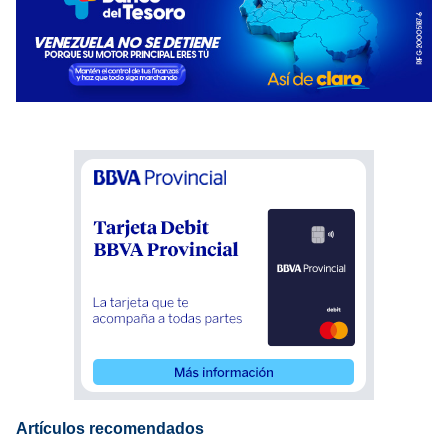
Artículos recomendados