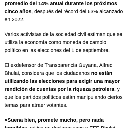
promedio del 14% anual durante los próximos
cinco años
, después del récord del 63% alcanzado
en 2022.
Varios activistas de la sociedad civil estiman que se
utiliza la economía como moneda de cambio
político en las elecciones del 1 de septiembre.
El exdefensor de Transparencia Guyana, Alfred
Bhulai, considera que los ciudadanos
no están
utilizando las elecciones para exigir una mayor
rendición de cuentas por la riqueza petrolera
, y
que los partidos políticos están manipulando ciertos
temas para atraer votantes.
«Suena bien, promete mucho, pero nada
tangible»,
critica en declaraciones a EFE Bhulai,