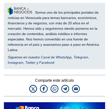
Somos uno de los principales portales de
noticias en Venezuela para temas bancarios, económicos,
financieros y de negocios, con más de 20 años en el
mercado. Hemos sido y seguiremos siendo pioneros en la
creación de contenidos, análisis inéditos e informes
especiales. Nos hemos convertido en una fuente de
referencia en el país y avanzamos paso a paso en América
Latina.
Síguenos en nuestro
Canal de WhatsApp
,
Telegram
,
Instagram
,
Twitter
y
Facebook
Comparte este artículo