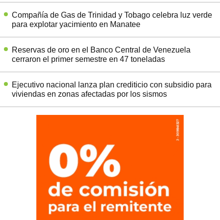
Compañía de Gas de Trinidad y Tobago celebra luz verde
para explotar yacimiento en Manatee
Reservas de oro en el Banco Central de Venezuela
cerraron el primer semestre en 47 toneladas
Ejecutivo nacional lanza plan crediticio con subsidio para
viviendas en zonas afectadas por los sismos