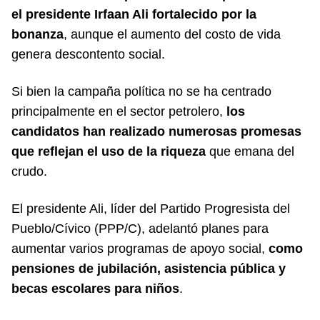
el presidente Irfaan Ali fortalecido por la
bonanza
, aunque el aumento del costo de vida
genera descontento social.
Si bien la campaña política no se ha centrado
principalmente en el sector petrolero,
los
candidatos han realizado numerosas promesas
que reflejan el uso de la riqueza
que emana del
crudo.
El presidente Ali, líder del Partido Progresista del
Pueblo/Cívico (PPP/C), adelantó planes para
aumentar varios programas de apoyo social,
como
pensiones de jubilación, asistencia pública y
becas escolares para niños
.