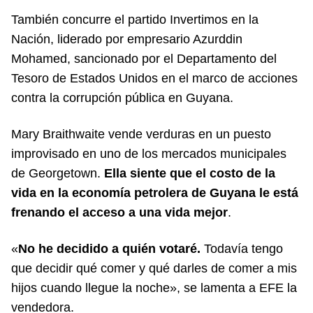
También concurre el partido Invertimos en la
Nación, liderado por empresario Azurddin
Mohamed, sancionado por el Departamento del
Tesoro de Estados Unidos en el marco de acciones
contra la corrupción pública en Guyana.
Mary Braithwaite vende verduras en un puesto
improvisado en uno de los mercados municipales
de Georgetown.
Ella siente que el costo de la
vida en la economía petrolera de Guyana le está
frenando el acceso a una vida mejor
.
«
No he decidido a quién votaré.
Todavía tengo
que decidir qué comer y qué darles de comer a mis
hijos cuando llegue la noche», se lamenta a EFE la
vendedora.