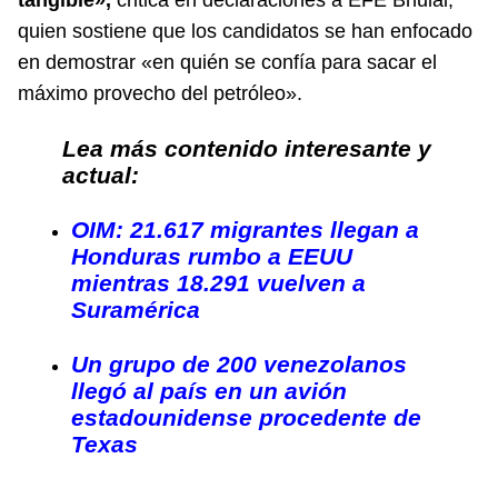
quien sostiene que los candidatos se han enfocado
en demostrar «en quién se confía para sacar el
máximo provecho del petróleo».
Lea más contenido interesante y
actual:
OIM: 21.617 migrantes llegan a
Honduras rumbo a EEUU
mientras 18.291 vuelven a
Suramérica
Un grupo de 200 venezolanos
llegó al país en un avión
estadounidense procedente de
Texas