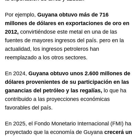
Por ejemplo,
Guyana obtuvo más de 716
millones de dólares en exportaciones de oro en
2012,
convirtiéndose este metal en una de las
fuentes de mayores ingresos del país. pero en la
actualidad, los ingresos petroleros han
reemplazado a los otros sectores.
En 2024,
Guyana obtuvo unos 2.600 millones de
dólares provenientes de su participación en las
ganancias del petróleo y las regalías,
lo que ha
contribuido a las proyecciones económicas
favorables del país.
En 2025, el Fondo Monetario Internacional (FMI) ha
proyectado que la economía de Guyana
crecerá un