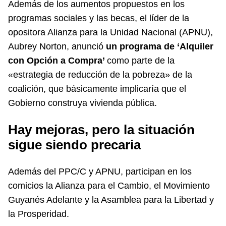
Además de los aumentos propuestos en los
programas sociales y las becas, el líder de la
opositora Alianza para la Unidad Nacional (APNU),
Aubrey Norton, anunció
un programa de ‘Alquiler
con Opción a Compra’
como parte de la
«estrategia de reducción de la pobreza» de la
coalición, que básicamente implicaría que el
Gobierno construya vivienda pública.
Hay mejoras, pero la situación
sigue siendo precaria
Además del PPC/C y APNU, participan en los
comicios la Alianza para el Cambio, el Movimiento
Guyanés Adelante y la Asamblea para la Libertad y
la Prosperidad.