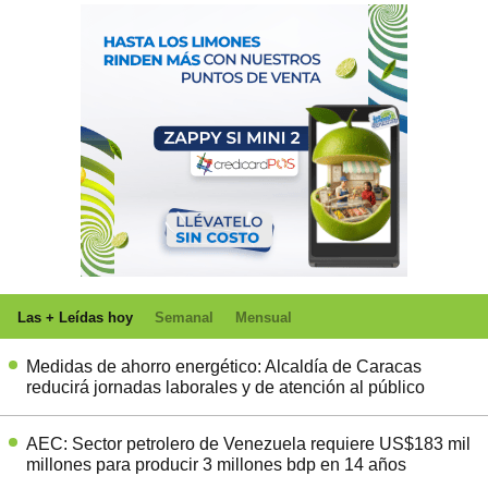
Las + Leídas hoy
Semanal
Mensual
Medidas de ahorro energético: Alcaldía de Caracas
reducirá jornadas laborales y de atención al público
AEC: Sector petrolero de Venezuela requiere US$183 mil
millones para producir 3 millones bdp en 14 años