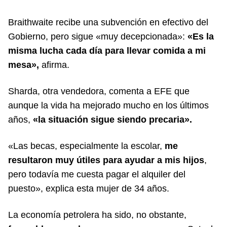
Braithwaite recibe una subvención en efectivo del
Gobierno, pero sigue «muy decepcionada»:
«Es la
misma lucha cada día para llevar comida a mi
mesa»,
afirma.
Sharda, otra vendedora, comenta a EFE que
aunque la vida ha mejorado mucho en los últimos
años,
«la situación sigue siendo precaria».
«Las becas, especialmente la escolar,
me
resultaron muy útiles para ayudar a mis hijos
,
pero todavía me cuesta pagar el alquiler del
puesto», explica esta mujer de 34 años.
La economía petrolera ha sido, no obstante,