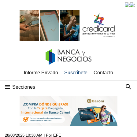
Informe Privado
Suscríbete
Contacto
Secciones
28/08/2025 10:38 AM
| Por EFE