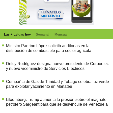
Las + Leídas hoy
Semanal
Mensual
Ministro Padrino López solicitó auditorías en la
distribución de combustible para sector agrícola
Delcy Rodríguez designa nuevo presidente de Corpoelec
y nuevo viceministro de Servicios Eléctricos
Compañía de Gas de Trinidad y Tobago celebra luz verde
para explotar yacimiento en Manatee
Bloomberg: Trump aumenta la presión sobre el magnate
petrolero Sargeant para que se desvincule de Venezuela