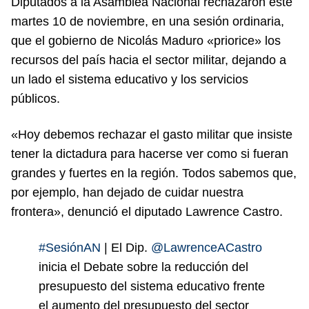
Diputados a la Asamblea Nacional rechazaron este
martes 10 de noviembre, en una sesión ordinaria,
que el gobierno de Nicolás Maduro «priorice» los
recursos del país hacia el sector militar, dejando a
un lado el sistema educativo y los servicios
públicos.
«Hoy debemos rechazar el gasto militar que insiste
tener la dictadura para hacerse ver como si fueran
grandes y fuertes en la región. Todos sabemos que,
por ejemplo, han dejado de cuidar nuestra
frontera», denunció el diputado Lawrence Castro.
#SesiónAN
| El Dip.
@LawrenceACastro
inicia el Debate sobre la reducción del
presupuesto del sistema educativo frente
el aumento del presupuesto del sector