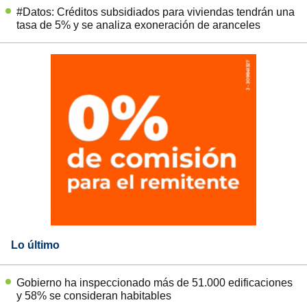
#Datos: Créditos subsidiados para viviendas tendrán una
tasa de 5% y se analiza exoneración de aranceles
Lo último
Gobierno ha inspeccionado más de 51.000 edificaciones
y 58% se consideran habitables