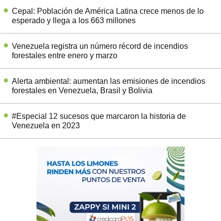
Cepal: Población de América Latina crece menos de lo
esperado y llega a los 663 millones
Venezuela registra un número récord de incendios
forestales entre enero y marzo
Alerta ambiental: aumentan las emisiones de incendios
forestales en Venezuela, Brasil y Bolivia
#Especial 12 sucesos que marcaron la historia de
Venezuela en 2023