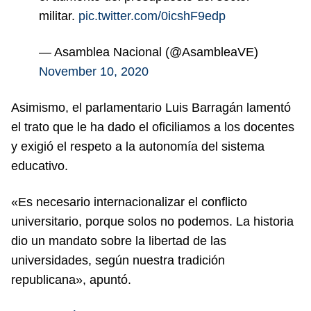
militar.
pic.twitter.com/0icshF9edp
— Asamblea Nacional (@AsambleaVE)
November 10, 2020
Asimismo, el parlamentario Luis Barragán lamentó
el trato que le ha dado el oficiliamos a los docentes
y exigió el respeto a la autonomía del sistema
educativo.
«Es necesario internacionalizar el conflicto
universitario, porque solos no podemos. La historia
dio un mandato sobre la libertad de las
universidades, según nuestra tradición
republicana», apuntó.