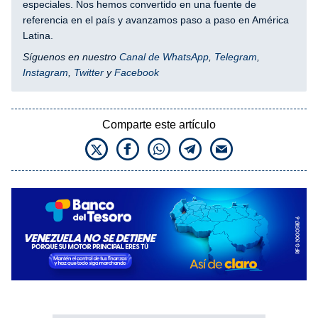
especiales. Nos hemos convertido en una fuente de
referencia en el país y avanzamos paso a paso en América
Latina.
Síguenos en nuestro
Canal de WhatsApp
,
Telegram
,
Instagram
,
Twitter
y
Facebook
Comparte este artículo