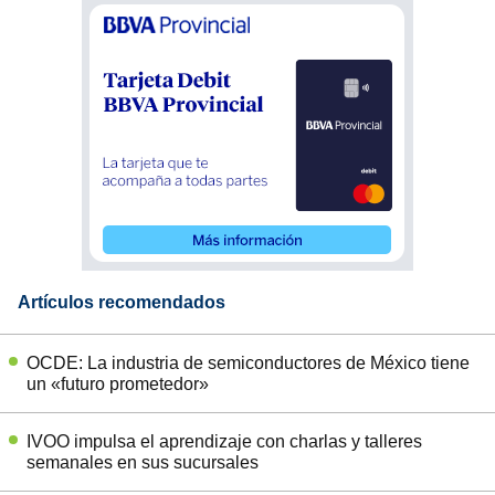
Artículos recomendados
OCDE: La industria de semiconductores de México tiene
un «futuro prometedor»
IVOO impulsa el aprendizaje con charlas y talleres
semanales en sus sucursales