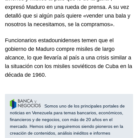
expresó Maduro en una rueda de prensa. A su vez
detalló que si algún país quiere «vender una bala y
nosotros la necesitamos, se la compramos».
Funcionarios estadounidenses temen que el
gobierno de Maduro compre misiles de largo
alcance, lo que llevaría al país a una crisis similar a
la situación con los misiles soviéticos de Cuba en la
década de 1960.
Somos uno de los principales portales de
noticias en Venezuela para temas bancarios, económicos,
financieros y de negocios, con más de 20 años en el
mercado. Hemos sido y seguiremos siendo pioneros en la
creación de contenidos, análisis inéditos e informes