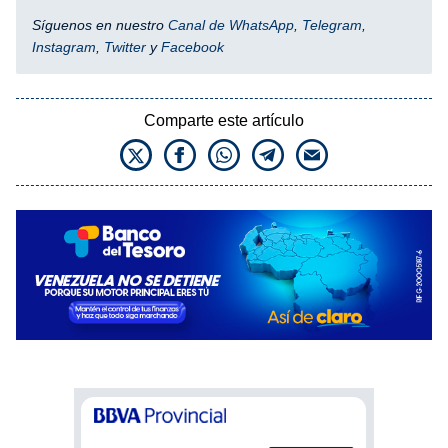
Síguenos en nuestro
Canal de WhatsApp
,
Telegram
,
Instagram
,
Twitter
y
Facebook
Comparte este artículo