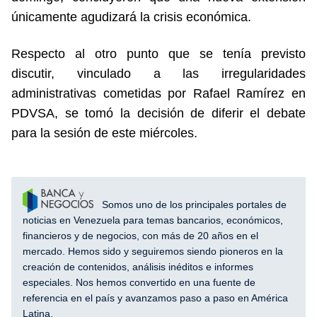
únicamente agudizará la crisis económica.
Respecto al otro punto que se tenía previsto
discutir, vinculado a las irregularidades
administrativas cometidas por Rafael Ramírez en
PDVSA, se tomó la decisión de diferir el debate
para la sesión de este miércoles.
Somos uno de los principales portales de
noticias en Venezuela para temas bancarios, económicos,
financieros y de negocios, con más de 20 años en el
mercado. Hemos sido y seguiremos siendo pioneros en la
creación de contenidos, análisis inéditos e informes
especiales. Nos hemos convertido en una fuente de
referencia en el país y avanzamos paso a paso en América
Latina.