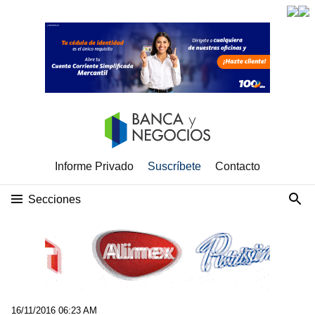
Informe Privado
Suscríbete
Contacto
Secciones
16/11/2016 06:23 AM