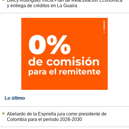
Delcy Rodríguez inicia Plan de Reactivación Económica
y entrega de créditos en La Guaira
Lo último
Abelardo de la Espriella jura como presidente de
Colombia para el periodo 2026-2030