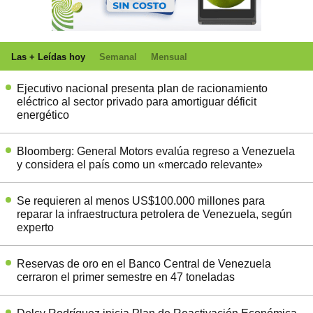
Las + Leídas hoy
Semanal
Mensual
Ejecutivo nacional presenta plan de racionamiento
eléctrico al sector privado para amortiguar déficit
energético
Bloomberg: General Motors evalúa regreso a Venezuela
y considera el país como un «mercado relevante»
Se requieren al menos US$100.000 millones para
reparar la infraestructura petrolera de Venezuela, según
experto
Reservas de oro en el Banco Central de Venezuela
cerraron el primer semestre en 47 toneladas