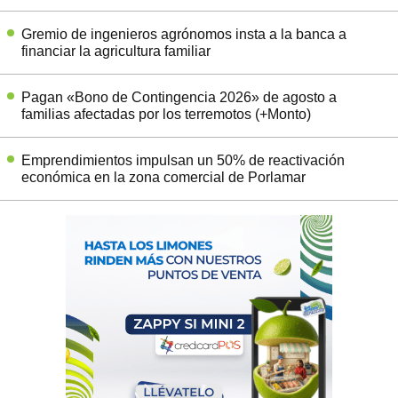
Gremio de ingenieros agrónomos insta a la banca a
financiar la agricultura familiar
Pagan «Bono de Contingencia 2026» de agosto a
familias afectadas por los terremotos (+Monto)
Emprendimientos impulsan un 50% de reactivación
económica en la zona comercial de Porlamar