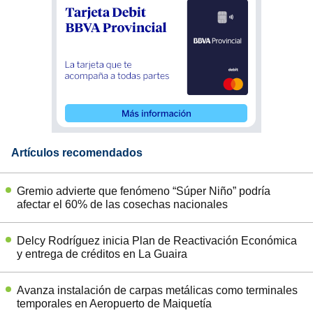
Artículos recomendados
Gremio advierte que fenómeno “Súper Niño” podría
afectar el 60% de las cosechas nacionales
Delcy Rodríguez inicia Plan de Reactivación Económica
y entrega de créditos en La Guaira
Avanza instalación de carpas metálicas como terminales
temporales en Aeropuerto de Maiquetía