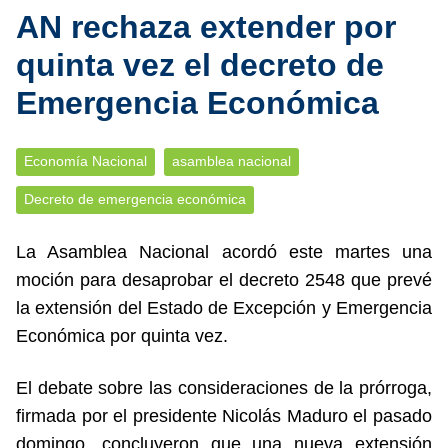
AN rechaza extender por
quinta vez el decreto de
Emergencia Económica
Economía Nacional
asamblea nacional
Decreto de emergencia económica
La Asamblea Nacional acordó este martes una
moción para desaprobar el decreto 2548 que prevé
la extensión del Estado de Excepción y Emergencia
Económica por quinta vez.
El debate sobre las consideraciones de la prórroga,
firmada por el presidente Nicolás Maduro el pasado
domingo, concluyeron que una nueva extensión