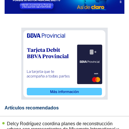
Artículos recomendados
Delcy Rodríguez coordina planes de reconstrucción