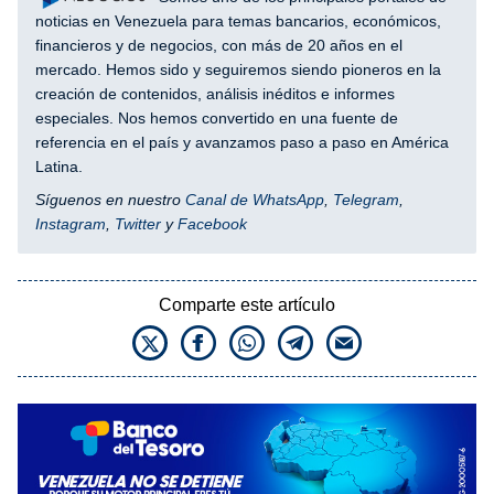
noticias en Venezuela para temas bancarios, económicos,
financieros y de negocios, con más de 20 años en el
mercado. Hemos sido y seguiremos siendo pioneros en la
creación de contenidos, análisis inéditos e informes
especiales. Nos hemos convertido en una fuente de
referencia en el país y avanzamos paso a paso en América
Latina.
Síguenos en nuestro
Canal de WhatsApp
,
Telegram
,
Instagram
,
Twitter
y
Facebook
Comparte este artículo