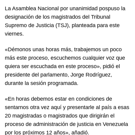
La Asamblea Nacional por unanimidad pospuso la
designación de los magistrados del Tribunal
Supremo de Justicia (TSJ), planteada para este
viernes.
«Démonos unas horas más, trabajemos un poco
más este proceso, escuchemos cualquier voz que
quiera ser escuchada en este proceso», pidió el
presidente del parlamento, Jorge Rodríguez,
durante la sesión programada.
«En horas debemos estar en condiciones de
sentarnos otra vez aquí y presentarle al país a esas
20 magistradas o magistrados que dirigirán el
proceso de administración de justicia en Venezuela
por los próximos 12 años», añadió.