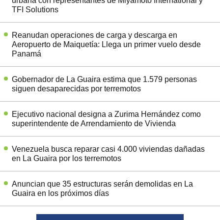
urbana con representantes de Miyamoto International y
TFI Solutions
Reanudan operaciones de carga y descarga en
Aeropuerto de Maiquetía: Llega un primer vuelo desde
Panamá
Gobernador de La Guaira estima que 1.579 personas
siguen desaparecidas por terremotos
Ejecutivo nacional designa a Zurima Hernández como
superintendente de Arrendamiento de Vivienda
Venezuela busca reparar casi 4.000 viviendas dañadas
en La Guaira por los terremotos
Anuncian que 35 estructuras serán demolidas en La
Guaira en los próximos días