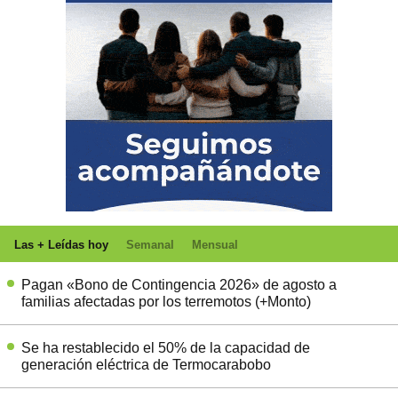
Las + Leídas hoy
Semanal
Mensual
Pagan «Bono de Contingencia 2026» de agosto a
familias afectadas por los terremotos (+Monto)
Se ha restablecido el 50% de la capacidad de
generación eléctrica de Termocarabobo