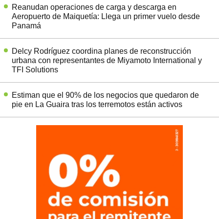
Reanudan operaciones de carga y descarga en
Aeropuerto de Maiquetía: Llega un primer vuelo desde
Panamá
Delcy Rodríguez coordina planes de reconstrucción
urbana con representantes de Miyamoto International y
TFI Solutions
Estiman que el 90% de los negocios que quedaron de
pie en La Guaira tras los terremotos están activos