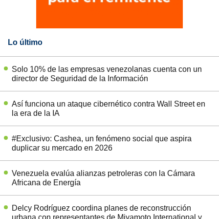
Lo último
Solo 10% de las empresas venezolanas cuenta con un
director de Seguridad de la Información
Así funciona un ataque cibernético contra Wall Street en
la era de la IA
#Exclusivo: Cashea, un fenómeno social que aspira
duplicar su mercado en 2026
Venezuela evalúa alianzas petroleras con la Cámara
Africana de Energía
Delcy Rodríguez coordina planes de reconstrucción
urbana con representantes de Miyamoto International y