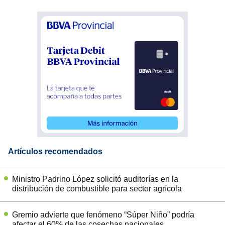
Artículos recomendados
Ministro Padrino López solicitó auditorías en la
distribución de combustible para sector agrícola
Gremio advierte que fenómeno “Súper Niño” podría
afectar el 60% de las cosechas nacionales