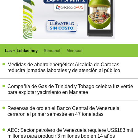
Las + Leídas hoy
Semanal
Mensual
Medidas de ahorro energético: Alcaldía de Caracas
reducirá jornadas laborales y de atención al público
Compañía de Gas de Trinidad y Tobago celebra luz verde
para explotar yacimiento en Manatee
Reservas de oro en el Banco Central de Venezuela
cerraron el primer semestre en 47 toneladas
AEC: Sector petrolero de Venezuela requiere US$183 mil
millones para producir 3 millones bdp en 14 años