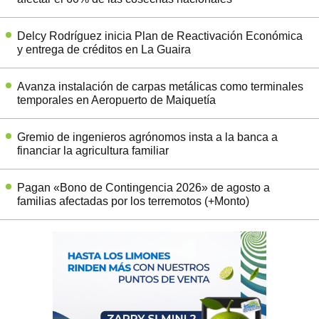
Delcy Rodríguez inicia Plan de Reactivación Económica
y entrega de créditos en La Guaira
Avanza instalación de carpas metálicas como terminales
temporales en Aeropuerto de Maiquetía
Gremio de ingenieros agrónomos insta a la banca a
financiar la agricultura familiar
Pagan «Bono de Contingencia 2026» de agosto a
familias afectadas por los terremotos (+Monto)