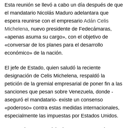
Esta reunión se llevó a cabo un día después de que
el mandatario Nicolás Maduro adelantara que
espera reunirse con el empresario
Adán Celis
Michelena
, nuevo presidente de Fedecámaras,
«apenas asuma su cargo», con el objetivo de
«conversar de los planes para el desarrollo
económico» de la nación.
El jefe de Estado, quien saludó la reciente
designación de Celis Michelena, respaldó la
petición de la gremial empresarial de poner fin a las
sanciones que pesan sobre Venezuela, donde -
aseguró el mandatario- existe un consenso
«poderoso» contra estas medidas internacionales,
especialmente las impuestas por Estados Unidos.