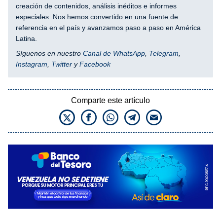
creación de contenidos, análisis inéditos e informes
especiales. Nos hemos convertido en una fuente de
referencia en el país y avanzamos paso a paso en América
Latina.
Síguenos en nuestro
Canal de WhatsApp
,
Telegram
,
Instagram
,
Twitter
y
Facebook
Comparte este artículo