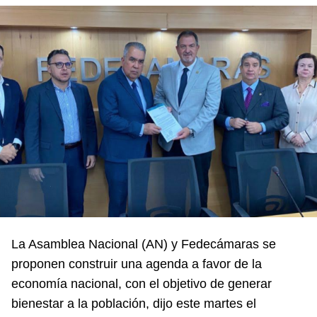
La Asamblea Nacional (AN) y Fedecámaras se
proponen construir una agenda a favor de la
economía nacional, con el objetivo de generar
bienestar a la población, dijo este martes el