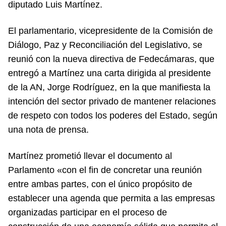
diputado Luis Martínez.
El parlamentario, vicepresidente de la Comisión de
Diálogo, Paz y Reconciliación del Legislativo, se
reunió con la nueva directiva de Fedecámaras, que
entregó a Martínez una carta dirigida al presidente
de la AN, Jorge Rodríguez, en la que manifiesta la
intención del sector privado de mantener relaciones
de respeto con todos los poderes del Estado, según
una nota de prensa.
Martínez prometió llevar el documento al
Parlamento «con el fin de concretar una reunión
entre ambas partes, con el único propósito de
establecer una agenda que permita a las empresas
organizadas participar en el proceso de