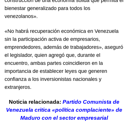
construcción de una economía sólida que permita el
bienestar generalizado para todos los
venezolanos».
«No habrá recuperación económica en Venezuela
sin la participación activa de empresarios,
emprendedores, además de trabajadores», aseguró
el legislador, quien agregó que, durante el
encuentro, ambas partes coincidieron en la
importancia de establecer leyes que generen
confianza a los inversionistas nacionales y
extranjeros.
Noticia relacionada:
Partido Comunista de
Venezuela critica «política complaciente» de
Maduro con el sector empresarial