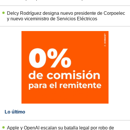
Delcy Rodríguez designa nuevo presidente de Corpoelec
y nuevo viceministro de Servicios Eléctricos
Lo último
Apple y OpenAI escalan su batalla legal por robo de