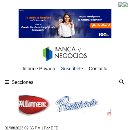
Informe Privado
Suscríbete
Contacto
Secciones
01/08/2023 02:35 PM
| Por EFE