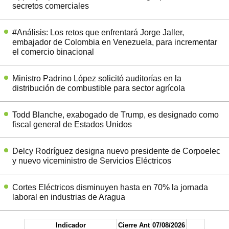
secretos comerciales
#Análisis: Los retos que enfrentará Jorge Jaller,
embajador de Colombia en Venezuela, para incrementar
el comercio binacional
Ministro Padrino López solicitó auditorías en la
distribución de combustible para sector agrícola
Todd Blanche, exabogado de Trump, es designado como
fiscal general de Estados Unidos
Delcy Rodríguez designa nuevo presidente de Corpoelec
y nuevo viceministro de Servicios Eléctricos
Cortes Eléctricos disminuyen hasta en 70% la jornada
laboral en industrias de Aragua
Indicador
Cierre Ant
07/08/2026