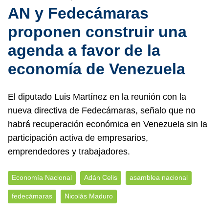
AN y Fedecámaras
proponen construir una
agenda a favor de la
economía de Venezuela
El diputado Luis Martínez en la reunión con la
nueva directiva de Fedecámaras, señalo que no
habrá recuperación económica en Venezuela sin la
participación activa de empresarios,
emprendedores y trabajadores.
Economía Nacional
Adán Celis
asamblea nacional
fedecámaras
Nicolás Maduro