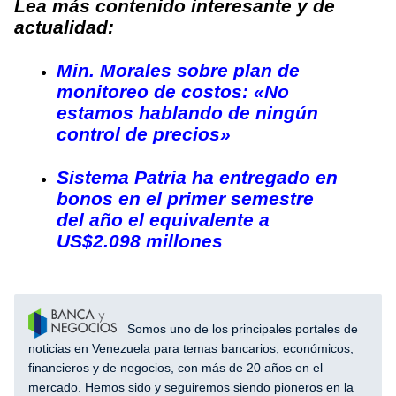
Lea más contenido interesante y de
actualidad:
Min. Morales sobre plan de
monitoreo de costos: «No
estamos hablando de ningún
control de precios»
Sistema Patria ha entregado en
bonos en el primer semestre
del año el equivalente a
US$2.098 millones
Somos uno de los principales portales de
noticias en Venezuela para temas bancarios, económicos,
financieros y de negocios, con más de 20 años en el
mercado. Hemos sido y seguiremos siendo pioneros en la