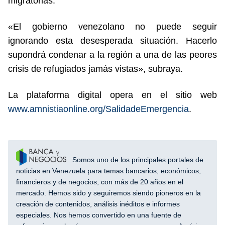
migratorias.
«El gobierno venezolano no puede seguir
ignorando esta desesperada situación. Hacerlo
supondrá condenar a la región a una de las peores
crisis de refugiados jamás vistas», subraya.
La plataforma digital opera en el sitio web
www.amnistiaonline.org/SalidadeEmergencia
.
Somos uno de los principales portales de
noticias en Venezuela para temas bancarios, económicos,
financieros y de negocios, con más de 20 años en el
mercado. Hemos sido y seguiremos siendo pioneros en la
creación de contenidos, análisis inéditos e informes
especiales. Nos hemos convertido en una fuente de