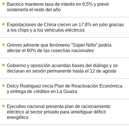
Banxico mantiene tasa de interés en 6,5% y prevé
sostenerla el resto del año
Exportaciones de China crecen un 17,8% en julio gracias
a los chips y a los vehículos eléctricos
Gremio advierte que fenómeno “Súper Niño” podría
afectar el 60% de las cosechas nacionales
Gobierno y oposición acuerdan bases del diálogo y se
declaran en sesión permanente hasta el 12 de agosto
Delcy Rodríguez inicia Plan de Reactivación Económica
y entrega de créditos en La Guaira
Ejecutivo nacional presenta plan de racionamiento
eléctrico al sector privado para amortiguar déficit
energético