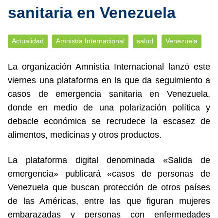
sanitaria en Venezuela
Actualidad
Amnistía Internacional
salud
Venezuela
La organización Amnistía Internacional lanzó este
viernes una plataforma en la que da seguimiento a
casos de emergencia sanitaria en Venezuela,
donde en medio de una polarización política y
debacle económica se recrudece la escasez de
alimentos, medicinas y otros productos.
La plataforma digital denominada «Salida de
emergencia» publicará «casos de personas de
Venezuela que buscan protección de otros países
de las Américas, entre las que figuran mujeres
embarazadas y personas con enfermedades