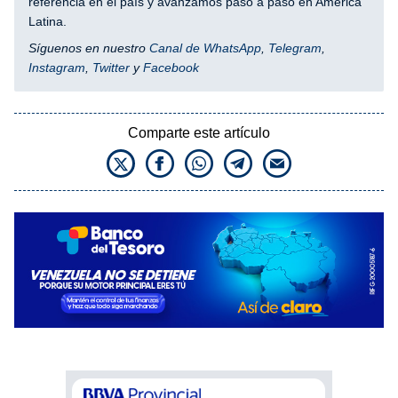
referencia en el país y avanzamos paso a paso en América
Latina.
Síguenos en nuestro
Canal de WhatsApp
,
Telegram
,
Instagram
,
Twitter
y
Facebook
Comparte este artículo