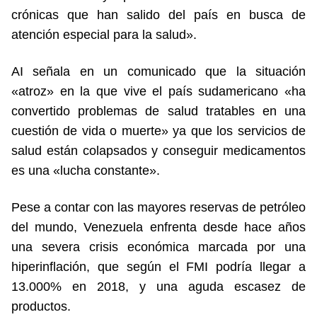
crónicas que han salido del país en busca de
atención especial para la salud».
AI señala en un comunicado que la situación
«atroz» en la que vive el país sudamericano «ha
convertido problemas de salud tratables en una
cuestión de vida o muerte» ya que los servicios de
salud están colapsados y conseguir medicamentos
es una «lucha constante».
Pese a contar con las mayores reservas de petróleo
del mundo, Venezuela enfrenta desde hace años
una severa crisis económica marcada por una
hiperinflación, que según el FMI podría llegar a
13.000% en 2018, y una aguda escasez de
productos.