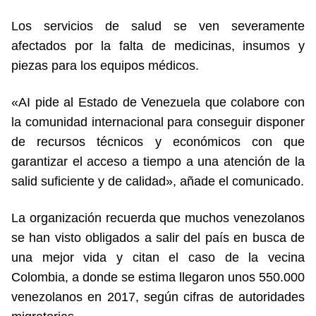
Los servicios de salud se ven severamente
afectados por la falta de medicinas, insumos y
piezas para los equipos médicos.
«AI pide al Estado de Venezuela que colabore con
la comunidad internacional para conseguir disponer
de recursos técnicos y económicos con que
garantizar el acceso a tiempo a una atención de la
salid suficiente y de calidad», añade el comunicado.
La organización recuerda que muchos venezolanos
se han visto obligados a salir del país en busca de
una mejor vida y citan el caso de la vecina
Colombia, a donde se estima llegaron unos 550.000
venezolanos en 2017, según cifras de autoridades