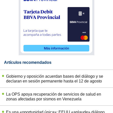
Artículos recomendados
Gobierno y oposición acuerdan bases del diálogo y se
declaran en sesión permanente hasta el 12 de agosto
La OPS apoya recuperación de servicios de salud en
zonas afectadas por sismos en Venezuela
Es una «oportunidad única»: EEUU «aplaude» diálogo