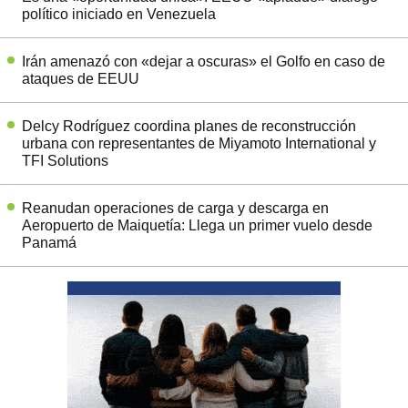
político iniciado en Venezuela
Irán amenazó con «dejar a oscuras» el Golfo en caso de
ataques de EEUU
Delcy Rodríguez coordina planes de reconstrucción
urbana con representantes de Miyamoto International y
TFI Solutions
Reanudan operaciones de carga y descarga en
Aeropuerto de Maiquetía: Llega un primer vuelo desde
Panamá