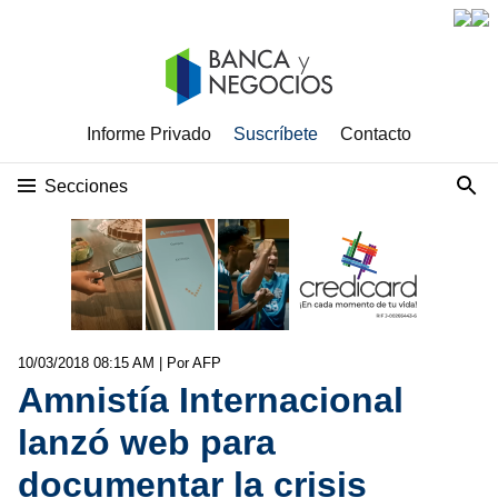
Informe Privado
Suscríbete
Contacto
Secciones
10/03/2018 08:15 AM
| Por AFP
Amnistía Internacional
lanzó web para
documentar la crisis