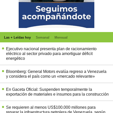
Las + Leídas hoy
Semanal
Mensual
Ejecutivo nacional presenta plan de racionamiento
eléctrico al sector privado para amortiguar déficit
energético
Bloomberg: General Motors evalúa regreso a Venezuela
y considera el país como un «mercado relevante»
En Gaceta Oficial: Suspenden temporalmente la
exportación de materiales e insumos para la construcción
Se requieren al menos US$100.000 millones para
reparar la infraestructura petrolera de Venezuela, según