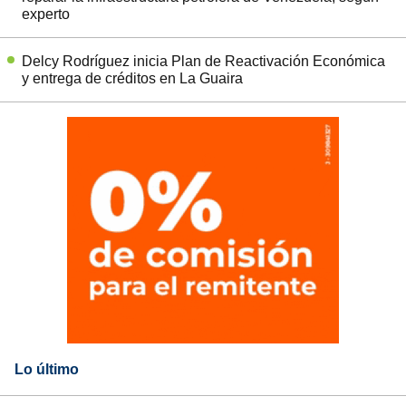
experto
Delcy Rodríguez inicia Plan de Reactivación Económica
y entrega de créditos en La Guaira
Lo último