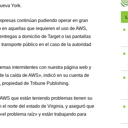
Nueva York.
L
empresas continúan pudiendo operar en gran
no en aquellas que requieren el uso de AWS,
entregas a domicilio de Target o las pantallas
 transporte público en el caso de la autoridad
mas intermitentes con nuestra página web y
de la caída de AWS», indicó en su cuenta de
e, propiedad de Tribune Publishing.
 AWS que están teniendo problemas tienen su
 el norte del estado de Virginia, y aseguró que
 «el problema raíz» y están trabajando para