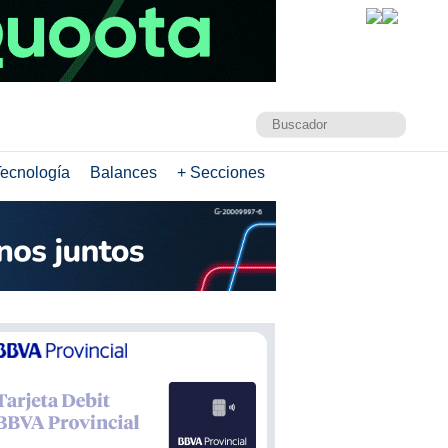
ecnología
Balances
+ Secciones