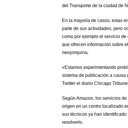
del Transporte de la ciudad de 
En la mayoría de casos, estas 
parte de sus actividades, pero 
como por ejemplo el servicio de 
que ofrecen información sobre el
neoyorquina.
«Estamos experimentando proble
sistema de publicación a causa 
Twitter el diario Chicago Tribun
Según Amazon, los servicios de
origen en un centro localizado en
sus técnicos ya han identificado
resolverlo.