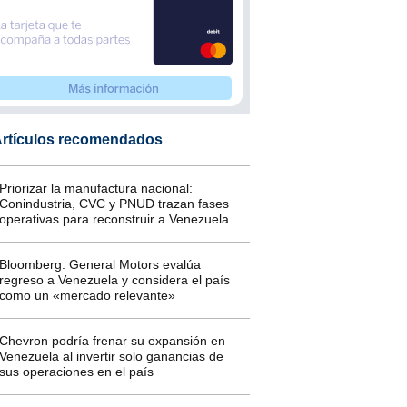
rtículos recomendados
Priorizar la manufactura nacional:
Conindustria, CVC y PNUD trazan fases
operativas para reconstruir a Venezuela
Bloomberg: General Motors evalúa
regreso a Venezuela y considera el país
como un «mercado relevante»
Chevron podría frenar su expansión en
Venezuela al invertir solo ganancias de
sus operaciones en el país