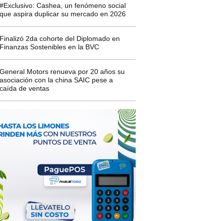
#Exclusivo: Cashea, un fenómeno social
que aspira duplicar su mercado en 2026
Finalizó 2da cohorte del Diplomado en
Finanzas Sostenibles en la BVC
General Motors renueva por 20 años su
asociación con la china SAIC pese a
caída de ventas