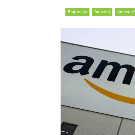
Empresas
Amazon
Amazon 