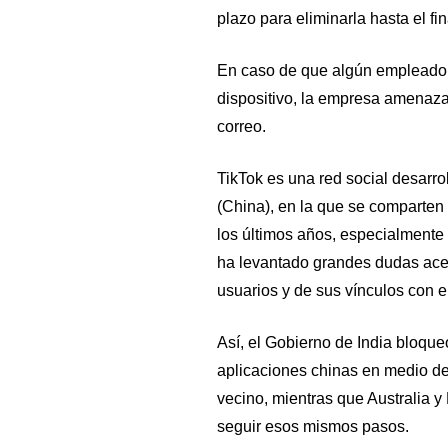
plazo para eliminarla hasta el fin
En caso de que algún empleado d
dispositivo, la empresa amenazab
correo.
TikTok es una red social desarr
(China), en la que se comparten 
los últimos años, especialmente 
ha levantado grandes dudas acer
usuarios y de sus vínculos con 
Así, el Gobierno de India bloqueó
aplicaciones chinas en medio de 
vecino, mientras que Australia 
seguir esos mismos pasos.