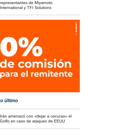
representantes de Miyamoto
International y TFI Solutions
o último
Irán amenazó con «dejar a oscuras» el
Golfo en caso de ataques de EEUU