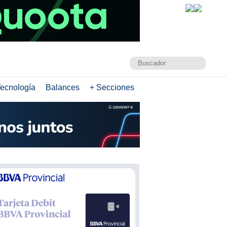
ecnología
Balances
+ Secciones