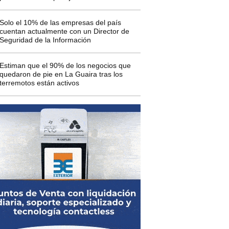
Solo el 10% de las empresas del país
cuentan actualmente con un Director de
Seguridad de la Información
Estiman que el 90% de los negocios que
quedaron de pie en La Guaira tras los
terremotos están activos