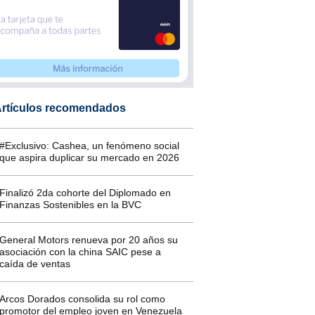
rtículos recomendados
#Exclusivo: Cashea, un fenómeno social
que aspira duplicar su mercado en 2026
Finalizó 2da cohorte del Diplomado en
Finanzas Sostenibles en la BVC
General Motors renueva por 20 años su
asociación con la china SAIC pese a
caída de ventas
Arcos Dorados consolida su rol como
promotor del empleo joven en Venezuela