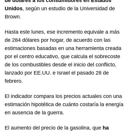
de dólares a los consumidores en Estados
Unidos
, según un estudio de la Universidad de
Brown.
Hasta este lunes, ese incremento equivale a más
de 284 dólares por hogar, de acuerdo con las
estimaciones basadas en una herramienta creada
por el centro educativo, que calcula el sobrecoste
de los combustibles desde el inicio del conflicto,
lanzado por EE.UU. e Israel el pasado 28 de
febrero.
El indicador compara los precios actuales con una
estimación hipotética de cuánto costaría la energía
en ausencia de la guerra.
El aumento del precio de la gasolina, que
ha