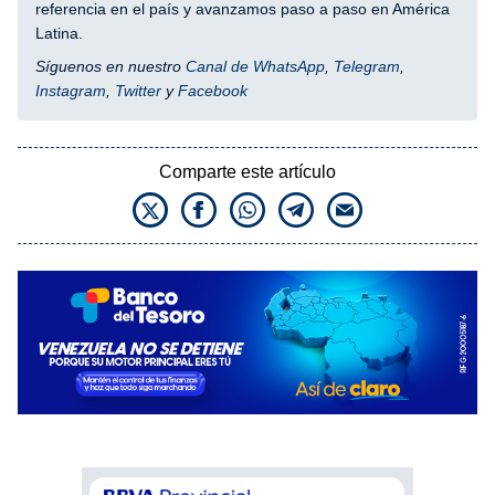
referencia en el país y avanzamos paso a paso en América
Latina.
Síguenos en nuestro
Canal de WhatsApp
,
Telegram
,
Instagram
,
Twitter
y
Facebook
Comparte este artículo