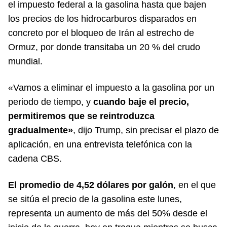
el impuesto federal a la gasolina hasta que bajen
los precios de los hidrocarburos disparados en
concreto por el bloqueo de Irán al estrecho de
Ormuz, por donde transitaba un 20 % del crudo
mundial.
«Vamos a eliminar el impuesto a la gasolina por un
periodo de tiempo, y
cuando baje el precio,
permitiremos que se reintroduzca
gradualmente»
, dijo Trump, sin precisar el plazo de
aplicación, en una entrevista telefónica con la
cadena CBS.
El promedio de 4,52 dólares por galón
, en el que
se sitúa el precio de la gasolina este lunes,
representa un aumento de más del 50% desde el