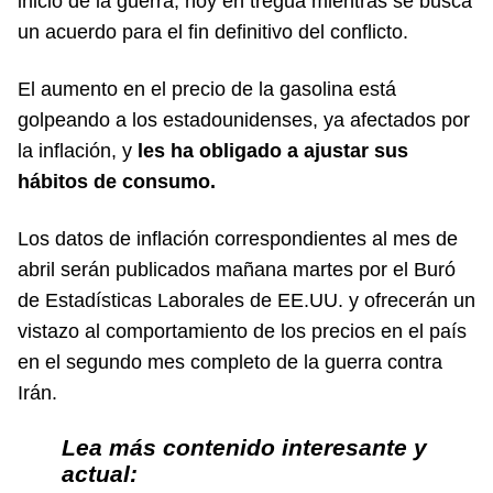
inicio de la guerra, hoy en tregua mientras se busca
un acuerdo para el fin definitivo del conflicto.
El aumento en el precio de la gasolina está
golpeando a los estadounidenses, ya afectados por
la inflación, y
les ha obligado a ajustar sus
hábitos de consumo.
Los datos de inflación correspondientes al mes de
abril serán publicados mañana martes por el Buró
de Estadísticas Laborales de EE.UU. y ofrecerán un
vistazo al comportamiento de los precios en el país
en el segundo mes completo de la guerra contra
Irán.
Lea más contenido interesante y
actual: