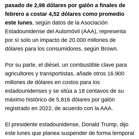
pasado de 2,98 dólares por galón a finales de
febrero a costar 4,52 dólares como promedio
este lunes
, según datos de la Asociación
Estadounidense del Automóvil (AAA), representa
por sí solo un impacto de 20.000 millones de
dólares para los consumidores, según Brown.
Por su parte, el diésel, un combustible clave para
agricultores y transportistas, añade otros 16.900
millones de dólares en costos para los
estadounidenses y se sitúa a 18 centavos de su
máximo histórico de 5,816 dólares por galón
registrado en 2022, de acuerdo con la AAA.
El presidente estadounidense, Donald Trump, dijo
este lunes que planea suspender de forma temporal