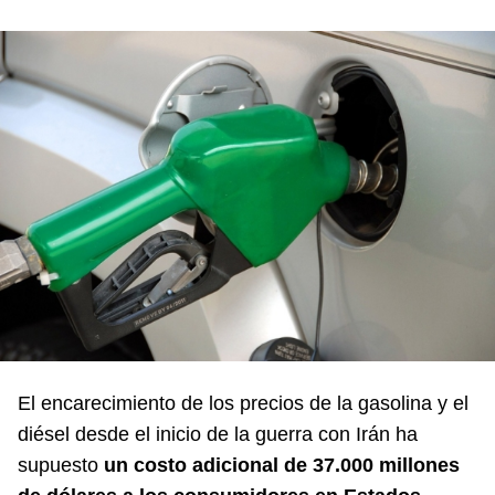
El encarecimiento de los precios de la gasolina y el
diésel desde el inicio de la guerra con Irán ha
supuesto
un costo adicional de 37.000 millones