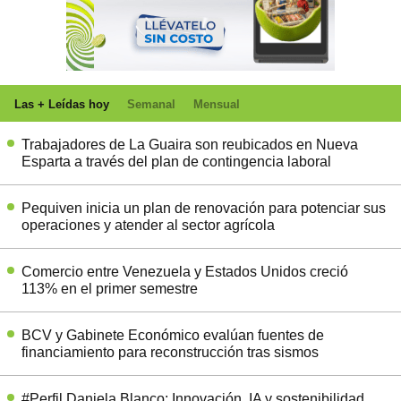
Las + Leídas hoy
Semanal
Mensual
Trabajadores de La Guaira son reubicados en Nueva
Esparta a través del plan de contingencia laboral
Pequiven inicia un plan de renovación para potenciar sus
operaciones y atender al sector agrícola
Comercio entre Venezuela y Estados Unidos creció
113% en el primer semestre
BCV y Gabinete Económico evalúan fuentes de
financiamiento para reconstrucción tras sismos
#Perfil Daniela Blanco: Innovación, IA y sostenibilidad