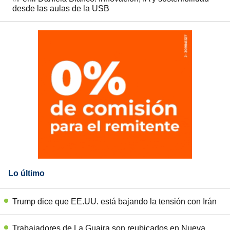
desde las aulas de la USB
Lo último
Trump dice que EE.UU. está bajando la tensión con Irán
Trabajadores de La Guaira son reubicados en Nueva