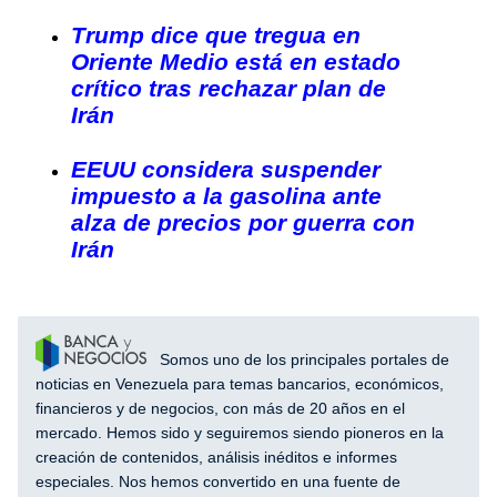
Trump dice que tregua en
Oriente Medio está en estado
crítico tras rechazar plan de
Irán
EEUU considera suspender
impuesto a la gasolina ante
alza de precios por guerra con
Irán
Somos uno de los principales portales de
noticias en Venezuela para temas bancarios, económicos,
financieros y de negocios, con más de 20 años en el
mercado. Hemos sido y seguiremos siendo pioneros en la
creación de contenidos, análisis inéditos e informes
especiales. Nos hemos convertido en una fuente de