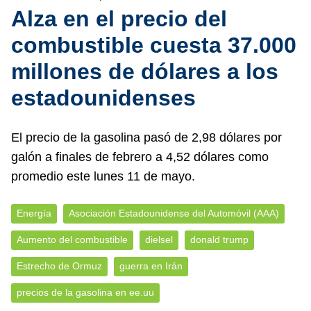
Alza en el precio del
combustible cuesta 37.000
millones de dólares a los
estadounidenses
El precio de la gasolina pasó de 2,98 dólares por
galón a finales de febrero a 4,52 dólares como
promedio este lunes 11 de mayo.
Energía
Asociación Estadounidense del Automóvil (AAA)
Aumento del combustible
dielsel
donald trump
Estrecho de Ormuz
guerra en Irán
precios de la gasolina en ee.uu