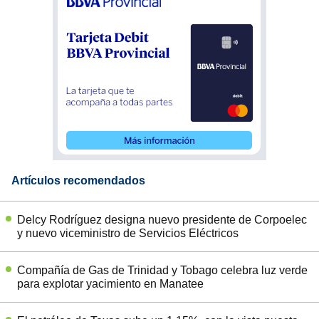
Artículos recomendados
Delcy Rodríguez designa nuevo presidente de Corpoelec
y nuevo viceministro de Servicios Eléctricos
Compañía de Gas de Trinidad y Tobago celebra luz verde
para explotar yacimiento en Manatee