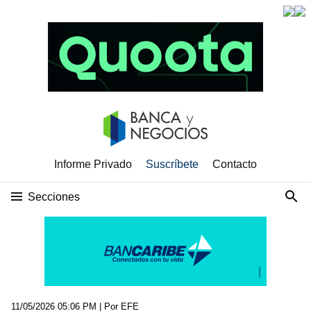
Informe Privado
Suscríbete
Contacto
Secciones
11/05/2026 05:06 PM
| Por EFE