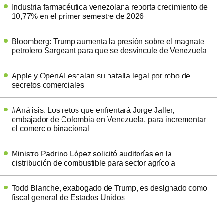
Industria farmacéutica venezolana reporta crecimiento de
10,77% en el primer semestre de 2026
Bloomberg: Trump aumenta la presión sobre el magnate
petrolero Sargeant para que se desvincule de Venezuela
Apple y OpenAI escalan su batalla legal por robo de
secretos comerciales
#Análisis: Los retos que enfrentará Jorge Jaller,
embajador de Colombia en Venezuela, para incrementar
el comercio binacional
Ministro Padrino López solicitó auditorías en la
distribución de combustible para sector agrícola
Todd Blanche, exabogado de Trump, es designado como
fiscal general de Estados Unidos