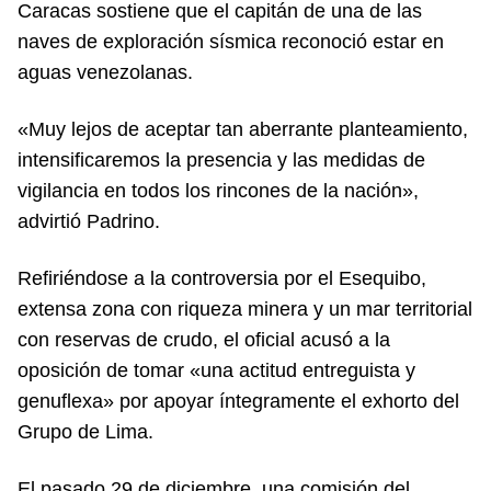
Caracas sostiene que el capitán de una de las
naves de exploración sísmica reconoció estar en
aguas venezolanas.
«Muy lejos de aceptar tan aberrante planteamiento,
intensificaremos la presencia y las medidas de
vigilancia en todos los rincones de la nación»,
advirtió Padrino.
Refiriéndose a la controversia por el Esequibo,
extensa zona con riqueza minera y un mar territorial
con reservas de crudo, el oficial acusó a la
oposición de tomar «una actitud entreguista y
genuflexa» por apoyar íntegramente el exhorto del
Grupo de Lima.
El pasado 29 de diciembre, una comisión del