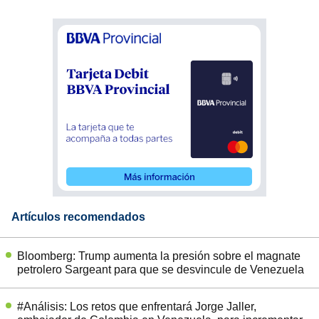
Artículos recomendados
Bloomberg: Trump aumenta la presión sobre el magnate
petrolero Sargeant para que se desvincule de Venezuela
#Análisis: Los retos que enfrentará Jorge Jaller,