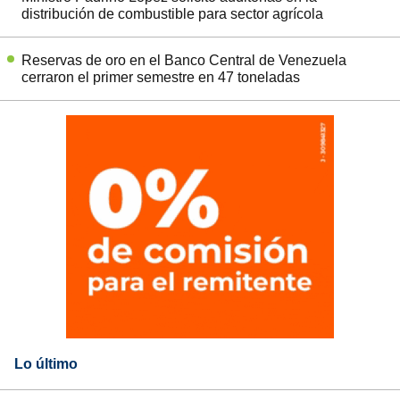
distribución de combustible para sector agrícola
Reservas de oro en el Banco Central de Venezuela
cerraron el primer semestre en 47 toneladas
Lo último