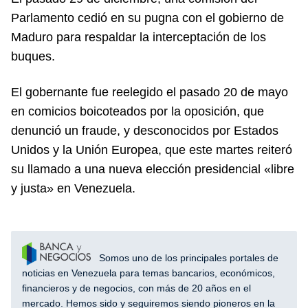
Parlamento cedió en su pugna con el gobierno de
Maduro para respaldar la interceptación de los
buques.
El gobernante fue reelegido el pasado 20 de mayo
en comicios boicoteados por la oposición, que
denunció un fraude, y desconocidos por Estados
Unidos y la Unión Europea, que este martes reiteró
su llamado a una nueva elección presidencial «libre
y justa» en Venezuela.
Somos uno de los principales portales de
noticias en Venezuela para temas bancarios, económicos,
financieros y de negocios, con más de 20 años en el
mercado. Hemos sido y seguiremos siendo pioneros en la