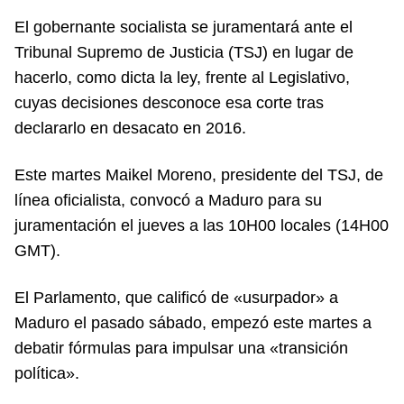
El gobernante socialista se juramentará ante el
Tribunal Supremo de Justicia (TSJ) en lugar de
hacerlo, como dicta la ley, frente al Legislativo,
cuyas decisiones desconoce esa corte tras
declararlo en desacato en 2016.
Este martes Maikel Moreno, presidente del TSJ, de
línea oficialista, convocó a Maduro para su
juramentación el jueves a las 10H00 locales (14H00
GMT).
El Parlamento, que calificó de «usurpador» a
Maduro el pasado sábado, empezó este martes a
debatir fórmulas para impulsar una «transición
política».