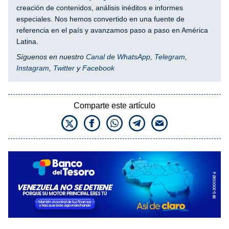
creación de contenidos, análisis inéditos e informes
especiales. Nos hemos convertido en una fuente de
referencia en el país y avanzamos paso a paso en América
Latina.
Síguenos en nuestro
Canal de WhatsApp
,
Telegram
,
Instagram
,
Twitter
y
Facebook
Comparte este artículo