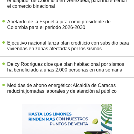
embajador de Colombia en Venezuela, para incrementar
el comercio binacional
Abelardo de la Espriella jura como presidente de
Colombia para el periodo 2026-2030
Ejecutivo nacional lanza plan crediticio con subsidio para
viviendas en zonas afectadas por los sismos
Delcy Rodríguez dice que plan habitacional por sismos
ha beneficiado a unas 2.000 personas en una semana
Medidas de ahorro energético: Alcaldía de Caracas
reducirá jornadas laborales y de atención al público