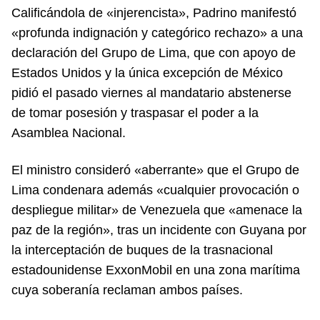
Calificándola de «injerencista», Padrino manifestó
«profunda indignación y categórico rechazo» a una
declaración del Grupo de Lima, que con apoyo de
Estados Unidos y la única excepción de México
pidió el pasado viernes al mandatario abstenerse
de tomar posesión y traspasar el poder a la
Asamblea Nacional.
El ministro consideró «aberrante» que el Grupo de
Lima condenara además «cualquier provocación o
despliegue militar» de Venezuela que «amenace la
paz de la región», tras un incidente con Guyana por
la interceptación de buques de la trasnacional
estadounidense ExxonMobil en una zona marítima
cuya soberanía reclaman ambos países.