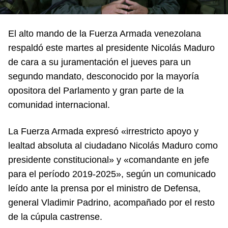
El alto mando de la Fuerza Armada venezolana
respaldó este martes al presidente Nicolás Maduro
de cara a su juramentación el jueves para un
segundo mandato, desconocido por la mayoría
opositora del Parlamento y gran parte de la
comunidad internacional.
La Fuerza Armada expresó «irrestricto apoyo y
lealtad absoluta al ciudadano Nicolás Maduro como
presidente constitucional» y «comandante en jefe
para el período 2019-2025», según un comunicado
leído ante la prensa por el ministro de Defensa,
general Vladimir Padrino, acompañado por el resto
de la cúpula castrense.