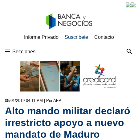
Informe Privado
Suscríbete
Contacto
Secciones
08/01/2019 04:11 PM
| Por AFP
Alto mando militar declaró
irrestricto apoyo a nuevo
mandato de Maduro