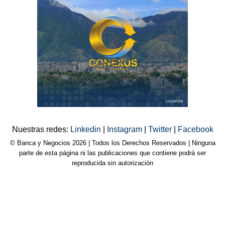
Nuestras redes:
Linkedin
|
Instagram
|
Twitter
|
Facebook
© Banca y Negocios 2026 | Todos los Derechos Reservados | Ninguna
parte de esta página ni las publicaciones que contiene podrá ser
reproducida sin autorización