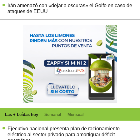
Irán amenazó con «dejar a oscuras» el Golfo en caso de
ataques de EEUU
Las + Leídas hoy
Semanal
Mensual
Ejecutivo nacional presenta plan de racionamiento
eléctrico al sector privado para amortiguar déficit