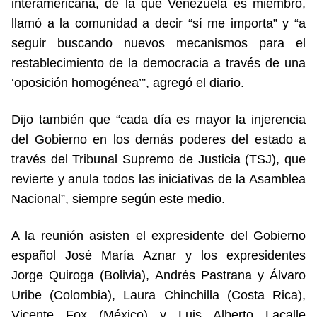
interamericana, de la que Venezuela es miembro,
llamó a la comunidad a decir “sí me importa” y “a
seguir buscando nuevos mecanismos para el
restablecimiento de la democracia a través de una
‘oposición homogénea’”, agregó el diario.
Dijo también que “cada día es mayor la injerencia
del Gobierno en los demás poderes del estado a
través del Tribunal Supremo de Justicia (TSJ), que
revierte y anula todos las iniciativas de la Asamblea
Nacional”, siempre según este medio.
A la reunión asisten el expresidente del Gobierno
español José María Aznar y los expresidentes
Jorge Quiroga (Bolivia), Andrés Pastrana y Álvaro
Uribe (Colombia), Laura Chinchilla (Costa Rica),
Vicente Fox (México) y Luis Alberto Lacalle