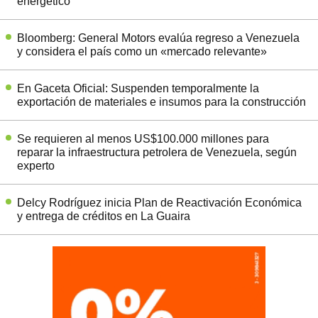
energético
Bloomberg: General Motors evalúa regreso a Venezuela
y considera el país como un «mercado relevante»
En Gaceta Oficial: Suspenden temporalmente la
exportación de materiales e insumos para la construcción
Se requieren al menos US$100.000 millones para
reparar la infraestructura petrolera de Venezuela, según
experto
Delcy Rodríguez inicia Plan de Reactivación Económica
y entrega de créditos en La Guaira