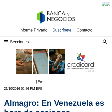
Informe Privado
Suscríbete
Contacto
Secciones
| Por
21/10/2016 02:26 PM
EFE
Almagro: En Venezuela es