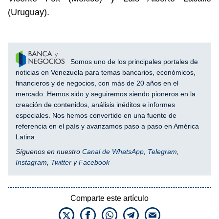
(Uruguay).
Somos uno de los principales portales de
noticias en Venezuela para temas bancarios, económicos,
financieros y de negocios, con más de 20 años en el
mercado. Hemos sido y seguiremos siendo pioneros en la
creación de contenidos, análisis inéditos e informes
especiales. Nos hemos convertido en una fuente de
referencia en el país y avanzamos paso a paso en América
Latina.
Síguenos en nuestro
Canal de WhatsApp
,
Telegram
,
Instagram
,
Twitter
y
Facebook
Comparte este artículo