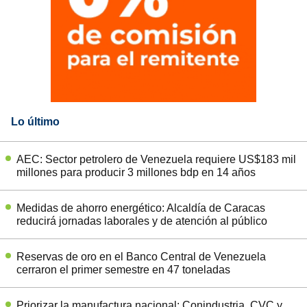
Lo último
AEC: Sector petrolero de Venezuela requiere US$183 mil
millones para producir 3 millones bdp en 14 años
Medidas de ahorro energético: Alcaldía de Caracas
reducirá jornadas laborales y de atención al público
Reservas de oro en el Banco Central de Venezuela
cerraron el primer semestre en 47 toneladas
Priorizar la manufactura nacional: Conindustria, CVC y