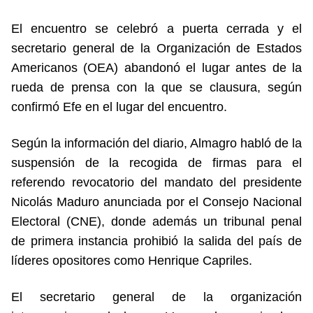
El encuentro se celebró a puerta cerrada y el
secretario general de la Organización de Estados
Americanos (OEA) abandonó el lugar antes de la
rueda de prensa con la que se clausura, según
confirmó Efe en el lugar del encuentro.
Según la información del diario, Almagro habló de la
suspensión de la recogida de firmas para el
referendo revocatorio del mandato del presidente
Nicolás Maduro anunciada por el Consejo Nacional
Electoral (CNE), donde además un tribunal penal
de primera instancia prohibió la salida del país de
líderes opositores como Henrique Capriles.
El secretario general de la organización