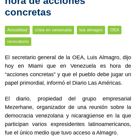
hora de acciones
concretas
Actualidad
crisis en venezuela
luis almagro
OEA
revocatorio
El secretario general de la OEA, Luis Almagro, dijo
hoy en Miami que en Venezuela es hora de
“acciones concretas” y que el pueblo debe jugar un
papel primordial, informó el Diario Las Américas.
El diario, propiedad del grupo empresarial
Mezerhane, organizador de una reunión sobre la
democracia venezolana y nicaragüense en la que
participan varios expresidentes latinoamericanos,
fue el único medio que tuvo acceso a Almagro.