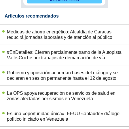
Artículos recomendados
Medidas de ahorro energético: Alcaldía de Caracas
reducirá jornadas laborales y de atención al público
#EnDetalles: Cierran parcialmente tramo de la Autopista
Valle-Coche por trabajos de demarcación de vía
Gobierno y oposición acuerdan bases del diálogo y se
declaran en sesión permanente hasta el 12 de agosto
La OPS apoya recuperación de servicios de salud en
zonas afectadas por sismos en Venezuela
Es una «oportunidad única»: EEUU «aplaude» diálogo
político iniciado en Venezuela