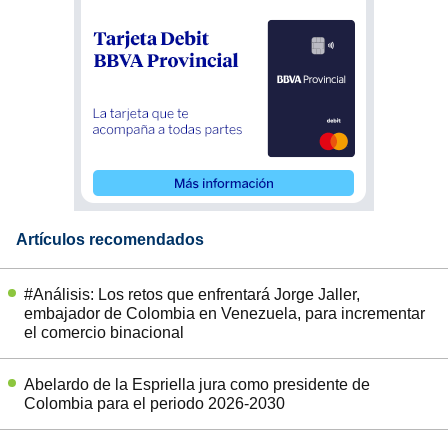
Artículos recomendados
#Análisis: Los retos que enfrentará Jorge Jaller,
embajador de Colombia en Venezuela, para incrementar
el comercio binacional
Abelardo de la Espriella jura como presidente de
Colombia para el periodo 2026-2030