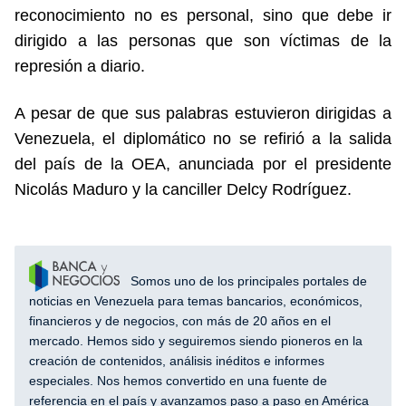
reconocimiento no es personal, sino que debe ir
dirigido a las personas que son víctimas de la
represión a diario.
A pesar de que sus palabras estuvieron dirigidas a
Venezuela, el diplomático no se refirió a la salida
del país de la OEA, anunciada por el presidente
Nicolás Maduro y la canciller Delcy Rodríguez.
Somos uno de los principales portales de
noticias en Venezuela para temas bancarios, económicos,
financieros y de negocios, con más de 20 años en el
mercado. Hemos sido y seguiremos siendo pioneros en la
creación de contenidos, análisis inéditos e informes
especiales. Nos hemos convertido en una fuente de
referencia en el país y avanzamos paso a paso en América