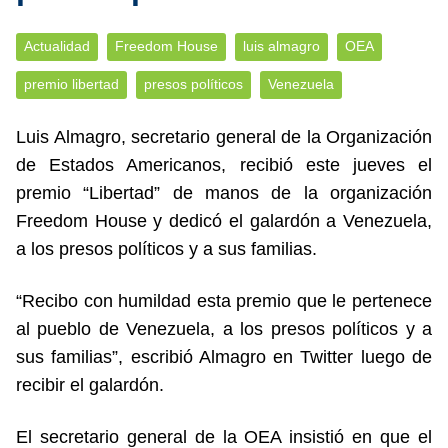
Actualidad
Freedom House
luis almagro
OEA
premio libertad
presos políticos
Venezuela
Luis Almagro, secretario general de la Organización
de Estados Americanos, recibió este jueves el
premio “Libertad” de manos de la organización
Freedom House y dedicó el galardón a Venezuela,
a los presos políticos y a sus familias.
“Recibo con humildad esta premio que le pertenece
al pueblo de Venezuela, a los presos políticos y a
sus familias”, escribió Almagro en Twitter luego de
recibir el galardón.
El secretario general de la OEA insistió en que el