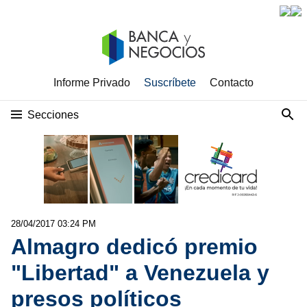
Informe Privado
Suscríbete
Contacto
Secciones
28/04/2017 03:24 PM
Almagro dedicó premio
"Libertad" a Venezuela y
presos políticos