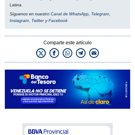
Latina.
Síguenos en nuestro
Canal de WhatsApp
,
Telegram
,
Instagram
,
Twitter
y
Facebook
Comparte este artículo