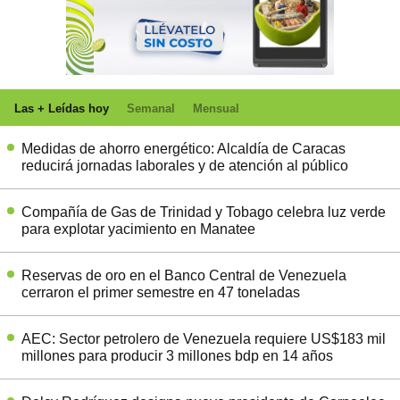
Las + Leídas hoy
Semanal
Mensual
Medidas de ahorro energético: Alcaldía de Caracas
reducirá jornadas laborales y de atención al público
Compañía de Gas de Trinidad y Tobago celebra luz verde
para explotar yacimiento en Manatee
Reservas de oro en el Banco Central de Venezuela
cerraron el primer semestre en 47 toneladas
AEC: Sector petrolero de Venezuela requiere US$183 mil
millones para producir 3 millones bdp en 14 años