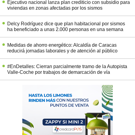
Ejecutivo nacional lanza plan crediticio con subsidio para
viviendas en zonas afectadas por los sismos
Delcy Rodríguez dice que plan habitacional por sismos
ha beneficiado a unas 2.000 personas en una semana
Medidas de ahorro energético: Alcaldía de Caracas
reducirá jornadas laborales y de atención al público
#EnDetalles: Cierran parcialmente tramo de la Autopista
Valle-Coche por trabajos de demarcación de vía