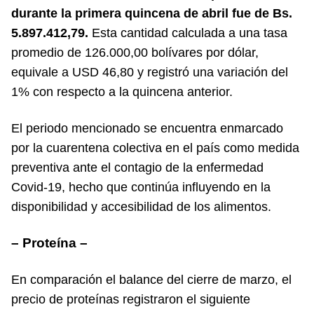
durante la primera quincena de abril fue de Bs.
5.897.412,79.
Esta cantidad calculada a una tasa
promedio de 126.000,00 bolívares por dólar,
equivale a USD 46,80 y registró una variación del
1% con respecto a la quincena anterior.
El periodo mencionado se encuentra enmarcado
por la cuarentena colectiva en el país como medida
preventiva ante el contagio de la enfermedad
Covid-19, hecho que continúa influyendo en la
disponibilidad y accesibilidad de los alimentos.
– Proteína –
En comparación el balance del cierre de marzo, el
precio de proteínas registraron el siguiente