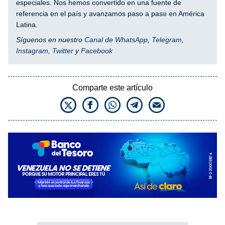
especiales. Nos hemos convertido en una fuente de
referencia en el país y avanzamos paso a paso en América
Latina.
Síguenos en nuestro
Canal de WhatsApp
,
Telegram
,
Instagram
,
Twitter
y
Facebook
Comparte este artículo