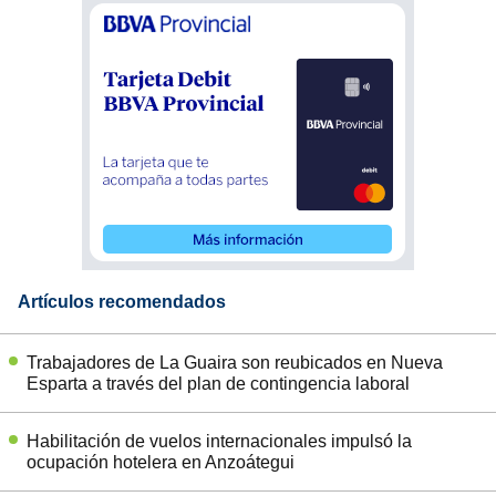
Artículos recomendados
Trabajadores de La Guaira son reubicados en Nueva
Esparta a través del plan de contingencia laboral
Habilitación de vuelos internacionales impulsó la
ocupación hotelera en Anzoátegui