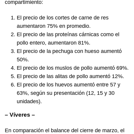
compartimiento:
El precio de los cortes de carne de res
aumentaron 75% en promedio.
El precio de las proteínas cárnicas como el
pollo entero, aumentaron 81%.
El precio de la pechuga con hueso aumentó
50%.
El precio de los muslos de pollo aumentó 69%.
El precio de las alitas de pollo aumentó 12%.
El precio de los huevos aumentó entre 57 y
63%, según su presentación (12, 15 y 30
unidades).
– Víveres –
En comparación el balance del cierre de marzo, el