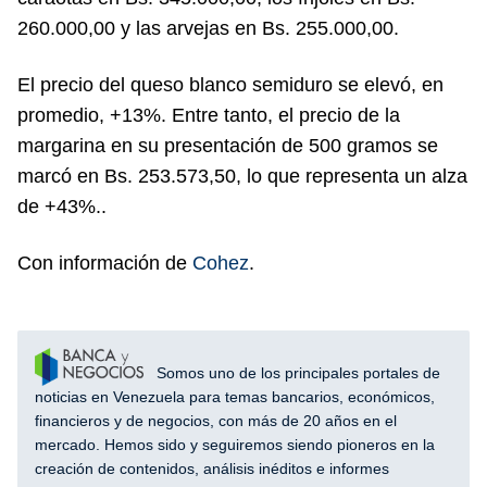
260.000,00 y las arvejas en Bs. 255.000,00.
El precio del queso blanco semiduro se elevó, en
promedio, +13%. Entre tanto, el precio de la
margarina en su presentación de 500 gramos se
marcó en Bs. 253.573,50, lo que representa un alza
de +43%..
Con información de
Cohez
.
Somos uno de los principales portales de
noticias en Venezuela para temas bancarios, económicos,
financieros y de negocios, con más de 20 años en el
mercado. Hemos sido y seguiremos siendo pioneros en la
creación de contenidos, análisis inéditos e informes