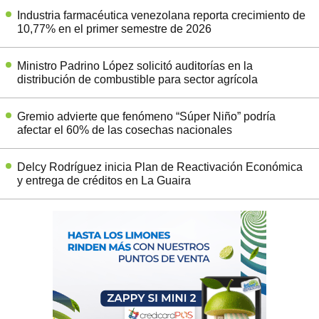
Industria farmacéutica venezolana reporta crecimiento de
10,77% en el primer semestre de 2026
Ministro Padrino López solicitó auditorías en la
distribución de combustible para sector agrícola
Gremio advierte que fenómeno “Súper Niño” podría
afectar el 60% de las cosechas nacionales
Delcy Rodríguez inicia Plan de Reactivación Económica
y entrega de créditos en La Guaira