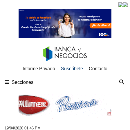
Informe Privado
Suscríbete
Contacto
Secciones
19/04/2020 01:46 PM