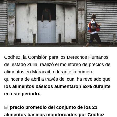
Codhez, la Comisión para los Derechos Humanos
del estado Zulia, realizó el monitoreo de precios de
alimentos en Maracaibo durante la primera
quincena de abril a través del cual ha revelado que
los alimentos básicos aumentaron 58% durante
en este periodo.
E
l precio promedio del conjunto de los 21
alimentos básicos monitoreados por Codhez