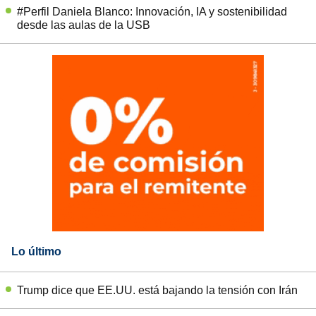
#Perfil Daniela Blanco: Innovación, IA y sostenibilidad
desde las aulas de la USB
Lo último
Trump dice que EE.UU. está bajando la tensión con Irán