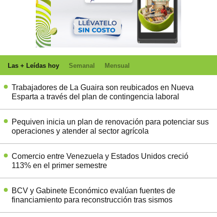
Las + Leídas hoy
Semanal
Mensual
Trabajadores de La Guaira son reubicados en Nueva
Esparta a través del plan de contingencia laboral
Pequiven inicia un plan de renovación para potenciar sus
operaciones y atender al sector agrícola
Comercio entre Venezuela y Estados Unidos creció
113% en el primer semestre
BCV y Gabinete Económico evalúan fuentes de
financiamiento para reconstrucción tras sismos