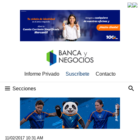
Informe Privado
Suscríbete
Contacto
Secciones
11/02/2017 10:31 AM