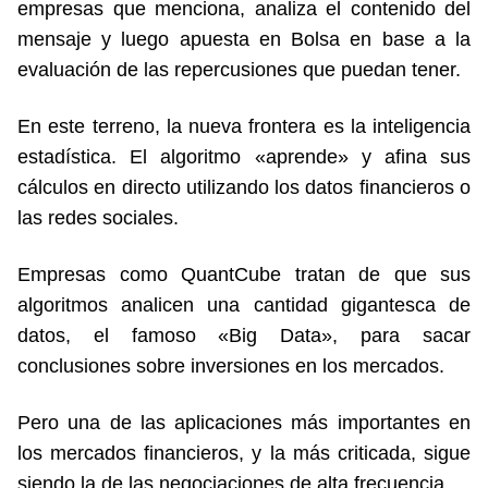
empresas que menciona, analiza el contenido del
mensaje y luego apuesta en Bolsa en base a la
evaluación de las repercusiones que puedan tener.
En este terreno, la nueva frontera es la inteligencia
estadística. El algoritmo «aprende» y afina sus
cálculos en directo utilizando los datos financieros o
las redes sociales.
Empresas como QuantCube tratan de que sus
algoritmos analicen una cantidad gigantesca de
datos, el famoso «Big Data», para sacar
conclusiones sobre inversiones en los mercados.
Pero una de las aplicaciones más importantes en
los mercados financieros, y la más criticada, sigue
siendo la de las negociaciones de alta frecuencia.