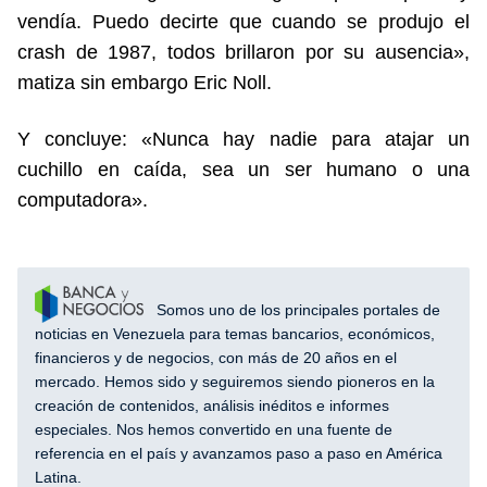
vendía. Puedo decirte que cuando se produjo el
crash de 1987, todos brillaron por su ausencia»,
matiza sin embargo Eric Noll.
Y concluye: «Nunca hay nadie para atajar un
cuchillo en caída, sea un ser humano o una
computadora».
Somos uno de los principales portales de
noticias en Venezuela para temas bancarios, económicos,
financieros y de negocios, con más de 20 años en el
mercado. Hemos sido y seguiremos siendo pioneros en la
creación de contenidos, análisis inéditos e informes
especiales. Nos hemos convertido en una fuente de
referencia en el país y avanzamos paso a paso en América
Latina.