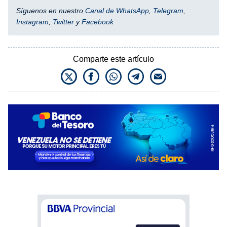
Síguenos en nuestro
Canal de WhatsApp
,
Telegram
,
Instagram
,
Twitter
y
Facebook
Comparte este artículo