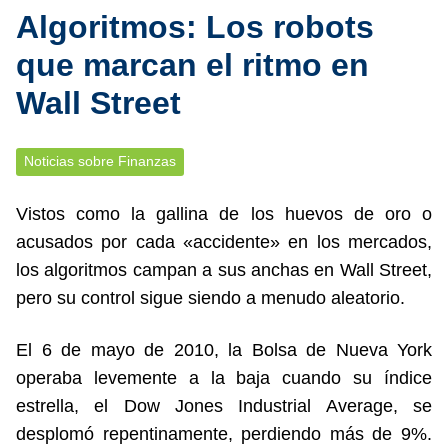
Algoritmos: Los robots
que marcan el ritmo en
Wall Street
Noticias sobre Finanzas
Vistos como la gallina de los huevos de oro o
acusados por cada «accidente» en los mercados,
los algoritmos campan a sus anchas en Wall Street,
pero su control sigue siendo a menudo aleatorio.
El 6 de mayo de 2010, la Bolsa de Nueva York
operaba levemente a la baja cuando su índice
estrella, el Dow Jones Industrial Average, se
desplomó repentinamente, perdiendo más de 9%.