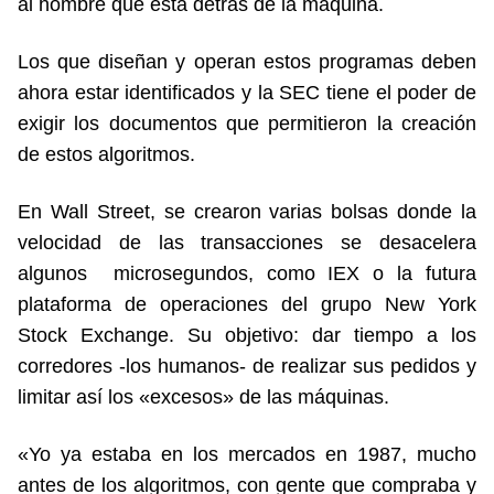
al hombre que está detrás de la máquina.
Los que diseñan y operan estos programas deben
ahora estar identificados y la SEC tiene el poder de
exigir los documentos que permitieron la creación
de estos algoritmos.
En Wall Street, se crearon varias bolsas donde la
velocidad de las transacciones se desacelera
algunos microsegundos, como IEX o la futura
plataforma de operaciones del grupo New York
Stock Exchange. Su objetivo: dar tiempo a los
corredores -los humanos- de realizar sus pedidos y
limitar así los «excesos» de las máquinas.
«Yo ya estaba en los mercados en 1987, mucho
antes de los algoritmos, con gente que compraba y