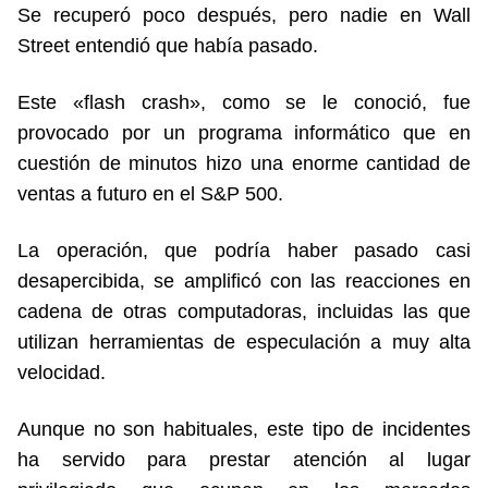
Se recuperó poco después, pero nadie en Wall
Street entendió que había pasado.
Este «flash crash», como se le conoció, fue
provocado por un programa informático que en
cuestión de minutos hizo una enorme cantidad de
ventas a futuro en el S&P 500.
La operación, que podría haber pasado casi
desapercibida, se amplificó con las reacciones en
cadena de otras computadoras, incluidas las que
utilizan herramientas de especulación a muy alta
velocidad.
Aunque no son habituales, este tipo de incidentes
ha servido para prestar atención al lugar