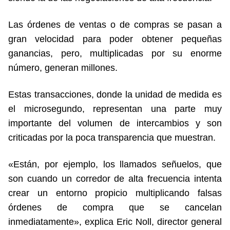
Las órdenes de ventas o de compras se pasan a
gran velocidad para poder obtener pequeñas
ganancias, pero, multiplicadas por su enorme
número, generan millones.
Estas transacciones, donde la unidad de medida es
el microsegundo, representan una parte muy
importante del volumen de intercambios y son
criticadas por la poca transparencia que muestran.
«Están, por ejemplo, los llamados señuelos, que
son cuando un corredor de alta frecuencia intenta
crear un entorno propicio multiplicando falsas
órdenes de compra que se cancelan
inmediatamente», explica Eric Noll, director general