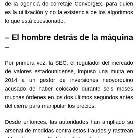
de la agencia de corretaje ConvergEx, para quien
es la utilización y no la existencia de los algoritmos
lo que está cuestionado.
– El hombre detrás de la máquina
–
Por primera vez, la SEC, el regulador del mercado
de valores estadounidense, impuso una multa en
2014 a un gestor de inversiones neoyorquino
acusado de haber colocado durante seis meses
muchas órdenes en los dos últimos segundos antes
del cierre para manipular los precios.
Desde entonces, las autoridades han ampliado su
arsenal de medidas contra estos fraudes y rastrean