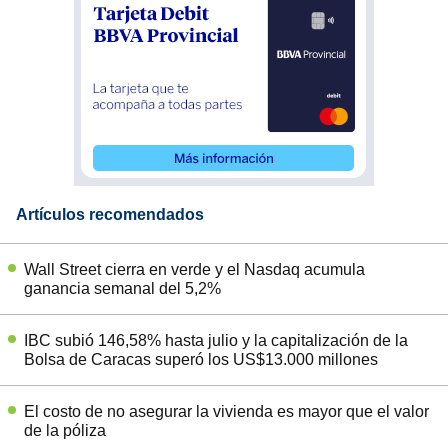
Artículos recomendados
Wall Street cierra en verde y el Nasdaq acumula
ganancia semanal del 5,2%
IBC subió 146,58% hasta julio y la capitalización de la
Bolsa de Caracas superó los US$13.000 millones
El costo de no asegurar la vivienda es mayor que el valor
de la póliza