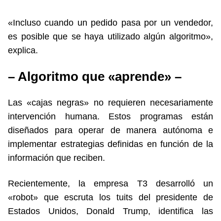
«Incluso cuando un pedido pasa por un vendedor,
es posible que se haya utilizado algún algoritmo»,
explica.
– Algoritmo que «aprende» –
Las «cajas negras» no requieren necesariamente
intervención humana. Estos programas están
diseñados para operar de manera autónoma e
implementar estrategias definidas en función de la
información que reciben.
Recientemente, la empresa T3 desarrolló un
«robot» que escruta los tuits del presidente de
Estados Unidos, Donald Trump, identifica las