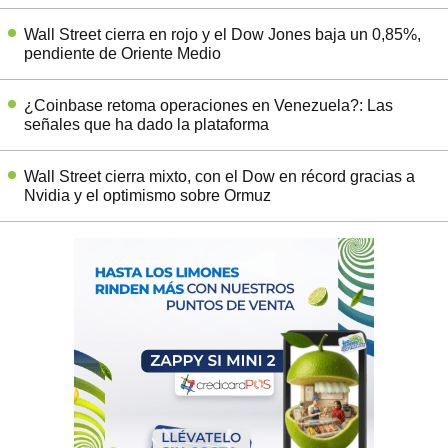
Wall Street cierra en rojo y el Dow Jones baja un 0,85%,
pendiente de Oriente Medio
¿Coinbase retoma operaciones en Venezuela?: Las
señales que ha dado la plataforma
Wall Street cierra mixto, con el Dow en récord gracias a
Nvidia y el optimismo sobre Ormuz