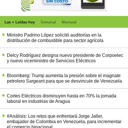
Las + Leídas hoy
Semanal
Mensual
Ministro Padrino López solicitó auditorías en la
distribución de combustible para sector agrícola
Delcy Rodríguez designa nuevo presidente de Corpoelec
y nuevo viceministro de Servicios Eléctricos
Bloomberg: Trump aumenta la presión sobre el magnate
petrolero Sargeant para que se desvincule de Venezuela
Cortes Eléctricos disminuyen hasta en 70% la jornada
laboral en industrias de Aragua
#Análisis: Los retos que enfrentará Jorge Jaller,
embajador de Colombia en Venezuela, para incrementar
el comercio binacional