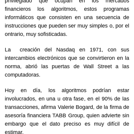
privilegiado que ocupan en los mercados
financieros los algoritmos, estos programas
informáticos que consisten en una secuencia de
instrucciones que pueden ser muy simples o, por el
ontrario, muy sofisticadas.
La creación del Nasdaq en 1971, con sus
intercambios electrónicos que se convirtieron en la
norma, abrió las puertas de Wall Street a las
computadoras.
Hoy en día, los algoritmos podrían estar
involucrados, en una u otra fase, en el 90% de las
transacciones, afirma Valerie Bogard, de la firma de
asesoría financiera TABB Group, quien advierte sin
embargo que el dato preciso es muy difícil de
estimar.