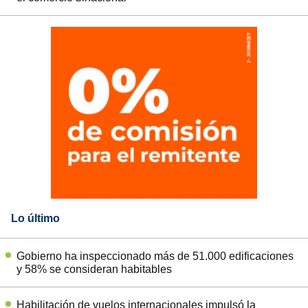
Lo último
Gobierno ha inspeccionado más de 51.000 edificaciones
y 58% se consideran habitables
Habilitación de vuelos internacionales impulsó la