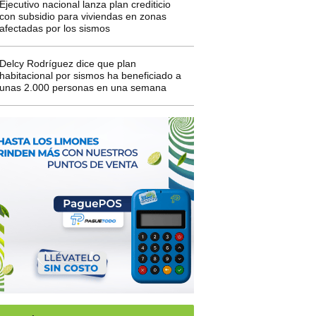
Ejecutivo nacional lanza plan crediticio
con subsidio para viviendas en zonas
afectadas por los sismos
Delcy Rodríguez dice que plan
habitacional por sismos ha beneficiado a
unas 2.000 personas en una semana