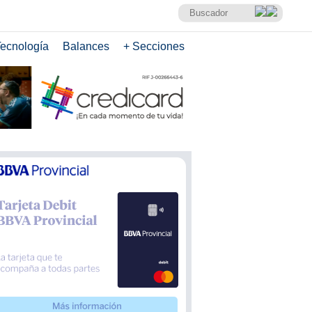
ecnología
Balances
+ Secciones