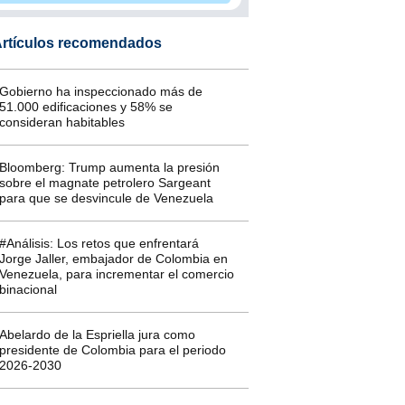
rtículos recomendados
Gobierno ha inspeccionado más de
51.000 edificaciones y 58% se
consideran habitables
Bloomberg: Trump aumenta la presión
sobre el magnate petrolero Sargeant
para que se desvincule de Venezuela
#Análisis: Los retos que enfrentará
Jorge Jaller, embajador de Colombia en
Venezuela, para incrementar el comercio
binacional
Abelardo de la Espriella jura como
presidente de Colombia para el periodo
2026-2030