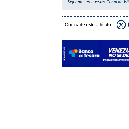
Síguenos en nuestro
Canal de W
Comparte este artículo