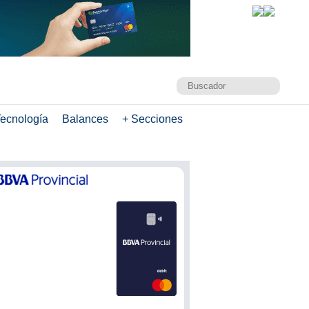
ecnología
Balances
+ Secciones