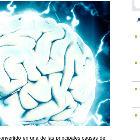
A
convertido en una de las principales causas de