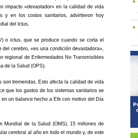
n impacto «devastador» en la calidad de vida
s y en los costos sanitarios, advirtieron hoy
ial del Ictus.
) o ictus, que se produce cuando se corta el
e del cerebro, «es una condición devastadora»,
or regional de Enfermedades No Transmisibles
a de la Salud (OPS).
s son tremendas. Esto afecta la calidad de vida
ace que los gastos de los sistemas sanitarios se
en un balance hecho a Efe con motivo del Día
n Mundial de la Salud (OMS), 15 millones de
lar cerebral al año en todo el mundo y, de este