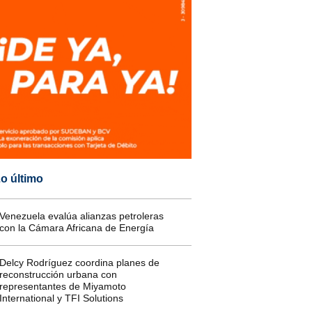
o último
Venezuela evalúa alianzas petroleras
con la Cámara Africana de Energía
Delcy Rodríguez coordina planes de
reconstrucción urbana con
representantes de Miyamoto
International y TFI Solutions