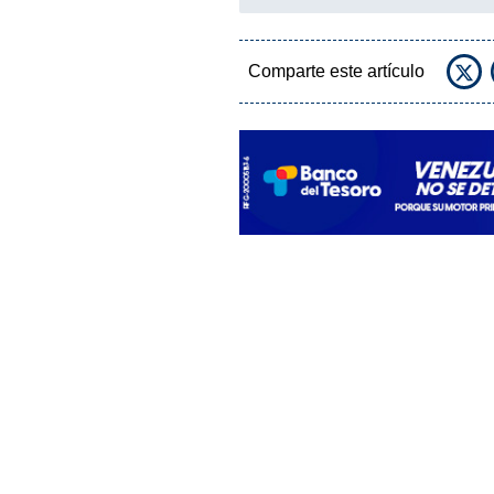
Comparte este artículo