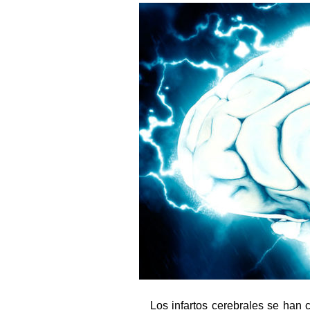
Los infartos cerebrales se han 