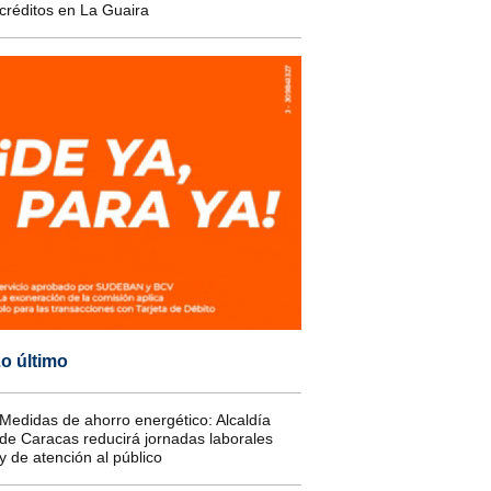
créditos en La Guaira
o último
Medidas de ahorro energético: Alcaldía
de Caracas reducirá jornadas laborales
y de atención al público