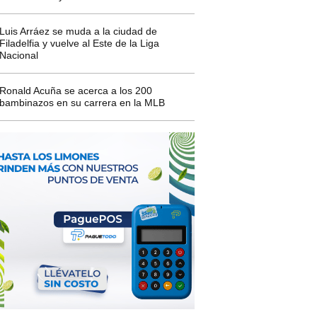
Luis Arráez se muda a la ciudad de
Filadelfia y vuelve al Este de la Liga
Nacional
Ronald Acuña se acerca a los 200
bambinazos en su carrera en la MLB