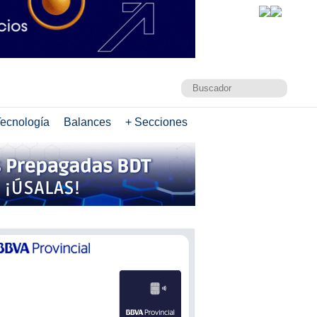
ecnología
Balances
+ Secciones