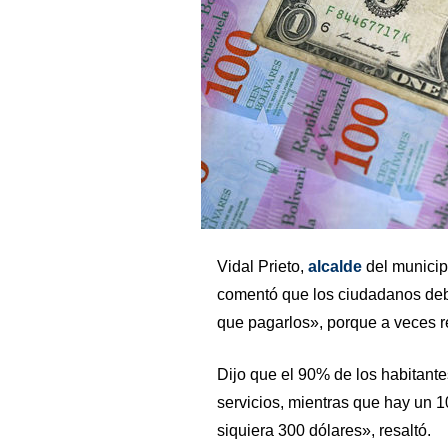
Vidal Prieto,
alcalde
del municip
comentó que los ciudadanos debe
que pagarlos», porque a veces r
Dijo que el 90% de los habitante
servicios, mientras que hay un
siquiera 300 dólares», resaltó.