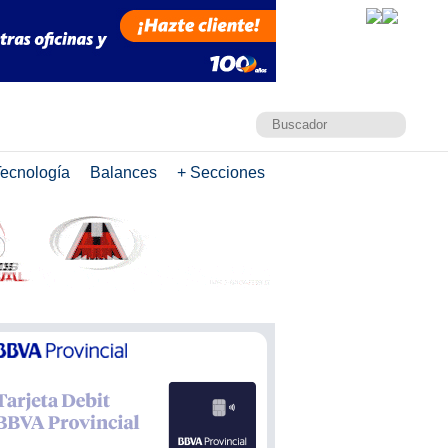
ecnología
Balances
+ Secciones