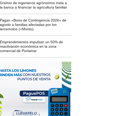
Gremio de ingenieros agrónomos insta a
la banca a financiar la agricultura familiar
Pagan «Bono de Contingencia 2026» de
agosto a familias afectadas por los
terremotos (+Monto)
Emprendimientos impulsan un 50% de
reactivación económica en la zona
comercial de Porlamar