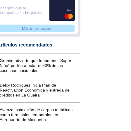
rtículos recomendados
Gremio advierte que fenómeno “Súper
Niño” podría afectar el 60% de las
cosechas nacionales
Delcy Rodríguez inicia Plan de
Reactivación Económica y entrega de
créditos en La Guaira
Avanza instalación de carpas metálicas
como terminales temporales en
Aeropuerto de Maiquetía