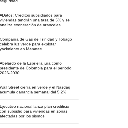
seguridad
#Datos: Créditos subsidiados para
viviendas tendrán una tasa de 5% y se
analiza exoneración de aranceles
Compañía de Gas de Trinidad y Tobago
celebra luz verde para explotar
yacimiento en Manatee
Abelardo de la Espriella jura como
presidente de Colombia para el periodo
2026-2030
Wall Street cierra en verde y el Nasdaq
acumula ganancia semanal del 5,2%
Ejecutivo nacional lanza plan crediticio
con subsidio para viviendas en zonas
afectadas por los sismos