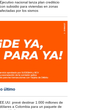
Ejecutivo nacional lanza plan crediticio
con subsidio para viviendas en zonas
afectadas por los sismos
o último
EE.UU. prevé destinar 1.000 millones de
dólares a Colombia para un paquete de