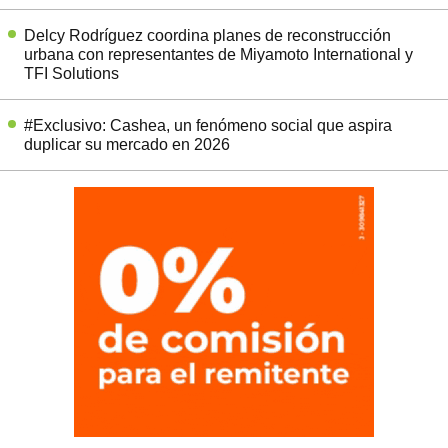
Delcy Rodríguez coordina planes de reconstrucción
urbana con representantes de Miyamoto International y
TFI Solutions
#Exclusivo: Cashea, un fenómeno social que aspira
duplicar su mercado en 2026