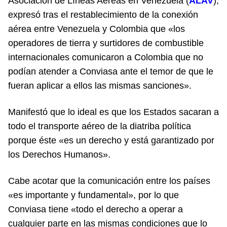
Asociación de Líneas Aéreas en Venezuela (
ALAV
),
expresó tras el restablecimiento de la conexión
aérea entre Venezuela y Colombia que «los
operadores de tierra y surtidores de combustible
internacionales comunicaron a Colombia que no
podían atender a Conviasa ante el temor de que le
fueran aplicar a ellos las mismas sanciones».
Manifestó que lo ideal es que los Estados sacaran a
todo el transporte aéreo de la diatriba política
porque éste «es un derecho y está garantizado por
los Derechos Humanos».
Cabe acotar que la comunicación entre los países
«es importante y fundamental», por lo que
Conviasa tiene «todo el derecho a operar a
cualquier parte en las mismas condiciones que lo