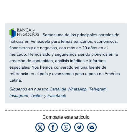
Somos uno de los principales portales de
noticias en Venezuela para temas bancarios, económicos,
financieros y de negocios, con más de 20 años en el
mercado. Hemos sido y seguiremos siendo pioneros en la
creación de contenidos, análisis inéditos e informes
especiales. Nos hemos convertido en una fuente de
referencia en el país y avanzamos paso a paso en América
Latina.
Síguenos en nuestro
Canal de WhatsApp
,
Telegram
,
Instagram
,
Twitter
y
Facebook
Comparte este artículo