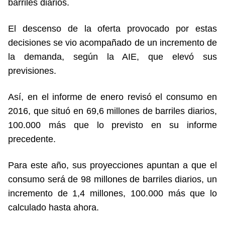
barriles diarios.
El descenso de la oferta provocado por estas
decisiones se vio acompañado de un incremento de
la demanda, según la AIE, que elevó sus
previsiones.
Así, en el informe de enero revisó el consumo en
2016, que situó en 69,6 millones de barriles diarios,
100.000 más que lo previsto en su informe
precedente.
Para este año, sus proyecciones apuntan a que el
consumo será de 98 millones de barriles diarios, un
incremento de 1,4 millones, 100.000 más que lo
calculado hasta ahora.