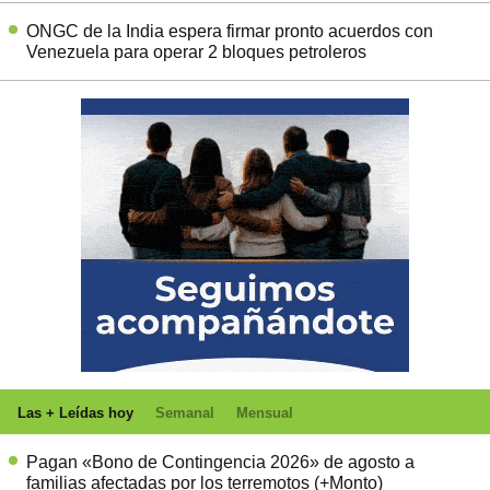
ONGC de la India espera firmar pronto acuerdos con
Venezuela para operar 2 bloques petroleros
Las + Leídas hoy
Semanal
Mensual
Pagan «Bono de Contingencia 2026» de agosto a
familias afectadas por los terremotos (+Monto)