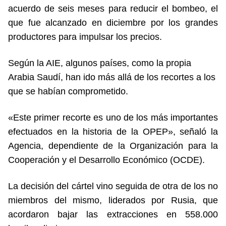
acuerdo de seis meses para reducir el bombeo, el
que fue alcanzado en diciembre por los grandes
productores para impulsar los precios.
Según la AIE, algunos países, como la propia
Arabia Saudí, han ido más allá de los recortes a los
que se habían comprometido.
«Este primer recorte es uno de los más importantes
efectuados en la historia de la OPEP», señaló la
Agencia, dependiente de la Organización para la
Cooperación y el Desarrollo Económico (OCDE).
La decisión del cártel vino seguida de otra de los no
miembros del mismo, liderados por Rusia, que
acordaron bajar las extracciones en 558.000