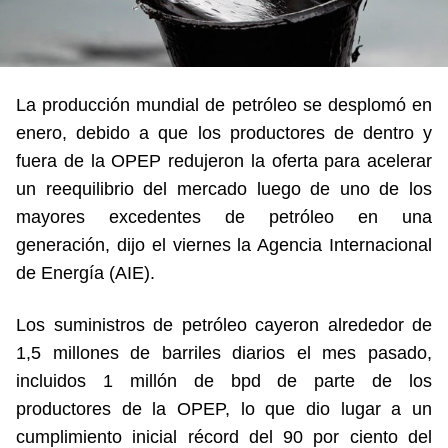
La producción mundial de petróleo se desplomó en
enero, debido a que los productores de dentro y
fuera de la OPEP redujeron la oferta para acelerar
un reequilibrio del mercado luego de uno de los
mayores excedentes de petróleo en una
generación, dijo el viernes la Agencia Internacional
de Energía (AIE).
Los suministros de petróleo cayeron alrededor de
1,5 millones de barriles diarios el mes pasado,
incluidos 1 millón de bpd de parte de los
productores de la OPEP, lo que dio lugar a un
cumplimiento inicial récord del 90 por ciento del