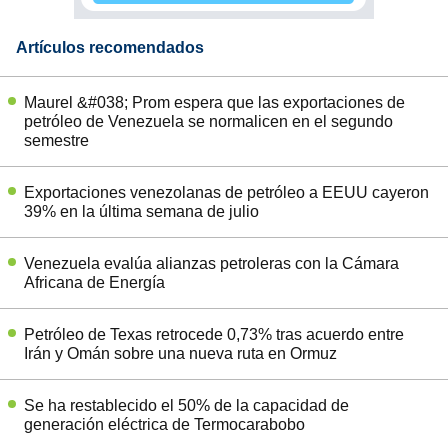
Artículos recomendados
Maurel &#038; Prom espera que las exportaciones de
petróleo de Venezuela se normalicen en el segundo
semestre
Exportaciones venezolanas de petróleo a EEUU cayeron
39% en la última semana de julio
Venezuela evalúa alianzas petroleras con la Cámara
Africana de Energía
Petróleo de Texas retrocede 0,73% tras acuerdo entre
Irán y Omán sobre una nueva ruta en Ormuz
Se ha restablecido el 50% de la capacidad de
generación eléctrica de Termocarabobo