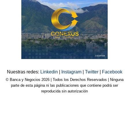
Nuestras redes:
Linkedin
|
Instagram
|
Twitter
|
Facebook
© Banca y Negocios 2026 | Todos los Derechos Reservados | Ninguna
parte de esta página ni las publicaciones que contiene podrá ser
reproducida sin autorización