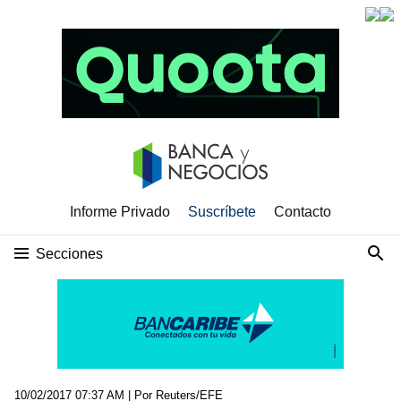
Informe Privado
Suscríbete
Contacto
Secciones
10/02/2017 07:37 AM
| Por Reuters/EFE