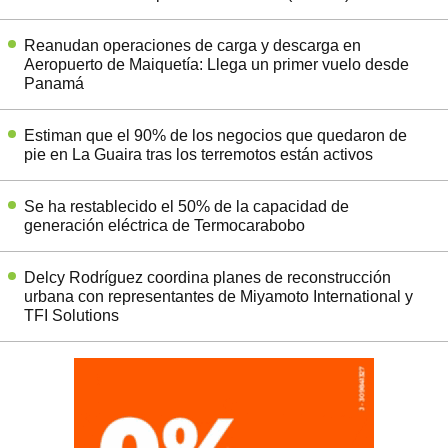
Reanudan operaciones de carga y descarga en
Aeropuerto de Maiquetía: Llega un primer vuelo desde
Panamá
Estiman que el 90% de los negocios que quedaron de
pie en La Guaira tras los terremotos están activos
Se ha restablecido el 50% de la capacidad de
generación eléctrica de Termocarabobo
Delcy Rodríguez coordina planes de reconstrucción
urbana con representantes de Miyamoto International y
TFI Solutions