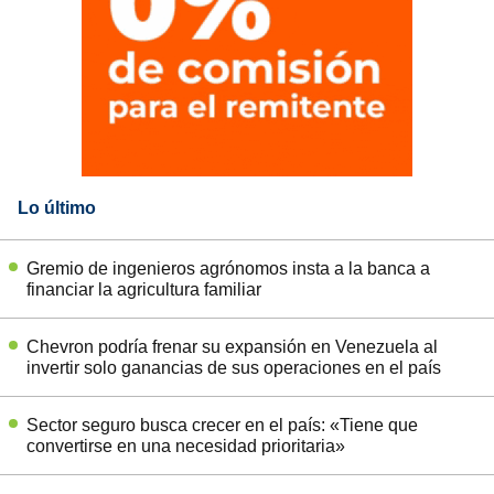
Lo último
Gremio de ingenieros agrónomos insta a la banca a
financiar la agricultura familiar
Chevron podría frenar su expansión en Venezuela al
invertir solo ganancias de sus operaciones en el país
Sector seguro busca crecer en el país: «Tiene que
convertirse en una necesidad prioritaria»