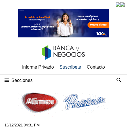
Informe Privado
Suscríbete
Contacto
Secciones
15/12/2021 04:31 PM