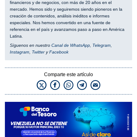
financieros y de negocios, con más de 20 años en el
mercado. Hemos sido y seguiremos siendo pioneros en la
creación de contenidos, análisis inéditos e informes
especiales. Nos hemos convertido en una fuente de
referencia en el país y avanzamos paso a paso en América
Latina.
Síguenos en nuestro
Canal de WhatsApp
,
Telegram
,
Instagram
,
Twitter
y
Facebook
Comparte este artículo