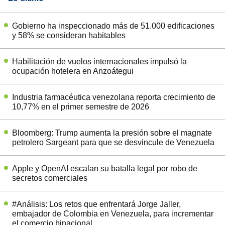
Gobierno ha inspeccionado más de 51.000 edificaciones
y 58% se consideran habitables
Habilitación de vuelos internacionales impulsó la
ocupación hotelera en Anzoátegui
Industria farmacéutica venezolana reporta crecimiento de
10,77% en el primer semestre de 2026
Bloomberg: Trump aumenta la presión sobre el magnate
petrolero Sargeant para que se desvincule de Venezuela
Apple y OpenAI escalan su batalla legal por robo de
secretos comerciales
#Análisis: Los retos que enfrentará Jorge Jaller,
embajador de Colombia en Venezuela, para incrementar
el comercio binacional