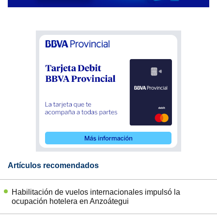
Artículos recomendados
Habilitación de vuelos internacionales impulsó la
ocupación hotelera en Anzoátegui