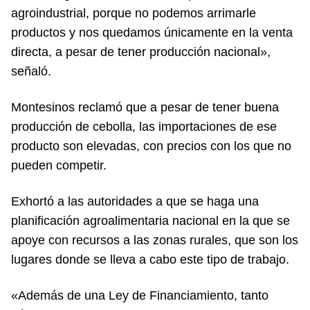
agroindustrial, porque no podemos arrimarle
productos y nos quedamos únicamente en la venta
directa, a pesar de tener producción nacional»,
señaló.
Montesinos reclamó que a pesar de tener buena
producción de cebolla, las importaciones de ese
producto son elevadas, con precios con los que no
pueden competir.
Exhortó a las autoridades a que se haga una
planificación agroalimentaria nacional en la que se
apoye con recursos a las zonas rurales, que son los
lugares donde se lleva a cabo este tipo de trabajo.
«Además de una Ley de Financiamiento, tanto