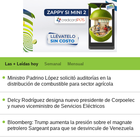
Las + Leídas hoy
Semanal
Mensual
Ministro Padrino López solicitó auditorías en la
distribución de combustible para sector agrícola
Delcy Rodríguez designa nuevo presidente de Corpoelec
y nuevo viceministro de Servicios Eléctricos
Bloomberg: Trump aumenta la presión sobre el magnate
petrolero Sargeant para que se desvincule de Venezuela