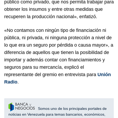
público como privado, que nos permita trabajar para
obtener los insumos y entre otras medidas que
recuperen la producción nacional», enfatizó.
«No contamos con ningún tipo de financiación ni
pública, ni privada, ni ninguna protección a nivel de
lo que era un seguro por pérdida o causa mayor», a
diferencia de aquellos que tienen la posibilidad de
importar y además contar con financiamientos y
seguros para su mercancía, explicó el
representante del gremio en entrevista para
Unión
Radio
.
Somos uno de los principales portales de
noticias en Venezuela para temas bancarios, económicos,