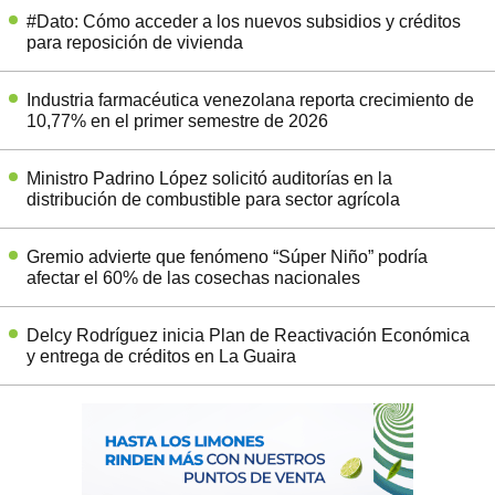
#Dato: Cómo acceder a los nuevos subsidios y créditos
para reposición de vivienda
Industria farmacéutica venezolana reporta crecimiento de
10,77% en el primer semestre de 2026
Ministro Padrino López solicitó auditorías en la
distribución de combustible para sector agrícola
Gremio advierte que fenómeno “Súper Niño” podría
afectar el 60% de las cosechas nacionales
Delcy Rodríguez inicia Plan de Reactivación Económica
y entrega de créditos en La Guaira