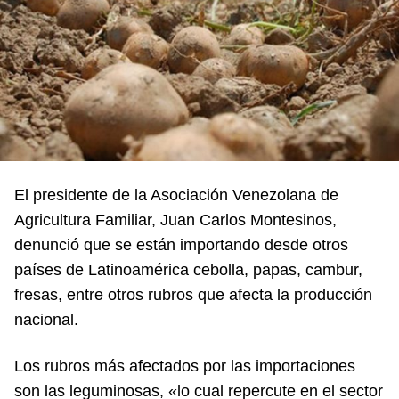
El presidente de la Asociación Venezolana de
Agricultura Familiar, Juan Carlos Montesinos,
denunció que se están importando desde otros
países de Latinoamérica cebolla, papas, cambur,
fresas, entre otros rubros que afecta la producción
nacional.
Los rubros más afectados por las importaciones
son las leguminosas, «lo cual repercute en el sector