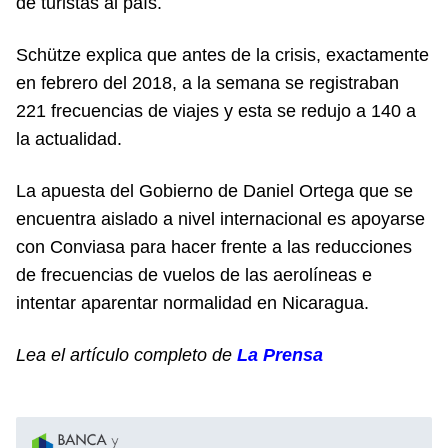
de turistas al país.
Schütze explica que antes de la crisis, exactamente
en febrero del 2018, a la semana se registraban
221 frecuencias de viajes y esta se redujo a 140 a
la actualidad.
La apuesta del Gobierno de Daniel Ortega que se
encuentra aislado a nivel internacional es apoyarse
con Conviasa para hacer frente a las reducciones
de frecuencias de vuelos de las aerolíneas e
intentar aparentar normalidad en Nicaragua.
Lea el artículo completo de
La Prensa