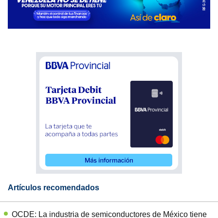
Artículos recomendados
OCDE: La industria de semiconductores de México tiene