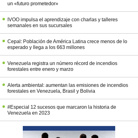
un «futuro prometedor»
IVOO impulsa el aprendizaje con charlas y talleres
semanales en sus sucursales
Cepal: Población de América Latina crece menos de lo
esperado y llega a los 663 millones
Venezuela registra un número récord de incendios
forestales entre enero y marzo
Alerta ambiental: aumentan las emisiones de incendios
forestales en Venezuela, Brasil y Bolivia
#Especial 12 sucesos que marcaron la historia de
Venezuela en 2023