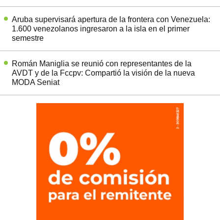
Aruba supervisará apertura de la frontera con Venezuela:
1.600 venezolanos ingresaron a la isla en el primer
semestre
Román Maniglia se reunió con representantes de la
AVDT y de la Fccpv: Compartió la visión de la nueva
MODA Seniat