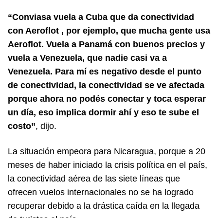
“Conviasa vuela a Cuba que da conectividad
con Aeroflot , por ejemplo, que mucha gente usa
Aeroflot. Vuela a Panamá con buenos precios y
vuela a Venezuela, que nadie casi va a
Venezuela. Para mí es negativo desde el punto
de conectividad, la conectividad se ve afectada
porque ahora no podés conectar y toca esperar
un día, eso implica dormir ahí y eso te sube el
costo”
, dijo.
La situación empeora para Nicaragua, porque a 20
meses de haber iniciado la crisis política en el país,
la conectividad aérea de las siete líneas que
ofrecen vuelos internacionales no se ha logrado
recuperar debido a la drástica caída en la llegada