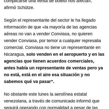
complicarse una venta de boleto nos afecta»,
afirmó Schütze.
Según el representante del sector le ha llegado
información de que «la mayoría de las agencias
aéreas no van a vender Conviasa, no quieren
vender Conviasa, por temor a cualquier represalia
comercial. Conviasa no tiene un representante en
Nicaragua,
solo venden en el aeropuerto y en las
agencias que tienen acuerdos comerciales,
antes había un representante de ventas pero ya
no está, está en el aire esa situación y no
sabemos qué va pasar”.
No obstante este lunes la aerolínea estatal
venezolana, a través de comunicado informó que
seguirá operando con normalidad a pesar de las