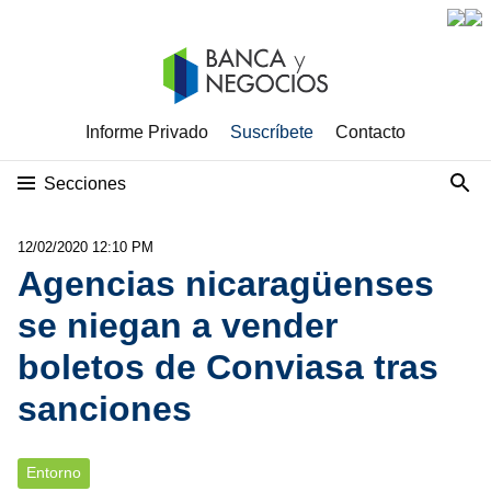
Informe Privado
Suscríbete
Contacto
Secciones
12/02/2020 12:10 PM
Agencias nicaragüenses
se niegan a vender
boletos de Conviasa tras
sanciones
Entorno