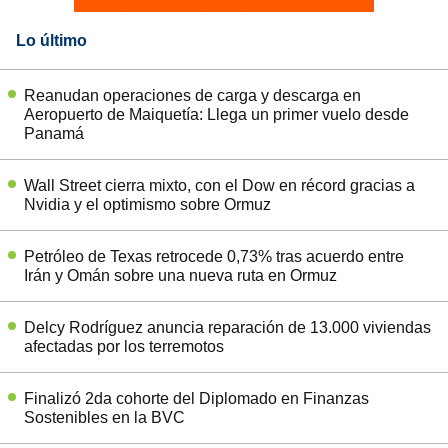
Lo último
Reanudan operaciones de carga y descarga en
Aeropuerto de Maiquetía: Llega un primer vuelo desde
Panamá
Wall Street cierra mixto, con el Dow en récord gracias a
Nvidia y el optimismo sobre Ormuz
Petróleo de Texas retrocede 0,73% tras acuerdo entre
Irán y Omán sobre una nueva ruta en Ormuz
Delcy Rodríguez anuncia reparación de 13.000 viviendas
afectadas por los terremotos
Finalizó 2da cohorte del Diplomado en Finanzas
Sostenibles en la BVC