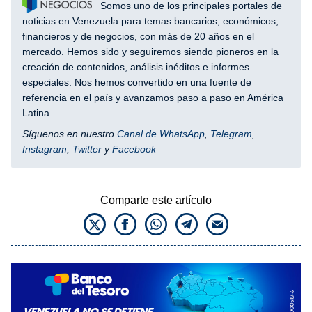
Somos uno de los principales portales de
noticias en Venezuela para temas bancarios, económicos,
financieros y de negocios, con más de 20 años en el
mercado. Hemos sido y seguiremos siendo pioneros en la
creación de contenidos, análisis inéditos e informes
especiales. Nos hemos convertido en una fuente de
referencia en el país y avanzamos paso a paso en América
Latina.
Síguenos en nuestro
Canal de WhatsApp
,
Telegram
,
Instagram
,
Twitter
y
Facebook
Comparte este artículo