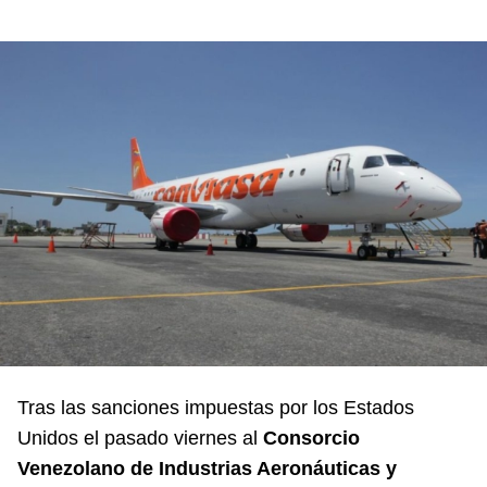
Tras las sanciones impuestas por los Estados
Unidos el pasado viernes al
Consorcio
Venezolano de Industrias Aeronáuticas y