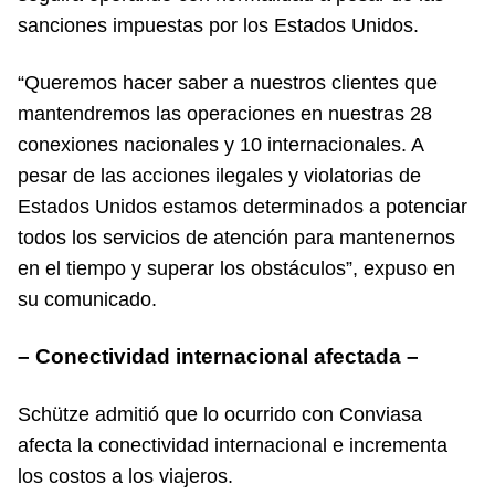
sanciones impuestas por los Estados Unidos.
“Queremos hacer saber a nuestros clientes que
mantendremos las operaciones en nuestras 28
conexiones nacionales y 10 internacionales. A
pesar de las acciones ilegales y violatorias de
Estados Unidos estamos determinados a potenciar
todos los servicios de atención para mantenernos
en el tiempo y superar los obstáculos”, expuso en
su comunicado.
– Conectividad internacional afectada –
Schütze admitió que lo ocurrido con Conviasa
afecta la conectividad internacional e incrementa
los costos a los viajeros.