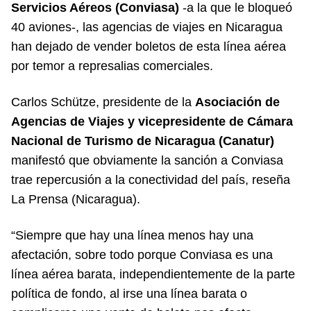
Servicios Aéreos (Conviasa)
-a la que le bloqueó
40 aviones-, las agencias de viajes en Nicaragua
han dejado de vender boletos de esta línea aérea
por temor a represalias comerciales.
Carlos Schütze, presidente de la
Asociación de
Agencias de Viajes y vicepresidente de Cámara
Nacional de Turismo de Nicaragua (Canatur)
manifestó que obviamente la sanción a Conviasa
trae repercusión a la conectividad del país, reseña
La Prensa (Nicaragua).
“Siempre que hay una línea menos hay una
afectación, sobre todo porque Conviasa es una
línea aérea barata, independientemente de la parte
política de fondo, al irse una línea barata o