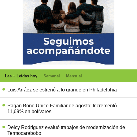
Las + Leídas hoy
Semanal
Mensual
Luis Arráez se estrenó a lo grande en Philadelphia
Pagan Bono Único Familiar de agosto: Incrementó
11,69% en bolívares
Delcy Rodríguez evaluó trabajos de modernización de
Termocarabobo