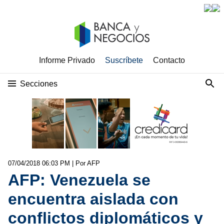
Informe Privado
Suscríbete
Contacto
Secciones
07/04/2018 06:03 PM
| Por AFP
AFP: Venezuela se
encuentra aislada con
conflictos diplomáticos y