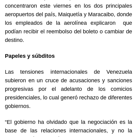
concentraron este viernes en los dos principales
aeropuertos del país, Maiquetía y Maracaibo, donde
los empleados de la aerolínea explicaron que
podían recibir el reembolso del boleto o cambiar de
destino.
Papeles y súbditos
Las tensiones internacionales de Venezuela
subieron en un cruce de acusaciones y sanciones
progresivas por el adelanto de los comicios
presidenciales, lo cual generó rechazo de diferentes
gobiernos.
“El gobierno ha olvidado que la negociación es la
base de las relaciones internacionales, y no la