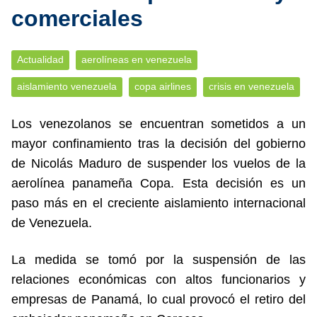
comerciales
Actualidad
aerolíneas en venezuela
aislamiento venezuela
copa airlines
crisis en venezuela
Los venezolanos se encuentran sometidos a un
mayor confinamiento tras la decisión del gobierno
de Nicolás Maduro de suspender los vuelos de la
aerolínea panameña Copa. Esta decisión es un
paso más en el creciente aislamiento internacional
de Venezuela.
La medida se tomó por la suspensión de las
relaciones económicas con altos funcionarios y
empresas de Panamá, lo cual provocó el retiro del