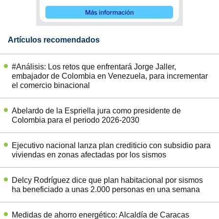
Artículos recomendados
#Análisis: Los retos que enfrentará Jorge Jaller,
embajador de Colombia en Venezuela, para incrementar
el comercio binacional
Abelardo de la Espriella jura como presidente de
Colombia para el periodo 2026-2030
Ejecutivo nacional lanza plan crediticio con subsidio para
viviendas en zonas afectadas por los sismos
Delcy Rodríguez dice que plan habitacional por sismos
ha beneficiado a unas 2.000 personas en una semana
Medidas de ahorro energético: Alcaldía de Caracas