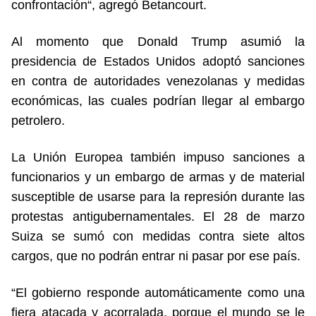
confrontación“, agregó Betancourt.
Al momento que Donald Trump asumió la
presidencia de Estados Unidos adoptó sanciones
en contra de autoridades venezolanas y medidas
económicas, las cuales podrían llegar al embargo
petrolero.
La Unión Europea también impuso sanciones a
funcionarios y un embargo de armas y de material
susceptible de usarse para la represión durante las
protestas antigubernamentales. El 28 de marzo
Suiza se sumó con medidas contra siete altos
cargos, que no podrán entrar ni pasar por ese país.
“El gobierno responde automáticamente como una
fiera atacada y acorralada, porque el mundo se le