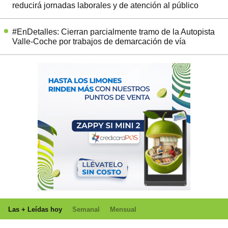
reducirá jornadas laborales y de atención al público
#EnDetalles: Cierran parcialmente tramo de la Autopista
Valle-Coche por trabajos de demarcación de vía
Las + Leídas hoy
Semanal
Mensual