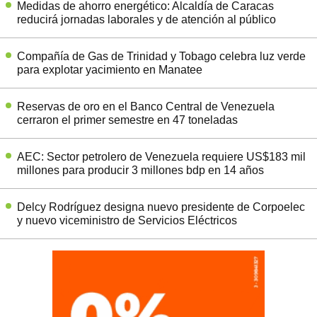
Medidas de ahorro energético: Alcaldía de Caracas
reducirá jornadas laborales y de atención al público
Compañía de Gas de Trinidad y Tobago celebra luz verde
para explotar yacimiento en Manatee
Reservas de oro en el Banco Central de Venezuela
cerraron el primer semestre en 47 toneladas
AEC: Sector petrolero de Venezuela requiere US$183 mil
millones para producir 3 millones bdp en 14 años
Delcy Rodríguez designa nuevo presidente de Corpoelec
y nuevo viceministro de Servicios Eléctricos