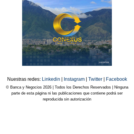
Nuestras redes:
Linkedin
|
Instagram
|
Twitter
|
Facebook
© Banca y Negocios 2026 | Todos los Derechos Reservados | Ninguna
parte de esta página ni las publicaciones que contiene podrá ser
reproducida sin autorización