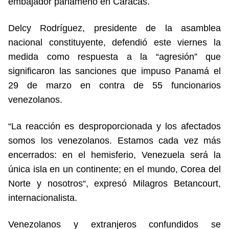
embajador panameño en Caracas.
Delcy Rodríguez, presidente de la asamblea
nacional constituyente, defendió este viernes la
medida como respuesta a la “agresión” que
significaron las sanciones que impuso Panamá el
29 de marzo en contra de 55 funcionarios
venezolanos.
“La reacción es desproporcionada y los afectados
somos los venezolanos. Estamos cada vez más
encerrados: en el hemisferio, Venezuela será la
única isla en un continente; en el mundo, Corea del
Norte y nosotros“, expresó Milagros Betancourt,
internacionalista.
Venezolanos y extranjeros confundidos se