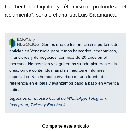
ha hecho chiquito y él mismo profundiza el
aislamiento“, señaló el analista Luis Salamanca.
Somos uno de los principales portales de
noticias en Venezuela para temas bancarios, económicos,
financieros y de negocios, con más de 20 años en el
mercado. Hemos sido y seguiremos siendo pioneros en la
creación de contenidos, análisis inéditos e informes
especiales. Nos hemos convertido en una fuente de
referencia en el país y avanzamos paso a paso en América
Latina.
Síguenos en nuestro
Canal de WhatsApp
,
Telegram
,
Instagram
,
Twitter
y
Facebook
Comparte este artículo