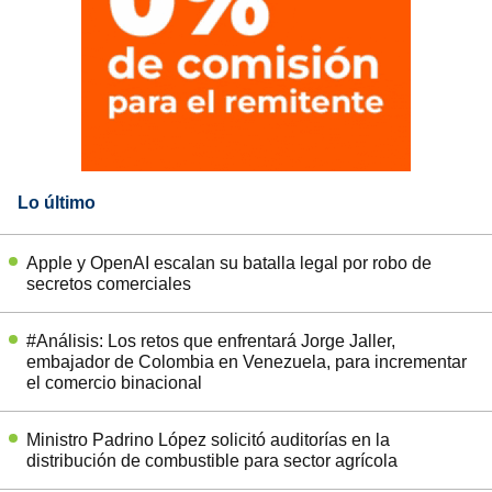
Lo último
Apple y OpenAI escalan su batalla legal por robo de
secretos comerciales
#Análisis: Los retos que enfrentará Jorge Jaller,
embajador de Colombia en Venezuela, para incrementar
el comercio binacional
Ministro Padrino López solicitó auditorías en la
distribución de combustible para sector agrícola