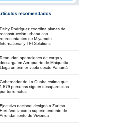
rtículos recomendados
Delcy Rodríguez coordina planes de
reconstrucción urbana con
representantes de Miyamoto
International y TFI Solutions
Reanudan operaciones de carga y
descarga en Aeropuerto de Maiquetía:
Llega un primer vuelo desde Panamá
Gobernador de La Guaira estima que
1.579 personas siguen desaparecidas
por terremotos
Ejecutivo nacional designa a Zurima
Hernández como superintendente de
Arrendamiento de Vivienda