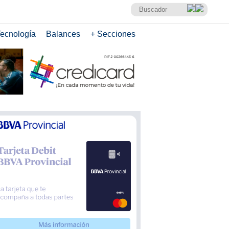
ecnología
Balances
+ Secciones