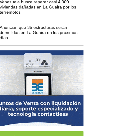
Venezuela busca reparar casi 4.000
viviendas dañadas en La Guaira por los
terremotos
Anuncian que 35 estructuras serán
demolidas en La Guaira en los próximos
días