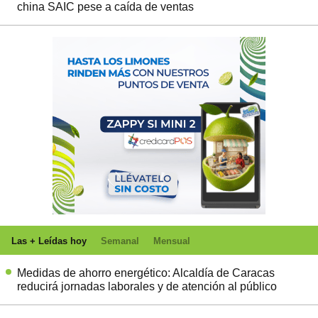
china SAIC pese a caída de ventas
Las + Leídas hoy
Semanal
Mensual
Medidas de ahorro energético: Alcaldía de Caracas
reducirá jornadas laborales y de atención al público