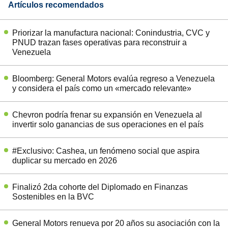
Artículos recomendados
Priorizar la manufactura nacional: Conindustria, CVC y
PNUD trazan fases operativas para reconstruir a
Venezuela
Bloomberg: General Motors evalúa regreso a Venezuela
y considera el país como un «mercado relevante»
Chevron podría frenar su expansión en Venezuela al
invertir solo ganancias de sus operaciones en el país
#Exclusivo: Cashea, un fenómeno social que aspira
duplicar su mercado en 2026
Finalizó 2da cohorte del Diplomado en Finanzas
Sostenibles en la BVC
General Motors renueva por 20 años su asociación con la