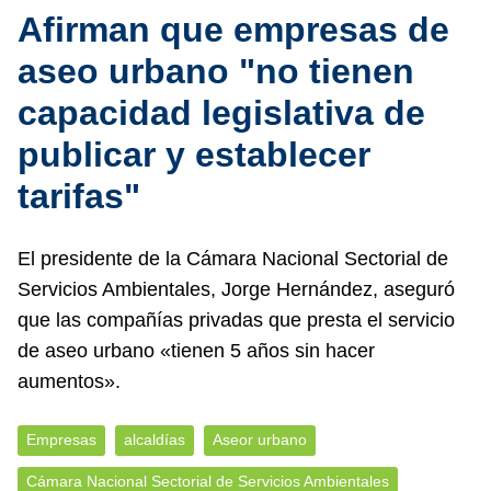
Afirman que empresas de
aseo urbano "no tienen
capacidad legislativa de
publicar y establecer
tarifas"
El presidente de la Cámara Nacional Sectorial de
Servicios Ambientales, Jorge Hernández, aseguró
que las compañías privadas que presta el servicio
de aseo urbano «tienen 5 años sin hacer
aumentos».
Empresas
alcaldías
Aseor urbano
Cámara Nacional Sectorial de Servicios Ambientales