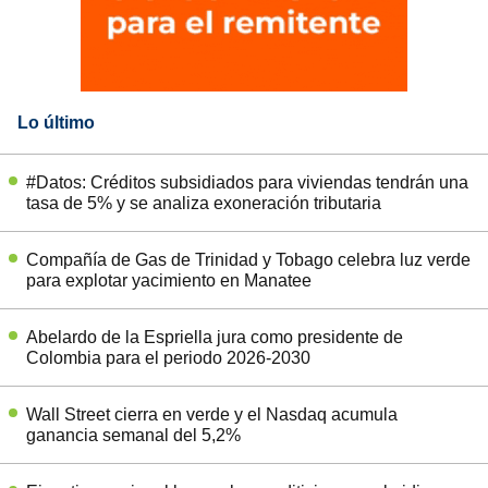
Lo último
#Datos: Créditos subsidiados para viviendas tendrán una
tasa de 5% y se analiza exoneración tributaria
Compañía de Gas de Trinidad y Tobago celebra luz verde
para explotar yacimiento en Manatee
Abelardo de la Espriella jura como presidente de
Colombia para el periodo 2026-2030
Wall Street cierra en verde y el Nasdaq acumula
ganancia semanal del 5,2%