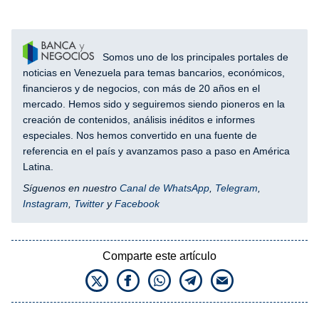
Somos uno de los principales portales de
noticias en Venezuela para temas bancarios, económicos,
financieros y de negocios, con más de 20 años en el
mercado. Hemos sido y seguiremos siendo pioneros en la
creación de contenidos, análisis inéditos e informes
especiales. Nos hemos convertido en una fuente de
referencia en el país y avanzamos paso a paso en América
Latina.
Síguenos en nuestro
Canal de WhatsApp
,
Telegram
,
Instagram
,
Twitter
y
Facebook
Comparte este artículo