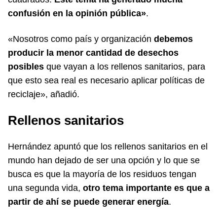
confusión en la opinión pública»
.
«Nosotros como país y organización
debemos
producir la menor cantidad de desechos
posibles
que vayan a los rellenos sanitarios, para
que esto sea real es necesario aplicar políticas de
reciclaje», añadió.
Rellenos sanitarios
Hernández apuntó que los rellenos sanitarios en el
mundo han dejado de ser una opción y lo que se
busca es que la mayoría de los residuos tengan
una segunda vida,
otro tema importante es que a
partir de ahí se puede generar energía
.