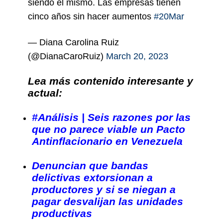
siendo el mismo. Las empresas tienen
cinco años sin hacer aumentos
#20Mar
— Diana Carolina Ruiz
(@DianaCaroRuiz)
March 20, 2023
Lea más contenido interesante y
actual:
#Análisis | Seis razones por las
que no parece viable un Pacto
Antinflacionario en Venezuela
Denuncian que bandas
delictivas extorsionan a
productores y si se niegan a
pagar desvalijan las unidades
productivas