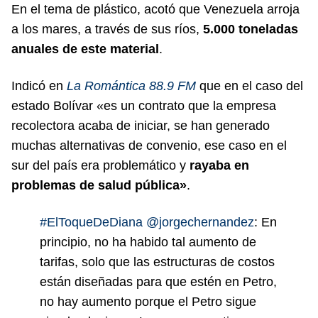
En el tema de plástico, acotó que Venezuela arroja
a los mares, a través de sus ríos,
5.000 toneladas
anuales de este material
.
Indicó en
La Romántica 88.9 FM
que en el caso del
estado Bolívar «es un contrato que la empresa
recolectora acaba de iniciar, se han generado
muchas alternativas de convenio, ese caso en el
sur del país era problemático y
rayaba en
problemas de salud pública»
.
#ElToqueDeDiana
@jorgechernandez
: En
principio, no ha habido tal aumento de
tarifas, solo que las estructuras de costos
están diseñadas para que estén en Petro,
no hay aumento porque el Petro sigue