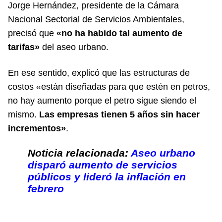
Jorge Hernández, presidente de la Cámara
Nacional Sectorial de Servicios Ambientales,
precisó que
«no ha habido tal aumento de
tarifas»
del aseo urbano.
En ese sentido, explicó que las estructuras de
costos «están diseñadas para que estén en petros,
no hay aumento porque el petro sigue siendo el
mismo.
Las empresas tienen 5 años sin hacer
incrementos»
.
Noticia relacionada:
Aseo urbano
disparó aumento de servicios
públicos y lideró la inflación en
febrero