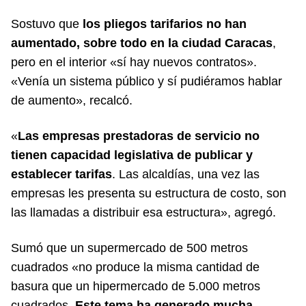
Sostuvo que
los pliegos tarifarios no han
aumentado, sobre todo en la ciudad Caracas
,
pero en el interior «sí hay nuevos contratos».
«Venía un sistema público y sí pudiéramos hablar
de aumento», recalcó.
«
Las empresas prestadoras de servicio no
tienen capacidad legislativa de publicar y
establecer tarifas
. Las alcaldías, una vez las
empresas les presenta su estructura de costo, son
las llamadas a distribuir esa estructura», agregó.
Sumó que un supermercado de 500 metros
cuadrados «no produce la misma cantidad de
basura que un hipermercado de 5.000 metros
cuadrados.
Este tema ha generado mucha