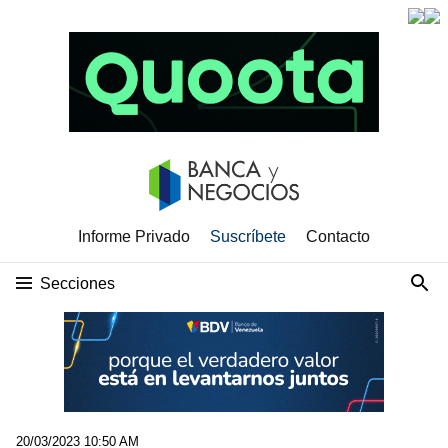
Informe Privado
Suscríbete
Contacto
Secciones
20/03/2023 10:50 AM