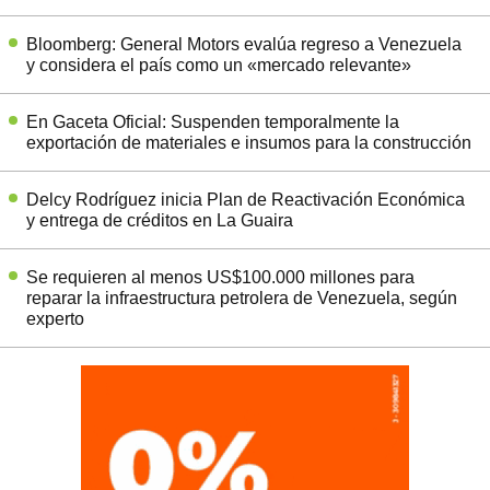
Bloomberg: General Motors evalúa regreso a Venezuela
y considera el país como un «mercado relevante»
En Gaceta Oficial: Suspenden temporalmente la
exportación de materiales e insumos para la construcción
Delcy Rodríguez inicia Plan de Reactivación Económica
y entrega de créditos en La Guaira
Se requieren al menos US$100.000 millones para
reparar la infraestructura petrolera de Venezuela, según
experto