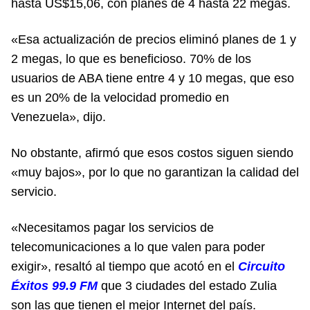
hasta US$15,06, con planes de 4 hasta 22 megas.
«Esa actualización de precios eliminó planes de 1 y
2 megas, lo que es beneficioso. 70% de los
usuarios de ABA tiene entre 4 y 10 megas, que eso
es un 20% de la velocidad promedio en
Venezuela», dijo.
No obstante, afirmó que esos costos siguen siendo
«muy bajos», por lo que no garantizan la calidad del
servicio.
«Necesitamos pagar los servicios de
telecomunicaciones a lo que valen para poder
exigir», resaltó al tiempo que acotó en el
Circuito
Éxitos 99.9 FM
que 3 ciudades del estado Zulia
son las que tienen el mejor Internet del país.