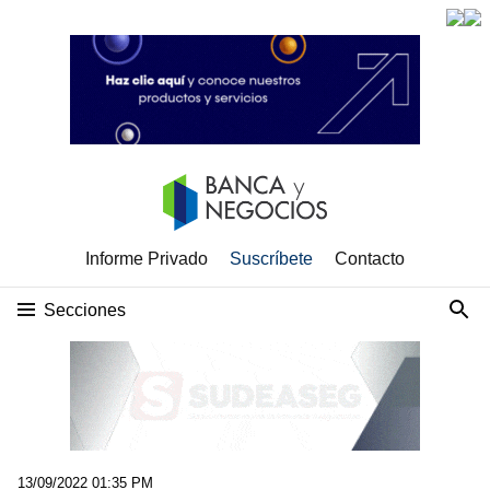
Informe Privado
Suscríbete
Contacto
Secciones
13/09/2022 01:35 PM