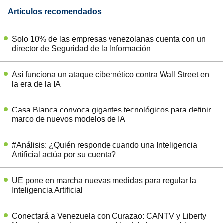
Artículos recomendados
Solo 10% de las empresas venezolanas cuenta con un
director de Seguridad de la Información
Así funciona un ataque cibernético contra Wall Street en
la era de la IA
Casa Blanca convoca gigantes tecnológicos para definir
marco de nuevos modelos de IA
#Análisis: ¿Quién responde cuando una Inteligencia
Artificial actúa por su cuenta?
UE pone en marcha nuevas medidas para regular la
Inteligencia Artificial
Conectará a Venezuela con Curazao: CANTV y Liberty