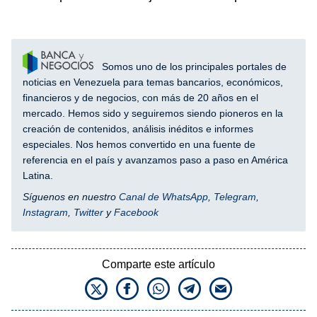
Somos uno de los principales portales de
noticias en Venezuela para temas bancarios, económicos,
financieros y de negocios, con más de 20 años en el
mercado. Hemos sido y seguiremos siendo pioneros en la
creación de contenidos, análisis inéditos e informes
especiales. Nos hemos convertido en una fuente de
referencia en el país y avanzamos paso a paso en América
Latina.
Síguenos en nuestro
Canal de WhatsApp
,
Telegram
,
Instagram
,
Twitter
y
Facebook
Comparte este artículo