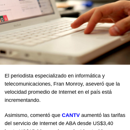
El periodista especializado en informática y
telecomunicaciones, Fran Monroy, aseveró que la
velocidad promedio de Internet en el país está
incrementando.
Asimismo, comentó que
CANTV
aumentó las tarifas
del servicio de Internet de ABA desde US$3,40