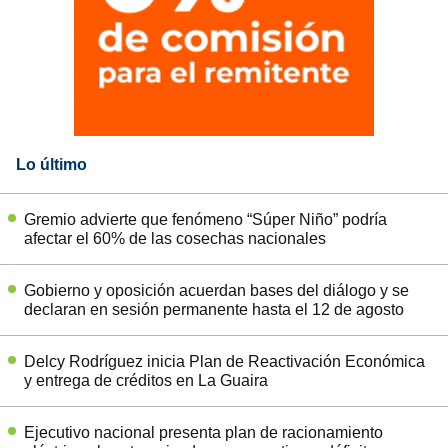
Lo último
Gremio advierte que fenómeno “Súper Niño” podría
afectar el 60% de las cosechas nacionales
Gobierno y oposición acuerdan bases del diálogo y se
declaran en sesión permanente hasta el 12 de agosto
Delcy Rodríguez inicia Plan de Reactivación Económica
y entrega de créditos en La Guaira
Ejecutivo nacional presenta plan de racionamiento