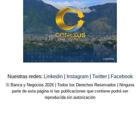
Nuestras redes:
Linkedin
|
Instagram
|
Twitter
|
Facebook
© Banca y Negocios 2026 | Todos los Derechos Reservados | Ninguna
parte de esta página ni las publicaciones que contiene podrá ser
reproducida sin autorización