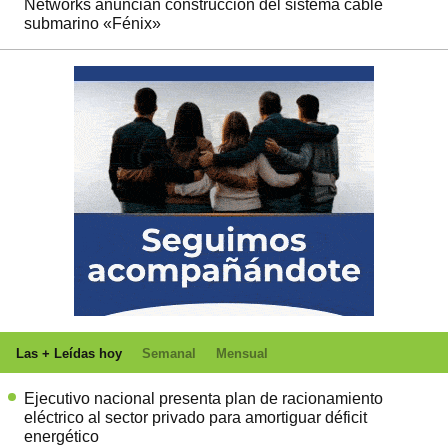
Networks anuncian construcción del sistema cable
submarino «Fénix»
Las + Leídas hoy
Semanal
Mensual
Ejecutivo nacional presenta plan de racionamiento
eléctrico al sector privado para amortiguar déficit
energético