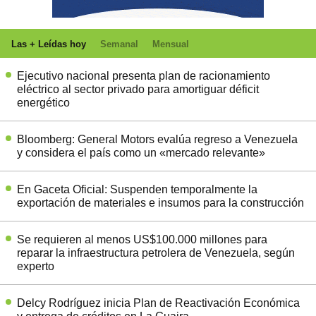
Las + Leídas hoy
Semanal
Mensual
Ejecutivo nacional presenta plan de racionamiento
eléctrico al sector privado para amortiguar déficit
energético
Bloomberg: General Motors evalúa regreso a Venezuela
y considera el país como un «mercado relevante»
En Gaceta Oficial: Suspenden temporalmente la
exportación de materiales e insumos para la construcción
Se requieren al menos US$100.000 millones para
reparar la infraestructura petrolera de Venezuela, según
experto
Delcy Rodríguez inicia Plan de Reactivación Económica