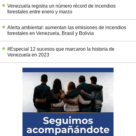
Venezuela registra un número récord de incendios
forestales entre enero y marzo
Alerta ambiental: aumentan las emisiones de incendios
forestales en Venezuela, Brasil y Bolivia
#Especial 12 sucesos que marcaron la historia de
Venezuela en 2023