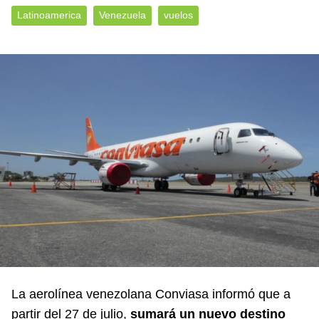
Latinoamerica
Venezuela
vuelos
La aerolínea venezolana Conviasa informó que a
partir del 27 de julio,
sumará un nuevo destino