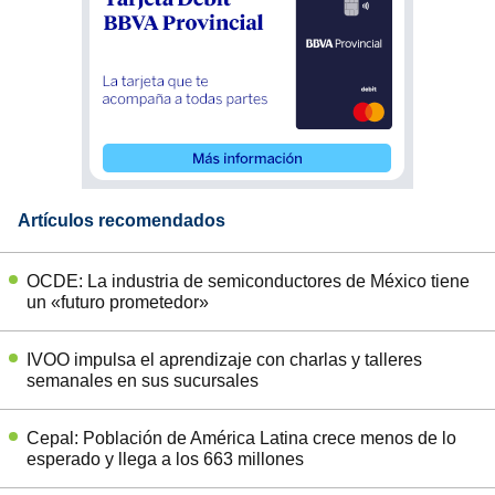
Artículos recomendados
OCDE: La industria de semiconductores de México tiene
un «futuro prometedor»
IVOO impulsa el aprendizaje con charlas y talleres
semanales en sus sucursales
Cepal: Población de América Latina crece menos de lo
esperado y llega a los 663 millones