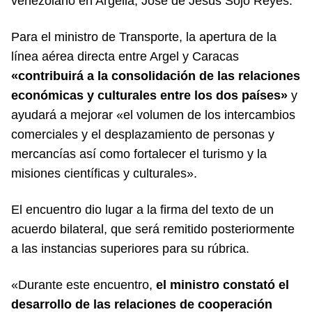
venezolano en Argelia, José de Jesús Sojo Reyes.
Para el ministro de Transporte, la apertura de la
línea aérea directa entre Argel y Caracas
«contribuirá a la consolidación de las relaciones
económicas y culturales entre los dos países»
y
ayudará a mejorar «el volumen de los intercambios
comerciales y el desplazamiento de personas y
mercancías así como fortalecer el turismo y la
misiones científicas y culturales».
El encuentro dio lugar a la firma del texto de un
acuerdo bilateral, que será remitido posteriormente
a las instancias superiores para su rúbrica.
«Durante este encuentro,
el ministro constató el
desarrollo de las relaciones de cooperación