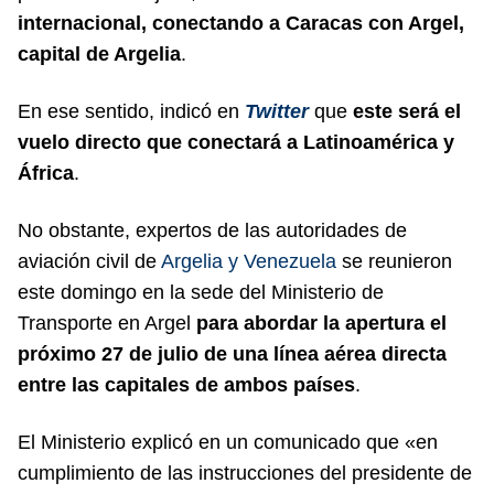
internacional, conectando a Caracas con Argel,
capital de Argelia
.
En ese sentido, indicó en
Twitter
que
este será el
vuelo directo que conectará a Latinoamérica y
África
.
No obstante, expertos de las autoridades de
aviación civil de
Argelia y Venezuela
se reunieron
este domingo en la sede del Ministerio de
Transporte en Argel
para abordar la apertura el
próximo 27 de julio de una línea aérea directa
entre las capitales de ambos países
.
El Ministerio explicó en un comunicado que «en
cumplimiento de las instrucciones del presidente de