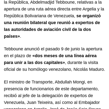
la República, Abdelmadjid Tebboune, relativas a la
apertura de una ruta aérea directa entre Argelia y la
República Bolivariana de Venezuela,
se organizó
una reunión bilateral que reunió a expertos de
las autoridades de aviación civil de la dos
países»
.
Tebboune anunció el pasado 9 de junio la apertura
en el plazo de
«dos meses de una línea aérea
para unir a las dos capitales»
, durante la visita
oficial de su homólogo venezolano, Nicolás Maduro.
El ministro de Transporte, Abdullah Mongi, en
presencia de funcionarios de este departamento,
recibió al jefe de la delegación de expertos de
Venezuela, Juan Teixeira, así como al Embajador