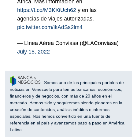
África. Más información en
https://t.co/M3KXiUch62
y en las
agencias de viajes autorizadas.
pic.twitter.com/ikAdSs2lm4
— Línea Aérea Conviasa (@LAConviasa)
July 15, 2022
Somos uno de los principales portales de
noticias en Venezuela para temas bancarios, económicos,
financieros y de negocios, con más de 20 años en el
mercado. Hemos sido y seguiremos siendo pioneros en la
creación de contenidos, análisis inéditos e informes
especiales. Nos hemos convertido en una fuente de
referencia en el país y avanzamos paso a paso en América
Latina.