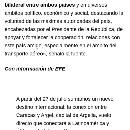
bilateral entre ambos países
y en diversos
ámbitos político, económico y social, destacando la
voluntad de las máximas autoridades del país,
encabezadas por el Presidente de la República, de
apoyar y fortalecer la cooperación. relaciones con
este país amigo, especialmente en el ámbito del
transporte aéreo», señaló la fuente.
Con información de EFE
A partir del 27 de julio sumamos un nuevo
destino internacional, la conexión entre
Caracas y Argel, capital de Argelia, vuelo
directo que conectará a Latinoamérica y