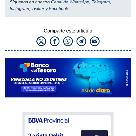
Síguenos en nuestro
Canal de WhatsApp
,
Telegram
,
Instagram
,
Twitter
y
Facebook
Comparte este artículo