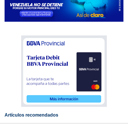
Artículos recomendados