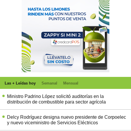
Las + Leídas hoy
Semanal
Mensual
Ministro Padrino López solicitó auditorías en la
distribución de combustible para sector agrícola
Delcy Rodríguez designa nuevo presidente de Corpoelec
y nuevo viceministro de Servicios Eléctricos