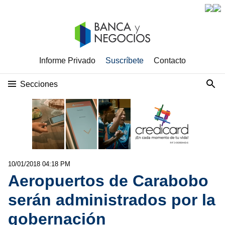
Informe Privado
Suscríbete
Contacto
Secciones
10/01/2018 04:18 PM
Aeropuertos de Carabobo
serán administrados por la
gobernación