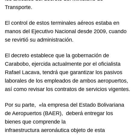
Transporte.
El control de estos terminales aéreos estaba en
manos del Ejecutivo Nacional desde 2009, cuando
se revirtió su administración.
El decreto establece que la gobernación de
Carabobo, ejercida actualmente por el oficialista
Rafael Lacava, tendrá que garantizar los pasivos
laborales de los empleados de ambos aeropuertos,
así como revisar los contratos de servicios vigentes.
Por su parte, «la empresa del Estado Bolivariana
de Aeropuertos (BAER), deberá entregar los
bienes que comprende la
infraestructura aeronáutica objeto de esta