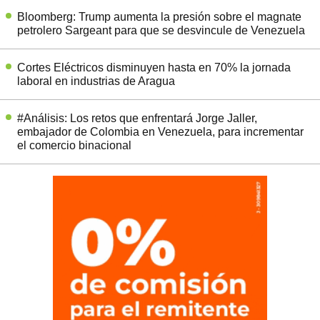
Bloomberg: Trump aumenta la presión sobre el magnate
petrolero Sargeant para que se desvincule de Venezuela
Cortes Eléctricos disminuyen hasta en 70% la jornada
laboral en industrias de Aragua
#Análisis: Los retos que enfrentará Jorge Jaller,
embajador de Colombia en Venezuela, para incrementar
el comercio binacional