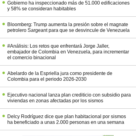
Gobierno ha inspeccionado más de 51.000 edificaciones
y 58% se consideran habitables
Bloomberg: Trump aumenta la presión sobre el magnate
petrolero Sargeant para que se desvincule de Venezuela
#Análisis: Los retos que enfrentará Jorge Jaller,
embajador de Colombia en Venezuela, para incrementar
el comercio binacional
Abelardo de la Espriella jura como presidente de
Colombia para el periodo 2026-2030
Ejecutivo nacional lanza plan crediticio con subsidio para
viviendas en zonas afectadas por los sismos
Delcy Rodríguez dice que plan habitacional por sismos
ha beneficiado a unas 2.000 personas en una semana