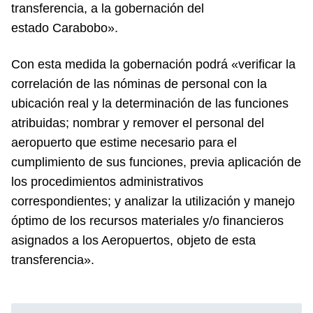
transferencia, a la gobernación del
estado Carabobo».
Con esta medida la gobernación podrá «verificar la
correlación de las nóminas de personal con la
ubicación real y la determinación de las funciones
atribuidas; nombrar y remover el personal del
aeropuerto que estime necesario para el
cumplimiento de sus funciones, previa aplicación de
los procedimientos administrativos
correspondientes; y analizar la utilización y manejo
óptimo de los recursos materiales y/o financieros
asignados a los Aeropuertos, objeto de esta
transferencia».