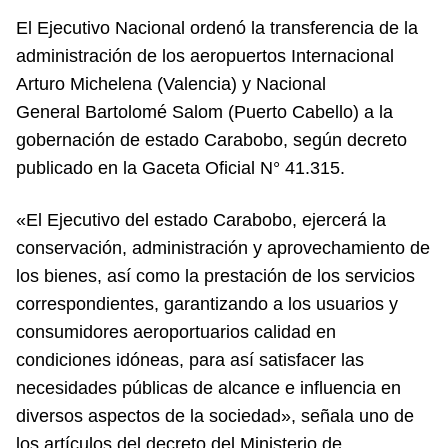
El Ejecutivo Nacional ordenó la transferencia de la
administración de los aeropuertos Internacional
Arturo Michelena (Valencia) y Nacional
General Bartolomé Salom (Puerto Cabello) a la
gobernación de estado Carabobo, según decreto
publicado en la Gaceta Oficial N° 41.315.
«El Ejecutivo del estado Carabobo, ejercerá la
conservación, administración y aprovechamiento de
los bienes, así como la prestación de los servicios
correspondientes, garantizando a los usuarios y
consumidores aeroportuarios calidad en
condiciones idóneas, para así satisfacer las
necesidades públicas de alcance e influencia en
diversos aspectos de la sociedad», señala uno de
los artículos del decreto del Ministerio de