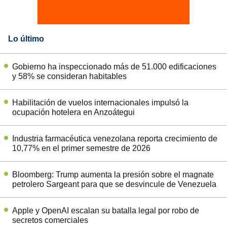
Lo último
Gobierno ha inspeccionado más de 51.000 edificaciones
y 58% se consideran habitables
Habilitación de vuelos internacionales impulsó la
ocupación hotelera en Anzoátegui
Industria farmacéutica venezolana reporta crecimiento de
10,77% en el primer semestre de 2026
Bloomberg: Trump aumenta la presión sobre el magnate
petrolero Sargeant para que se desvincule de Venezuela
Apple y OpenAI escalan su batalla legal por robo de
secretos comerciales