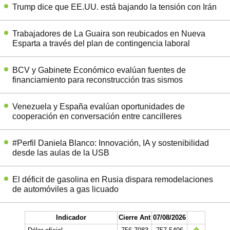
Trump dice que EE.UU. está bajando la tensión con Irán
Trabajadores de La Guaira son reubicados en Nueva
Esparta a través del plan de contingencia laboral
BCV y Gabinete Económico evalúan fuentes de
financiamiento para reconstrucción tras sismos
Venezuela y España evalúan oportunidades de
cooperación en conversación entre cancilleres
#Perfil Daniela Blanco: Innovación, IA y sostenibilidad
desde las aulas de la USB
El déficit de gasolina en Rusia dispara remodelaciones
de automóviles a gas licuado
Indicador
Cierre Ant
07/08/2026