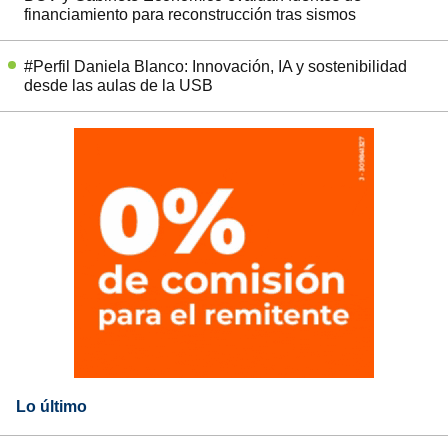
financiamiento para reconstrucción tras sismos
#Perfil Daniela Blanco: Innovación, IA y sostenibilidad
desde las aulas de la USB
Lo último