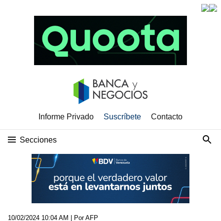
Informe Privado
Suscríbete
Contacto
Secciones
10/02/2024 10:04 AM
| Por AFP