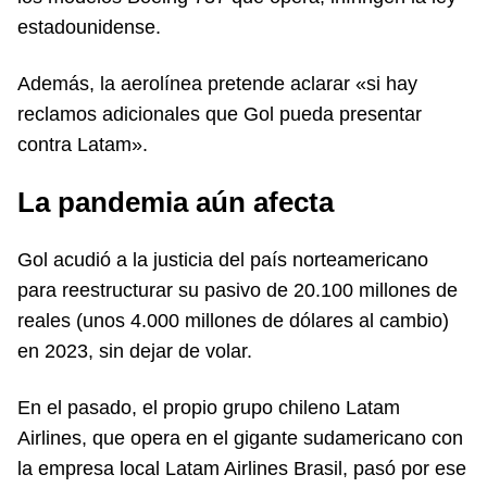
estadounidense.
Además, la aerolínea pretende aclarar «si hay
reclamos adicionales que Gol pueda presentar
contra Latam».
La pandemia aún afecta
Gol acudió a la justicia del país norteamericano
para reestructurar su pasivo de 20.100 millones de
reales (unos 4.000 millones de dólares al cambio)
en 2023, sin dejar de volar.
En el pasado, el propio grupo chileno Latam
Airlines, que opera en el gigante sudamericano con
la empresa local Latam Airlines Brasil, pasó por ese