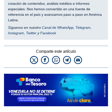
creación de contenidos, análisis inéditos e informes
especiales. Nos hemos convertido en una fuente de
referencia en el país y avanzamos paso a paso en América
Latina.
Síguenos en nuestro
Canal de WhatsApp
,
Telegram
,
Instagram
,
Twitter
y
Facebook
Comparte este artículo