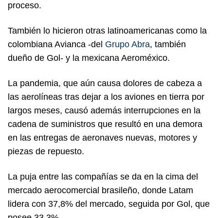
proceso.
También lo hicieron otras latinoamericanas como la
colombiana Avianca -del
Grupo Abra
, también
dueño de Gol- y la mexicana Aeroméxico.
La pandemia, que aún causa dolores de cabeza a
las aerolíneas tras dejar a los aviones en tierra por
largos meses, causó además interrupciones en la
cadena de suministros que resultó en una demora
en las entregas de aeronaves nuevas, motores y
piezas de repuesto.
La puja entre las compañías se da en la cima del
mercado aerocomercial brasileño, donde Latam
lidera con 37,8% del mercado, seguida por Gol, que
posee 33,3%.