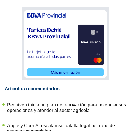
Artículos recomendados
Pequiven inicia un plan de renovación para potenciar sus
operaciones y atender al sector agrícola
Apple y OpenAI escalan su batalla legal por robo de