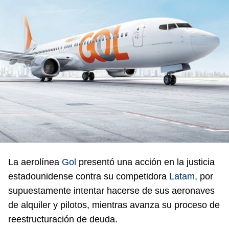
La aerolínea
Gol
presentó una acción en la justicia
estadounidense contra su competidora
Latam
, por
supuestamente intentar hacerse de sus aeronaves
de alquiler y pilotos, mientras avanza su proceso de
reestructuración de deuda.