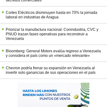
secretos comerciales
Cortes Eléctricos disminuyen hasta en 70% la jornada
laboral en industrias de Aragua
Priorizar la manufactura nacional: Conindustria, CVC y
PNUD trazan fases operativas para reconstruir a
Venezuela
Bloomberg: General Motors evalúa regreso a Venezuela
y considera el país como un «mercado relevante»
Chevron podría frenar su expansión en Venezuela al
invertir solo ganancias de sus operaciones en el país