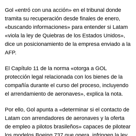
Gol «entró con una acción» en el tribunal donde
tramita su recuperación desde finales de enero,
«buscando informaciones» para entender si Latam
«viola la ley de Quiebras de los Estados Unidos»,
dice un posicionamiento de la empresa enviado a la
AFP.
El Capítulo 11 de la norma «otorga a GOL
protección legal relacionada con los bienes de la
compañía durante el curso del proceso, incluyendo
el arrendamiento de aeronaves», explica la nota.
Por ello, Gol apunta a «determinar si el contacto de
Latam con arrendadores de aeronaves y la oferta
de empleo a pilotos brasileños» capaces de pilotear
los modelos Boeing 737 que opera, infringen la ley