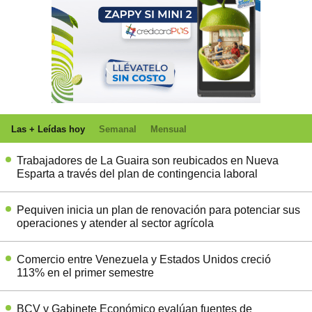
Las + Leídas hoy
Semanal
Mensual
Trabajadores de La Guaira son reubicados en Nueva
Esparta a través del plan de contingencia laboral
Pequiven inicia un plan de renovación para potenciar sus
operaciones y atender al sector agrícola
Comercio entre Venezuela y Estados Unidos creció
113% en el primer semestre
BCV y Gabinete Económico evalúan fuentes de