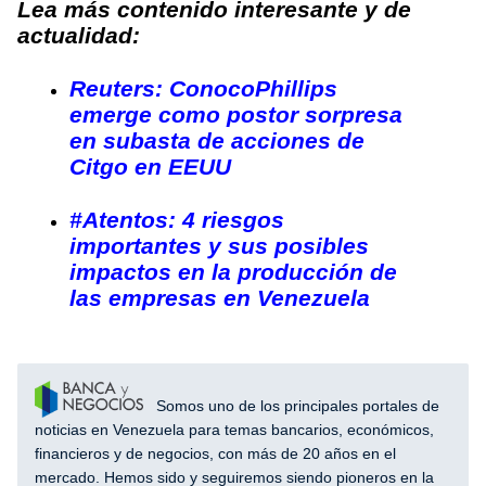
Lea más contenido interesante y de
actualidad:
Reuters: ConocoPhillips
emerge como postor sorpresa
en subasta de acciones de
Citgo en EEUU
#Atentos: 4 riesgos
importantes y sus posibles
impactos en la producción de
las empresas en Venezuela
Somos uno de los principales portales de
noticias en Venezuela para temas bancarios, económicos,
financieros y de negocios, con más de 20 años en el
mercado. Hemos sido y seguiremos siendo pioneros en la