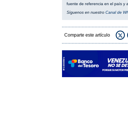
fuente de referencia en el país 
Síguenos en nuestro
Canal de W
Comparte este artículo