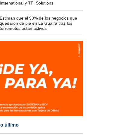
International y TFI Solutions
Estiman que el 90% de los negocios que
quedaron de pie en La Guaira tras los
terremotos están activos
o último