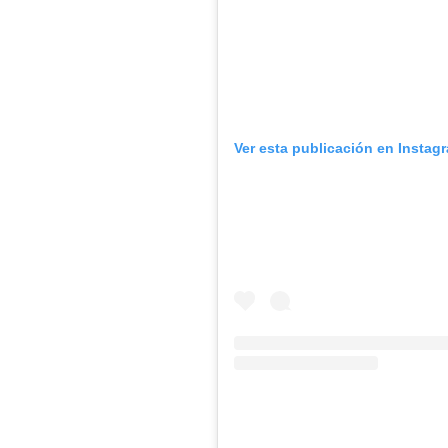
Ver esta publicación en Instag