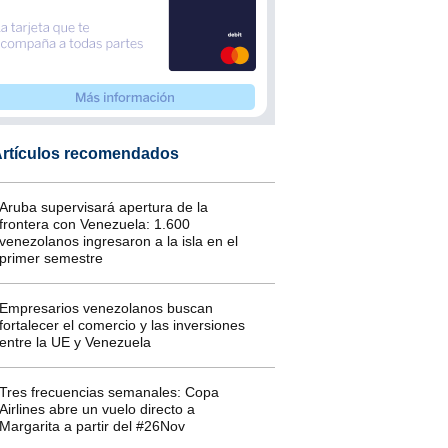
rtículos recomendados
Aruba supervisará apertura de la
frontera con Venezuela: 1.600
venezolanos ingresaron a la isla en el
primer semestre
Empresarios venezolanos buscan
fortalecer el comercio y las inversiones
entre la UE y Venezuela
Tres frecuencias semanales: Copa
Airlines abre un vuelo directo a
Margarita a partir del #26Nov