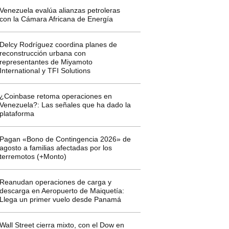
Venezuela evalúa alianzas petroleras
con la Cámara Africana de Energía
Delcy Rodríguez coordina planes de
reconstrucción urbana con
representantes de Miyamoto
International y TFI Solutions
¿Coinbase retoma operaciones en
Venezuela?: Las señales que ha dado la
plataforma
Pagan «Bono de Contingencia 2026» de
agosto a familias afectadas por los
terremotos (+Monto)
Reanudan operaciones de carga y
descarga en Aeropuerto de Maiquetía:
Llega un primer vuelo desde Panamá
Wall Street cierra mixto, con el Dow en