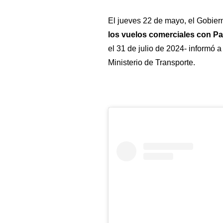
El jueves 22 de mayo, el Gobie
los vuelos comerciales con P
el 31 de julio de 2024- informó 
Ministerio de Transporte.