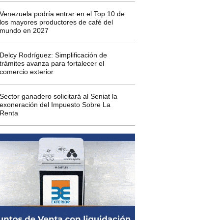
Venezuela podría entrar en el Top 10 de
los mayores productores de café del
mundo en 2027
Delcy Rodríguez: Simplificación de
trámites avanza para fortalecer el
comercio exterior
Sector ganadero solicitará al Seniat la
exoneración del Impuesto Sobre La
Renta