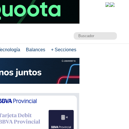
ecnología
Balances
+ Secciones