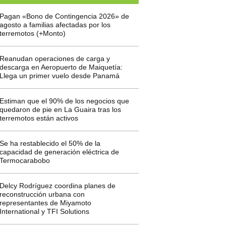
Pagan «Bono de Contingencia 2026» de
agosto a familias afectadas por los
terremotos (+Monto)
Reanudan operaciones de carga y
descarga en Aeropuerto de Maiquetía:
Llega un primer vuelo desde Panamá
Estiman que el 90% de los negocios que
quedaron de pie en La Guaira tras los
terremotos están activos
Se ha restablecido el 50% de la
capacidad de generación eléctrica de
Termocarabobo
Delcy Rodríguez coordina planes de
reconstrucción urbana con
representantes de Miyamoto
International y TFI Solutions