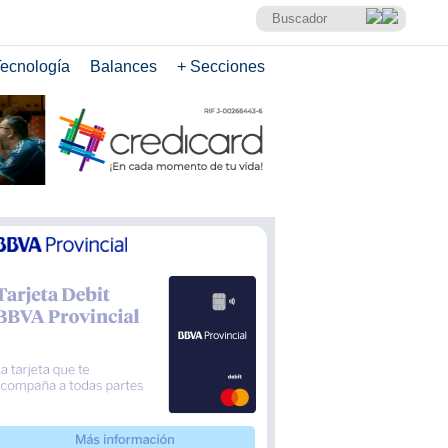
ecnología
Balances
+ Secciones