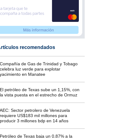
rtículos recomendados
Compañía de Gas de Trinidad y Tobago
celebra luz verde para explotar
yacimiento en Manatee
El petróleo de Texas sube un 1,15%, con
la vista puesta en el estrecho de Ormuz
AEC: Sector petrolero de Venezuela
requiere US$183 mil millones para
producir 3 millones bdp en 14 años
Petróleo de Texas baja un 0,87% a la