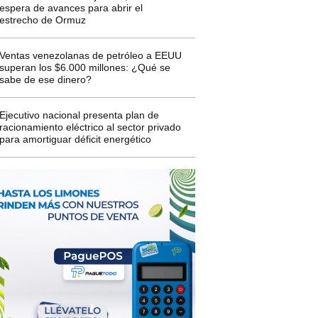
espera de avances para abrir el
estrecho de Ormuz
Ventas venezolanas de petróleo a EEUU
superan los $6.000 millones: ¿Qué se
sabe de ese dinero?
Ejecutivo nacional presenta plan de
racionamiento eléctrico al sector privado
para amortiguar déficit energético