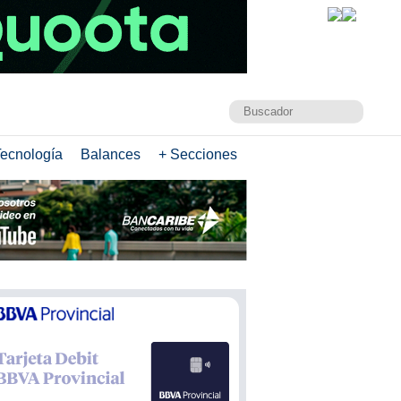
ecnología
Balances
+ Secciones