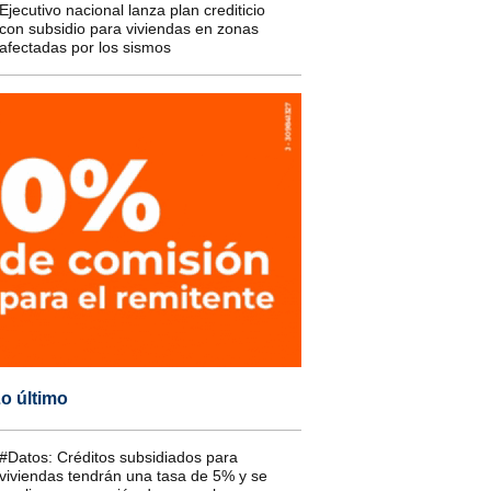
Ejecutivo nacional lanza plan crediticio
con subsidio para viviendas en zonas
afectadas por los sismos
o último
#Datos: Créditos subsidiados para
viviendas tendrán una tasa de 5% y se