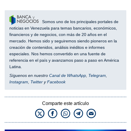
Somos uno de los principales portales de
noticias en Venezuela para temas bancarios, económicos,
financieros y de negocios, con más de 20 años en el
mercado. Hemos sido y seguiremos siendo pioneros en la
creación de contenidos, análisis inéditos e informes
especiales. Nos hemos convertido en una fuente de
referencia en el país y avanzamos paso a paso en América
Latina.
Síguenos en nuestro
Canal de WhatsApp
,
Telegram
,
Instagram
,
Twitter
y
Facebook
Comparte este artículo