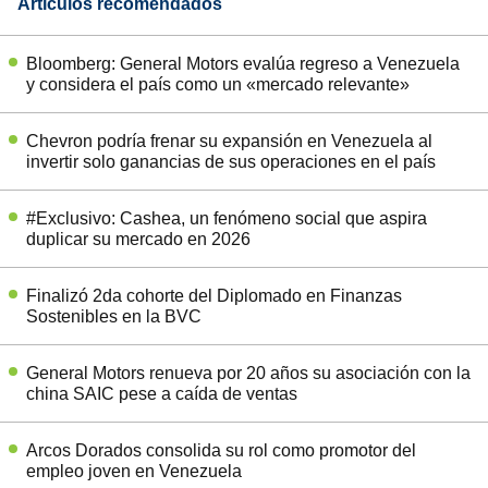
Artículos recomendados
Bloomberg: General Motors evalúa regreso a Venezuela
y considera el país como un «mercado relevante»
Chevron podría frenar su expansión en Venezuela al
invertir solo ganancias de sus operaciones en el país
#Exclusivo: Cashea, un fenómeno social que aspira
duplicar su mercado en 2026
Finalizó 2da cohorte del Diplomado en Finanzas
Sostenibles en la BVC
General Motors renueva por 20 años su asociación con la
china SAIC pese a caída de ventas
Arcos Dorados consolida su rol como promotor del
empleo joven en Venezuela