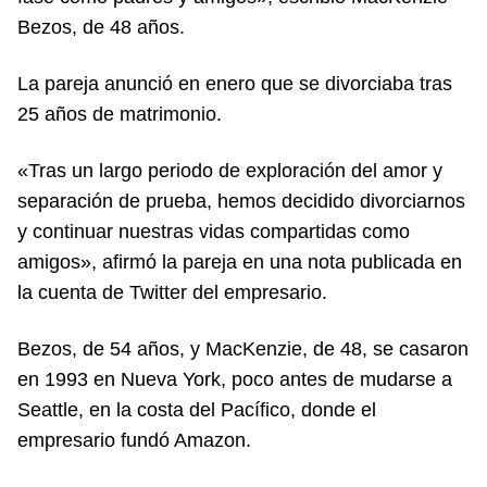
Bezos, de 48 años.
La pareja anunció en enero que se divorciaba tras
25 años de matrimonio.
«Tras un largo periodo de exploración del amor y
separación de prueba, hemos decidido divorciarnos
y continuar nuestras vidas compartidas como
amigos», afirmó la pareja en una nota publicada en
la cuenta de Twitter del empresario.
Bezos, de 54 años, y MacKenzie, de 48, se casaron
en 1993 en Nueva York, poco antes de mudarse a
Seattle, en la costa del Pacífico, donde el
empresario fundó Amazon.