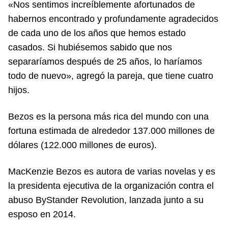
«Nos sentimos increíblemente afortunados de
habernos encontrado y profundamente agradecidos
de cada uno de los años que hemos estado
casados. Si hubiésemos sabido que nos
separaríamos después de 25 años, lo haríamos
todo de nuevo», agregó la pareja, que tiene cuatro
hijos.
Bezos es la persona más rica del mundo con una
fortuna estimada de alrededor 137.000 millones de
dólares (122.000 millones de euros).
MacKenzie Bezos es autora de varias novelas y es
la presidenta ejecutiva de la organización contra el
abuso ByStander Revolution, lanzada junto a su
esposo en 2014.