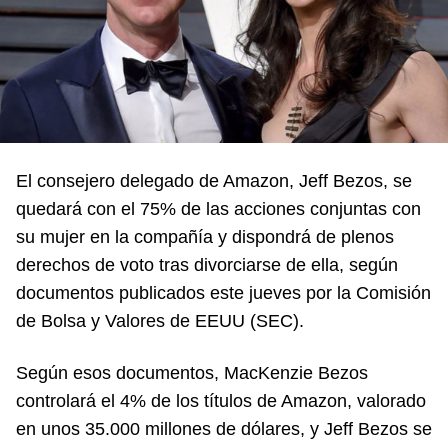
El consejero delegado de Amazon, Jeff Bezos, se
quedará con el 75% de las acciones conjuntas con
su mujer en la compañía y dispondrá de plenos
derechos de voto tras divorciarse de ella, según
documentos publicados este jueves por la Comisión
de Bolsa y Valores de EEUU (SEC).
Según esos documentos, MacKenzie Bezos
controlará el 4% de los títulos de Amazon, valorado
en unos 35.000 millones de dólares, y Jeff Bezos se