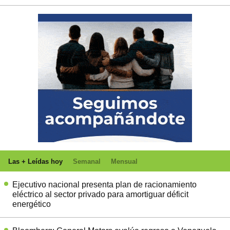
Las + Leídas hoy
Semanal
Mensual
Ejecutivo nacional presenta plan de racionamiento
eléctrico al sector privado para amortiguar déficit
energético