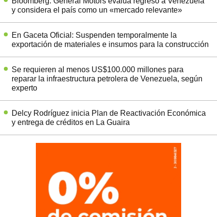
Bloomberg: General Motors evalúa regreso a Venezuela
y considera el país como un «mercado relevante»
En Gaceta Oficial: Suspenden temporalmente la
exportación de materiales e insumos para la construcción
Se requieren al menos US$100.000 millones para
reparar la infraestructura petrolera de Venezuela, según
experto
Delcy Rodríguez inicia Plan de Reactivación Económica
y entrega de créditos en La Guaira