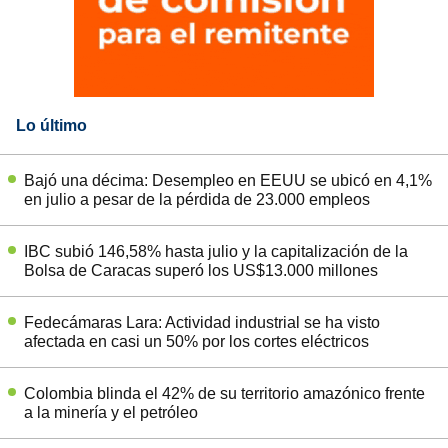
Lo último
Bajó una décima: Desempleo en EEUU se ubicó en 4,1%
en julio a pesar de la pérdida de 23.000 empleos
IBC subió 146,58% hasta julio y la capitalización de la
Bolsa de Caracas superó los US$13.000 millones
Fedecámaras Lara: Actividad industrial se ha visto
afectada en casi un 50% por los cortes eléctricos
Colombia blinda el 42% de su territorio amazónico frente
a la minería y el petróleo