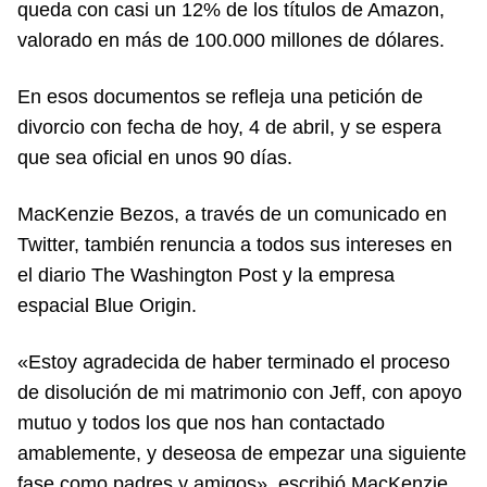
queda con casi un 12% de los títulos de Amazon,
valorado en más de 100.000 millones de dólares.
En esos documentos se refleja una petición de
divorcio con fecha de hoy, 4 de abril, y se espera
que sea oficial en unos 90 días.
MacKenzie Bezos, a través de un comunicado en
Twitter, también renuncia a todos sus intereses en
el diario The Washington Post y la empresa
espacial Blue Origin.
«Estoy agradecida de haber terminado el proceso
de disolución de mi matrimonio con Jeff, con apoyo
mutuo y todos los que nos han contactado
amablemente, y deseosa de empezar una siguiente
fase como padres y amigos», escribió MacKenzie