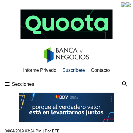
Informe Privado
Suscríbete
Contacto
Secciones
04/04/2019 03:24 PM
| Por EFE