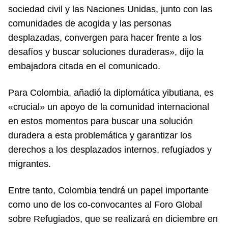
sociedad civil y las Naciones Unidas, junto con las
comunidades de acogida y las personas
desplazadas, convergen para hacer frente a los
desafíos y buscar soluciones duraderas», dijo la
embajadora citada en el comunicado.
Para Colombia, añadió la diplomática yibutiana, es
«crucial» un apoyo de la comunidad internacional
en estos momentos para buscar una solución
duradera a esta problemática y garantizar los
derechos a los desplazados internos, refugiados y
migrantes.
Entre tanto, Colombia tendrá un papel importante
como uno de los co-convocantes al Foro Global
sobre Refugiados, que se realizará en diciembre en