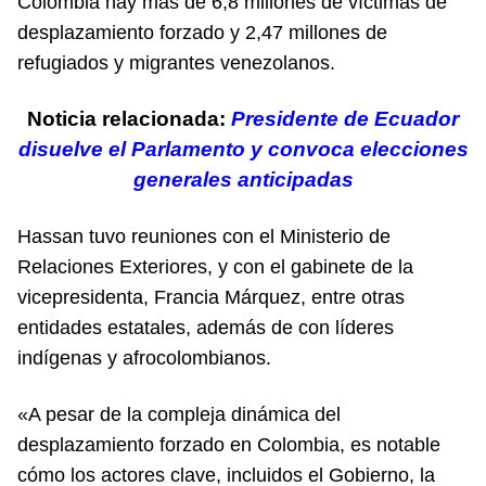
Colombia hay más de 6,8 millones de víctimas de
desplazamiento forzado y 2,47 millones de
refugiados y migrantes venezolanos.
Noticia relacionada:
Presidente de Ecuador
disuelve el Parlamento y convoca elecciones
generales anticipadas
Hassan tuvo reuniones con el Ministerio de
Relaciones Exteriores, y con el gabinete de la
vicepresidenta, Francia Márquez, entre otras
entidades estatales, además de con líderes
indígenas y afrocolombianos.
«A pesar de la compleja dinámica del
desplazamiento forzado en Colombia, es notable
cómo los actores clave, incluidos el Gobierno, la