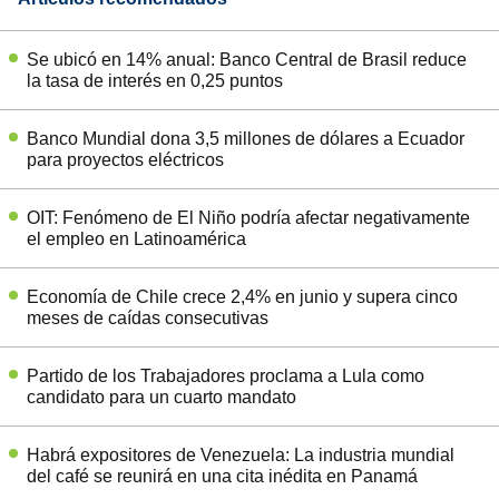
Se ubicó en 14% anual: Banco Central de Brasil reduce
la tasa de interés en 0,25 puntos
Banco Mundial dona 3,5 millones de dólares a Ecuador
para proyectos eléctricos
OIT: Fenómeno de El Niño podría afectar negativamente
el empleo en Latinoamérica
Economía de Chile crece 2,4% en junio y supera cinco
meses de caídas consecutivas
Partido de los Trabajadores proclama a Lula como
candidato para un cuarto mandato
Habrá expositores de Venezuela: La industria mundial
del café se reunirá en una cita inédita en Panamá