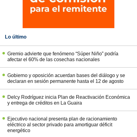
Lo último
Gremio advierte que fenómeno “Súper Niño” podría
afectar el 60% de las cosechas nacionales
Gobierno y oposición acuerdan bases del diálogo y se
declaran en sesión permanente hasta el 12 de agosto
Delcy Rodríguez inicia Plan de Reactivación Económica
y entrega de créditos en La Guaira
Ejecutivo nacional presenta plan de racionamiento
eléctrico al sector privado para amortiguar déficit
energético