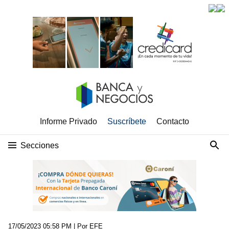
Informe Privado
Suscríbete
Contacto
Secciones
17/05/2023 05:58 PM
| Por EFE