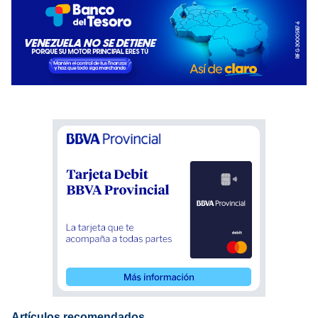
Artículos recomendados