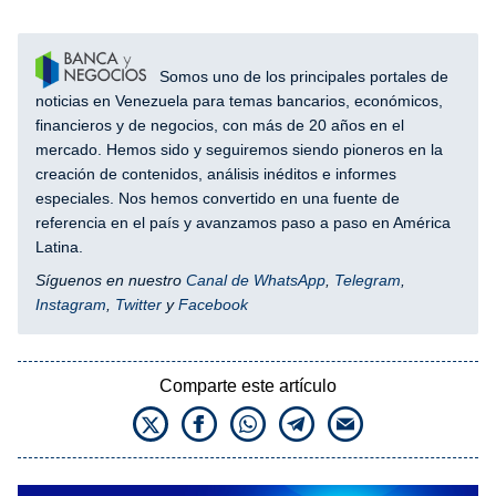
Somos uno de los principales portales de
noticias en Venezuela para temas bancarios, económicos,
financieros y de negocios, con más de 20 años en el
mercado. Hemos sido y seguiremos siendo pioneros en la
creación de contenidos, análisis inéditos e informes
especiales. Nos hemos convertido en una fuente de
referencia en el país y avanzamos paso a paso en América
Latina.
Síguenos en nuestro
Canal de WhatsApp
,
Telegram
,
Instagram
,
Twitter
y
Facebook
Comparte este artículo