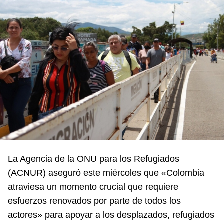
La Agencia de la ONU para los Refugiados
(ACNUR) aseguró este miércoles que «Colombia
atraviesa un momento crucial que requiere
esfuerzos renovados por parte de todos los
actores» para apoyar a los desplazados, refugiados