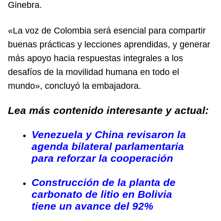
Ginebra.
«La voz de Colombia será esencial para compartir
buenas prácticas y lecciones aprendidas, y generar
más apoyo hacia respuestas integrales a los
desafíos de la movilidad humana en todo el
mundo», concluyó la embajadora.
Lea más contenido interesante y actual:
Venezuela y China revisaron la
agenda bilateral parlamentaria
para reforzar la cooperación
Construcción de la planta de
carbonato de litio en Bolivia
tiene un avance del 92%