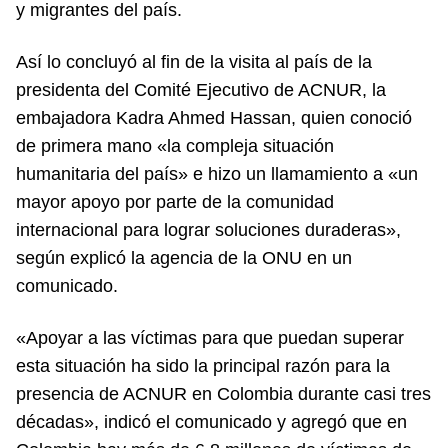
y migrantes del país.
Así lo concluyó al fin de la visita al país de la
presidenta del Comité Ejecutivo de ACNUR, la
embajadora Kadra Ahmed Hassan, quien conoció
de primera mano «la compleja situación
humanitaria del país» e hizo un llamamiento a «un
mayor apoyo por parte de la comunidad
internacional para lograr soluciones duraderas»,
según explicó la agencia de la ONU en un
comunicado.
«Apoyar a las víctimas para que puedan superar
esta situación ha sido la principal razón para la
presencia de ACNUR en Colombia durante casi tres
décadas», indicó el comunicado y agregó que en