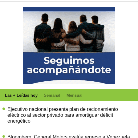
Las + Leídas hoy
Semanal
Mensual
Ejecutivo nacional presenta plan de racionamiento
eléctrico al sector privado para amortiguar déficit
energético
Bloomberg: General Motors evalúa regreso a Venezuela