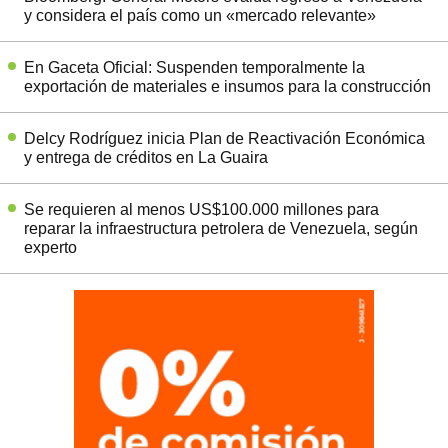
y considera el país como un «mercado relevante»
En Gaceta Oficial: Suspenden temporalmente la
exportación de materiales e insumos para la construcción
Delcy Rodríguez inicia Plan de Reactivación Económica
y entrega de créditos en La Guaira
Se requieren al menos US$100.000 millones para
reparar la infraestructura petrolera de Venezuela, según
experto