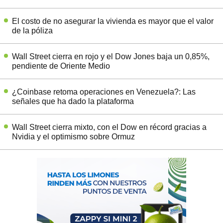
El costo de no asegurar la vivienda es mayor que el valor
de la póliza
Wall Street cierra en rojo y el Dow Jones baja un 0,85%,
pendiente de Oriente Medio
¿Coinbase retoma operaciones en Venezuela?: Las
señales que ha dado la plataforma
Wall Street cierra mixto, con el Dow en récord gracias a
Nvidia y el optimismo sobre Ormuz