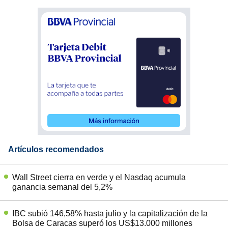
Artículos recomendados
Wall Street cierra en verde y el Nasdaq acumula
ganancia semanal del 5,2%
IBC subió 146,58% hasta julio y la capitalización de la
Bolsa de Caracas superó los US$13.000 millones