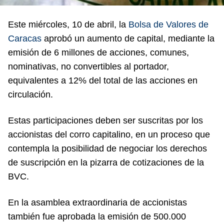
Este miércoles, 10 de abril, la
Bolsa de Valores de
Caracas
aprobó un aumento de capital, mediante la
emisión de 6 millones de acciones, comunes,
nominativas, no convertibles al portador,
equivalentes a 12% del total de las acciones en
circulación.
Estas participaciones deben ser suscritas por los
accionistas del corro capitalino, en un proceso que
contempla la posibilidad de negociar los derechos
de suscripción en la pizarra de cotizaciones de la
BVC.
En la asamblea extraordinaria de accionistas
también fue aprobada la emisión de 500.000