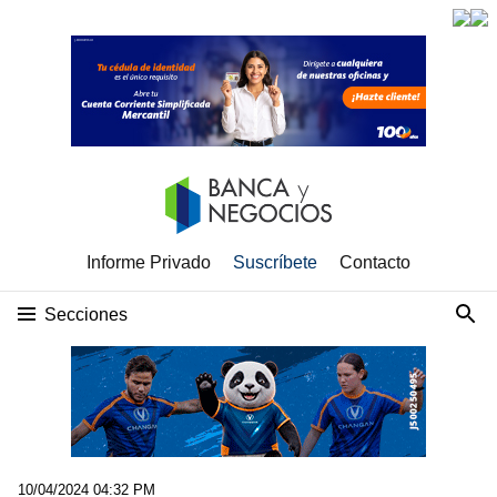
Informe Privado
Suscríbete
Contacto
Secciones
10/04/2024 04:32 PM