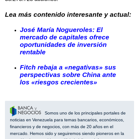
Lea más contenido interesante y actual:
José María Nogueroles: El
mercado de capitales ofrece
oportunidades de inversión
rentable
Fitch rebaja a «negativas» sus
perspectivas sobre China ante
los «riesgos crecientes»
Somos uno de los principales portales de
noticias en Venezuela para temas bancarios, económicos,
financieros y de negocios, con más de 20 años en el
mercado. Hemos sido y seguiremos siendo pioneros en la