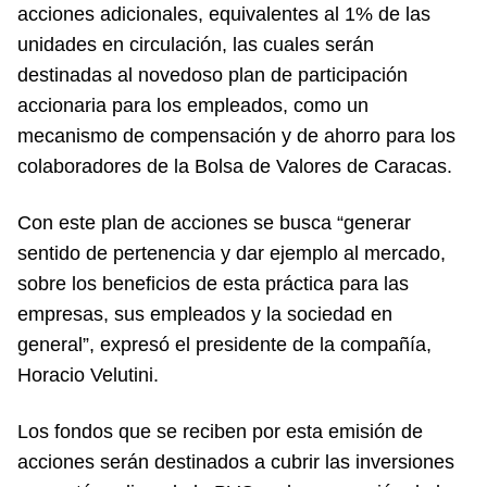
acciones adicionales, equivalentes al 1% de las
unidades en circulación, las cuales serán
destinadas al novedoso plan de participación
accionaria para los empleados, como un
mecanismo de compensación y de ahorro para los
colaboradores de la Bolsa de Valores de Caracas.
Con este plan de acciones se busca “generar
sentido de pertenencia y dar ejemplo al mercado,
sobre los beneficios de esta práctica para las
empresas, sus empleados y la sociedad en
general”, expresó el presidente de la compañía,
Horacio Velutini.
Los fondos que se reciben por esta emisión de
acciones serán destinados a cubrir las inversiones