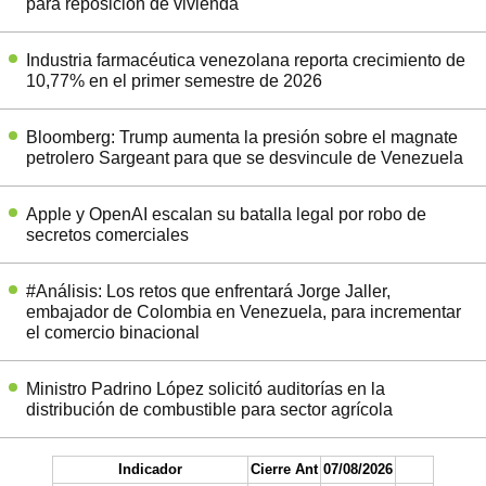
para reposición de vivienda
Industria farmacéutica venezolana reporta crecimiento de
10,77% en el primer semestre de 2026
Bloomberg: Trump aumenta la presión sobre el magnate
petrolero Sargeant para que se desvincule de Venezuela
Apple y OpenAI escalan su batalla legal por robo de
secretos comerciales
#Análisis: Los retos que enfrentará Jorge Jaller,
embajador de Colombia en Venezuela, para incrementar
el comercio binacional
Ministro Padrino López solicitó auditorías en la
distribución de combustible para sector agrícola
Indicador
Cierre Ant
07/08/2026