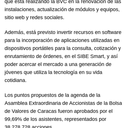
que está realizando la BVC en la renovación de las
instalaciones, actualización de módulos y equipos,
sitio web y redes sociales.
Además, está previsto invertir recursos en software
para la incorporación de aplicaciones utilizadas en
dispositivos portátiles para la consulta, cotización y
enrutamiento de órdenes, en el SIBE Smart, y así
poder acercar el mercado a una generación de
jóvenes que utiliza la tecnología en su vida
cotidiana.
Los puntos propuestos de la agenda de la
Asamblea Extraordinaria de Accionistas de la Bolsa
de Valores de Caracas fueron aprobados por el
99,69% de los asistentes, representados por
38.278.728 acciones.