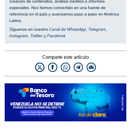
creación de contenidos, análisis inéditos e informes
especiales. Nos hemos convertido en una fuente de
referencia en el país y avanzamos paso a paso en América
Latina.
Síguenos en nuestro
Canal de WhatsApp
,
Telegram
,
Instagram
,
Twitter
y
Facebook
Comparte este artículo