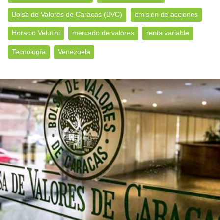
Bolsa de Valores de Caracas (BVC)
emisión de acciones
Horacio Velutini
mercado de valores
renta variable
Tecnología
Venezuela