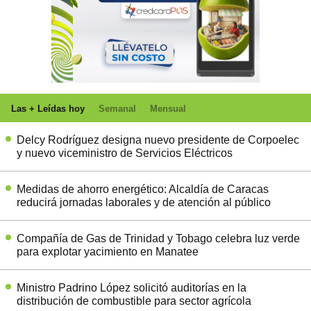
Las + Leídas hoy
Semanal
Mensual
Delcy Rodríguez designa nuevo presidente de Corpoelec
y nuevo viceministro de Servicios Eléctricos
Medidas de ahorro energético: Alcaldía de Caracas
reducirá jornadas laborales y de atención al público
Compañía de Gas de Trinidad y Tobago celebra luz verde
para explotar yacimiento en Manatee
Ministro Padrino López solicitó auditorías en la
distribución de combustible para sector agrícola