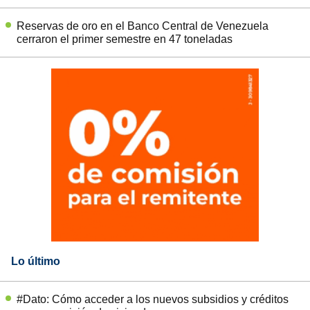
Reservas de oro en el Banco Central de Venezuela
cerraron el primer semestre en 47 toneladas
Lo último
#Dato: Cómo acceder a los nuevos subsidios y créditos