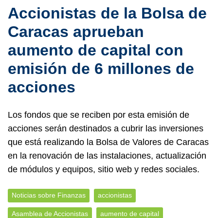
Accionistas de la Bolsa de
Caracas aprueban
aumento de capital con
emisión de 6 millones de
acciones
Los fondos que se reciben por esta emisión de
acciones serán destinados a cubrir las inversiones
que está realizando la Bolsa de Valores de Caracas
en la renovación de las instalaciones, actualización
de módulos y equipos, sitio web y redes sociales.
Noticias sobre Finanzas
accionistas
Asamblea de Accionistas
aumento de capital